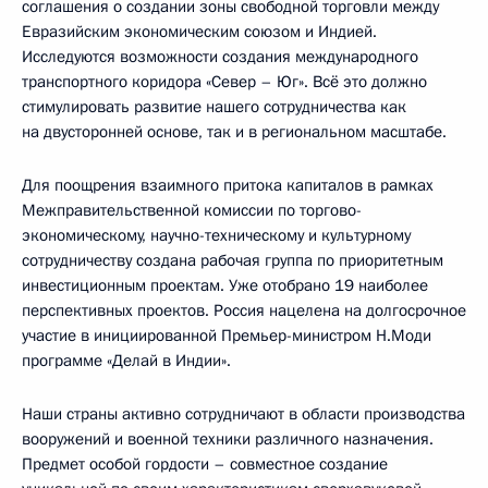
соглашения о создании зоны свободной торговли между
Евразийским экономическим союзом и Индией.
Исследуются возможности создания международного
транспортного коридора «Север – Юг». Всё это должно
стимулировать развитие нашего сотрудничества как
на двусторонней основе, так и в региональном масштабе.
Для поощрения взаимного притока капиталов в рамках
Межправительственной комиссии по торгово-
экономическому, научно-техническому и культурному
сотрудничеству создана рабочая группа по приоритетным
инвестиционным проектам. Уже отобрано 19 наиболее
перспективных проектов. Россия нацелена на долгосрочное
участие в инициированной Премьер-министром Н.Моди
программе «Делай в Индии».
Наши страны активно сотрудничают в области производства
вооружений и военной техники различного назначения.
Предмет особой гордости – совместное создание