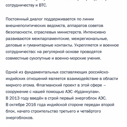
сотрудничеству и ВТС.
Постоянный диалог поддерживается по линии
внешнеполитических ведомств, аппаратов советов
безопасности, отраслевых министерств. Интенсивно
развиваются межпарламентские, межрегиональные,
деловые и гуманитарные контакты. Укрепляется и военное
сотрудничество: на регулярной основе проводятся
совместные сухопутные и военно-морские учения.
Одной из фундаментальных составляющих российско-
индийских отношений является взаимодействие в области
мирного атома. Флагманский проект в этой сфере –
сооружение с нашей помощью АЭС «Куданкулам».
В 2013 году введён в строй первый энергоблок АЭС.
В октябре 2016 года индийской стороне передан второй
блок, начато строительство третьего и четвёртого
энергоблоков.