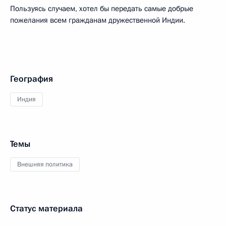
Пользуясь случаем, хотел бы передать самые добрые
пожелания всем гражданам дружественной Индии.
География
Индия
Темы
Внешняя политика
Статус материала