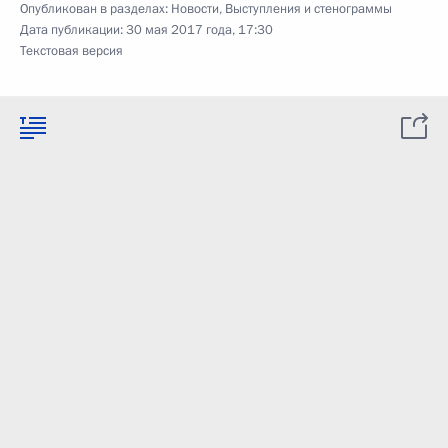
Опубликован в разделах:
Новости
,
Выступления и стенограммы
Дата публикации:
30 мая 2017 года, 17:30
Текстовая версия