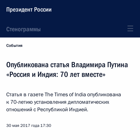
Президент России
Стенограммы
События
Опубликована статья Владимира Путина
«Россия и Индия: 70 лет вместе»
Статья в газете The Times of India опубликована
к 70-летию установления дипломатических
отношений с Республикой Индией.
30 мая 2017 года
17:30