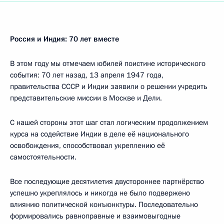
Россия и Индия: 70 лет вместе
В этом году мы отмечаем юбилей поистине исторического
события: 70 лет назад, 13 апреля 1947 года,
правительства СССР и Индии заявили о решении учредить
представительские миссии в Москве и Дели.
С нашей стороны этот шаг стал логическим продолжением
курса на содействие Индии в деле её национального
освобождения, способствовал укреплению её
самостоятельности.
Все последующие десятилетия двустороннее партнёрство
успешно укреплялось и никогда не было подвержено
влиянию политической конъюнктуры. Последовательно
формировались равноправные и взаимовыгодные