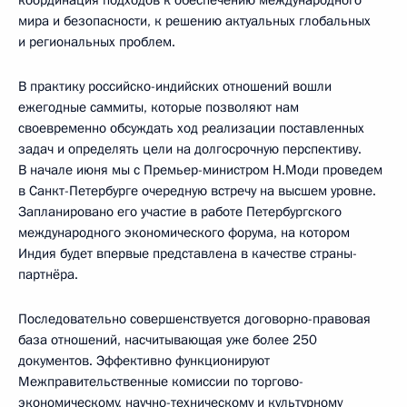
координация подходов к обеспечению международного
мира и безопасности, к решению актуальных глобальных
и региональных проблем.
В практику российско-индийских отношений вошли
ежегодные саммиты, которые позволяют нам
своевременно обсуждать ход реализации поставленных
задач и определять цели на долгосрочную перспективу.
В начале июня мы с Премьер-министром Н.Моди проведем
в Санкт-Петербурге очередную встречу на высшем уровне.
Запланировано его участие в работе Петербургского
международного экономического форума, на котором
Индия будет впервые представлена в качестве страны-
партнёра.
Последовательно совершенствуется договорно-правовая
база отношений, насчитывающая уже более 250
документов. Эффективно функционируют
Межправительственные комиссии по торгово-
экономическому, научно-техническому и культурному