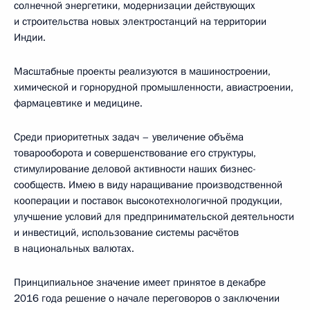
солнечной энергетики, модернизации действующих
и строительства новых электростанций на территории
Индии.
Масштабные проекты реализуются в машиностроении,
химической и горнорудной промышленности, авиастроении,
фармацевтике и медицине.
Среди приоритетных задач – увеличение объёма
товарооборота и совершенствование его структуры,
стимулирование деловой активности наших бизнес-
сообществ. Имею в виду наращивание производственной
кооперации и поставок высокотехнологичной продукции,
улучшение условий для предпринимательской деятельности
и инвестиций, использование системы расчётов
в национальных валютах.
Принципиальное значение имеет принятое в декабре
2016 года решение о начале переговоров о заключении