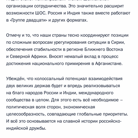
организации сотрудничества. Это значительно расширит
возможности ШОС. Россия и Индия также вместе работают
в «Группе двадцати» и других форматах.
Отмечу и то, что наши страны тесно координируют позиции
по сложным вопросам урегулирования ситуации в Сирии,
обеспечения стабильности в регионе Ближнего Востока
и Северной Африки. Вносят немалый вклад в процесс
достижения национального примирения в Афганистане.
Убеждён, что колоссальный потенциал взаимодействия
двух великих держав будет и впредь реализовываться
на благо народов России и Индии, международного
сообщества в целом. Для этого есть всё необходимое –
политическая воля сторон, экономическая
целесообразность, совпадающие глобальные приоритеты.
И всё это основывается на славной истории российско-
индийской дружбы.