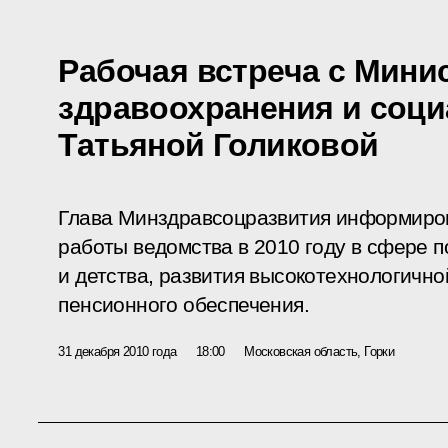
Рабочая встреча с Мини
здравоохранения и соци
Татьяной Голиковой
Глава Минздравсоцразвития информиров
работы ведомства в 2010 году в сфере 
и детства, развития высокотехнологичн
пенсионного обеспечения.
31 декабря 2010 года
18:00
Московская область, Горки