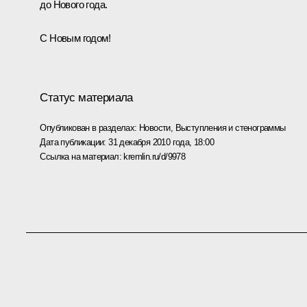
до Нового года.
С Новым годом!
Статус материала
Опубликован в разделах:
Новости
,
Выступления и стенограммы
Дата публикации:
31 декабря 2010 года, 18:00
Ссылка на материал:
kremlin.ru/d/9978