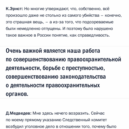
К.Эрнст:
Но многие утверждают, что, собственно, всё
произошло даже не столько из самого убийства – конечно,
это страшная вещь, – а из‑за того, что подозреваемые
были немедленно отпущены. И поэтому было нарушено
такое важное в России понятие, как справедливость.
Очень важной является наша работа
по совершенствованию правоохранительной
деятельности, борьбе с преступностью,
совершенствованию законодательства
о деятельности правоохранительных
органов.
Д.Медведев:
Мне здесь нечего возразить. Сейчас
по моему прямому указанию Следственный комитет
возбудил уголовное дело в отношении того, почему было