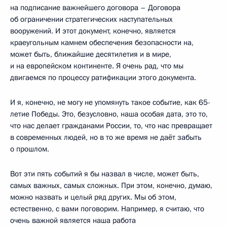
на подписание важнейшего договора – Договора
об ограничении стратегических наступательных
вооружений. И этот документ, конечно, является
краеугольным камнем обеспечения безопасности на,
может быть, ближайшие десятилетия и в мире,
и на европейском континенте. Я очень рад, что мы
двигаемся по процессу ратификации этого документа.
И я, конечно, не могу не упомянуть такое событие, как 65-
летие Победы. Это, безусловно, наша особая дата, это то,
что нас делает гражданами России, то, что нас превращает
в современных людей, но в то же время не даёт забыть
о прошлом.
Вот эти пять событий я бы назвал в числе, может быть,
самых важных, самых сложных. При этом, конечно, думаю,
можно назвать и целый ряд других. Мы об этом,
естественно, с вами поговорим. Например, я считаю, что
очень важной является наша работа