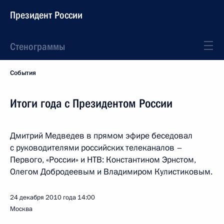
Президент России
Стенограммы
События
Итоги года с Президентом России
Дмитрий Медведев в прямом эфире беседовал
с руководителями российских телеканалов –
Первого, «России» и НТВ: Константином Эрнстом,
Олегом Добродеевым и Владимиром Кулистиковым.
24 декабря 2010 года
14:00
Москва