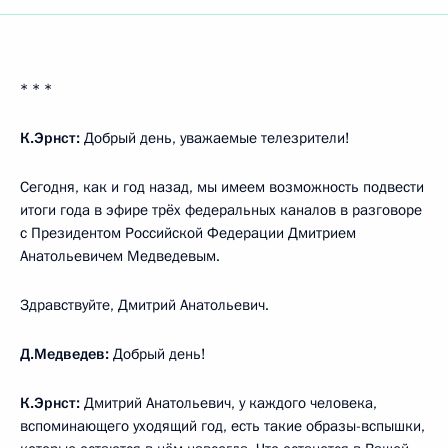
* * *
К.Эрнст:
Добрый день, уважаемые телезрители!
Сегодня, как и год назад, мы имеем возможность подвести
итоги года в эфире трёх федеральных каналов в разговоре
с Президентом Российской Федерации Дмитрием
Анатольевичем Медведевым.
Здравствуйте, Дмитрий Анатольевич.
Д.Медведев:
Добрый день!
К.Эрнст:
Дмитрий Анатольевич, у каждого человека,
вспоминающего уходящий год, есть такие образы-вспышки,