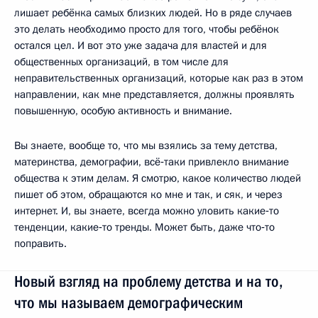
лишает ребёнка самых близких людей. Но в ряде случаев
это делать необходимо просто для того, чтобы ребёнок
остался цел. И вот это уже задача для властей и для
общественных организаций, в том числе для
неправительственных организаций, которые как раз в этом
направлении, как мне представляется, должны проявлять
повышенную, особую активность и внимание.
Вы знаете, вообще то, что мы взялись за тему детства,
материнства, демографии, всё‑таки привлекло внимание
общества к этим делам. Я смотрю, какое количество людей
пишет об этом, обращаются ко мне и так, и сяк, и через
интернет. И, вы знаете, всегда можно уловить какие‑то
тенденции, какие‑то тренды. Может быть, даже что‑то
поправить.
Новый взгляд на проблему детства и на то,
что мы называем демографическим