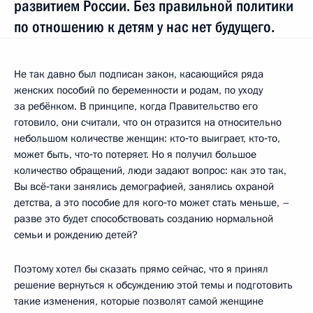
развитием России. Без правильной политики
по отношению к детям у нас нет будущего.
Не так давно был подписан закон, касающийся ряда
женских пособий по беременности и родам, по уходу
за ребёнком. В принципе, когда Правительство его
готовило, они считали, что он отразится на относительно
небольшом количестве женщин: кто‑то выиграет, кто‑то,
может быть, что‑то потеряет. Но я получил большое
количество обращений, люди задают вопрос: как это так,
Вы всё‑таки занялись демографией, занялись охраной
детства, а это пособие для кого‑то может стать меньше, –
разве это будет способствовать созданию нормальной
семьи и рождению детей?
Поэтому хотел бы сказать прямо сейчас, что я принял
решение вернуться к обсуждению этой темы и подготовить
такие изменения, которые позволят самой женщине