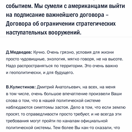
событием. Мы сумели с американцами выйти
на подписание важнейшего договора –
Договора об ограничении стратегических
наступательных вооружений.
Д.Медведев:
Кучно. Очень грязно, условия для жизни
просто чудовищные, экология, мягко говоря, не на высоте.
Надо распространяться по территории. Это очень важно
и геополитически, и для будущего.
В.Кулистиков:
Дмитрий Анатольевич, на всех, на меня
в том числе, очень большое впечатление произвели Ваши
слова о том, что в нашей политической системе
наблюдаются симптомы застоя. Дело в том, что если землю
просят, то справедливости просто требуют, и не всегда эти
требования могут пройти по каналам официальной
политической системы. Тем более Вы как‑то сказали, что