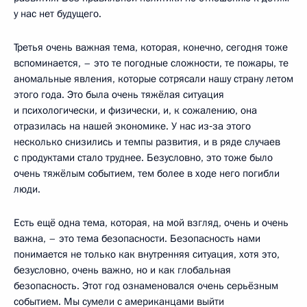
у нас нет будущего.
Третья очень важная тема, которая, конечно, сегодня тоже
вспоминается, – это те погодные сложности, те пожары, те
аномальные явления, которые сотрясали нашу страну летом
этого года. Это была очень тяжёлая ситуация
и психологически, и физически, и, к сожалению, она
отразилась на нашей экономике. У нас из‑за этого
несколько снизились и темпы развития, и в ряде случаев
с продуктами стало труднее. Безусловно, это тоже было
очень тяжёлым событием, тем более в ходе него погибли
люди.
Есть ещё одна тема, которая, на мой взгляд, очень и очень
важна, – это тема безопасности. Безопасность нами
понимается не только как внутренняя ситуация, хотя это,
безусловно, очень важно, но и как глобальная
безопасность. Этот год ознаменовался очень серьёзным
событием. Мы сумели с американцами выйти