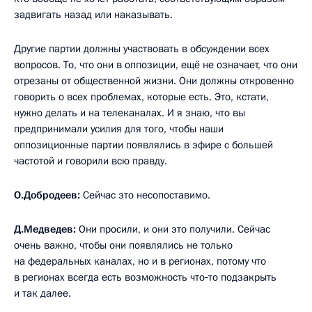
задвигать назад или наказывать.
Другие партии должны участвовать в обсуждении всех
вопросов. То, что они в оппозиции, ещё не означает, что они
отрезаны от общественной жизни. Они должны откровенно
говорить о всех проблемах, которые есть. Это, кстати,
нужно делать и на телеканалах. И я знаю, что вы
предпринимали усилия для того, чтобы наши
оппозиционные партии появлялись в эфире с большей
частотой и говорили всю правду.
О.Добродеев:
Сейчас это несопоставимо.
Д.Медведев:
Они просили, и они это получили. Сейчас
очень важно, чтобы они появлялись не только
на федеральных каналах, но и в регионах, потому что
в регионах всегда есть возможность что‑то подзакрыть
и так далее.