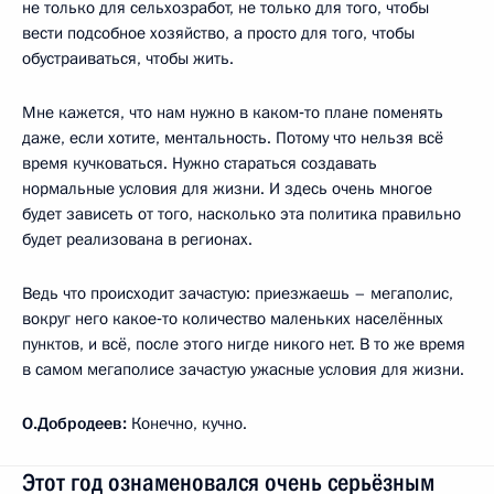
не только для сельхозработ, не только для того, чтобы
вести подсобное хозяйство, а просто для того, чтобы
обустраиваться, чтобы жить.
Мне кажется, что нам нужно в каком‑то плане поменять
даже, если хотите, ментальность. Потому что нельзя всё
время кучковаться. Нужно стараться создавать
нормальные условия для жизни. И здесь очень многое
будет зависеть от того, насколько эта политика правильно
будет реализована в регионах.
Ведь что происходит зачастую: приезжаешь – мегаполис,
вокруг него какое‑то количество маленьких населённых
пунктов, и всё, после этого нигде никого нет. В то же время
в самом мегаполисе зачастую ужасные условия для жизни.
О.Добродеев:
Конечно, кучно.
Этот год ознаменовался очень серьёзным