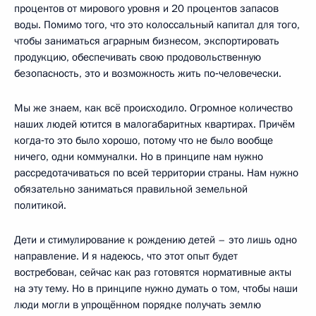
процентов от мирового уровня и 20 процентов запасов
воды. Помимо того, что это колоссальный капитал для того,
чтобы заниматься аграрным бизнесом, экспортировать
продукцию, обеспечивать свою продовольственную
безопасность, это и возможность жить по‑человечески.
Мы же знаем, как всё происходило. Огромное количество
наших людей ютится в малогабаритных квартирах. Причём
когда‑то это было хорошо, потому что не было вообще
ничего, одни коммуналки. Но в принципе нам нужно
рассредотачиваться по всей территории страны. Нам нужно
обязательно заниматься правильной земельной
политикой.
Дети и стимулирование к рождению детей – это лишь одно
направление. И я надеюсь, что этот опыт будет
востребован, сейчас как раз готовятся нормативные акты
на эту тему. Но в принципе нужно думать о том, чтобы наши
люди могли в упрощённом порядке получать землю