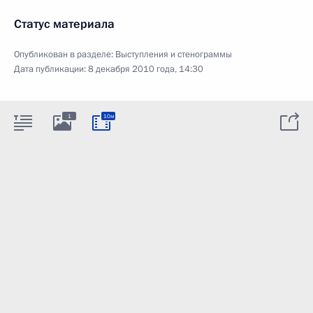
Статус материала
Опубликован в разделе:
Выступления и стенограммы
Дата публикации:
8 декабря 2010 года, 14:30
1
10м