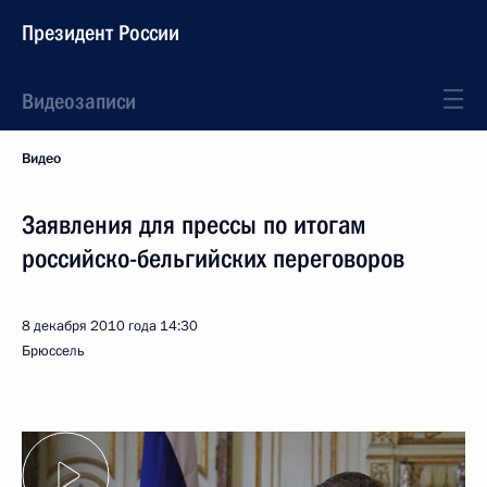
Президент России
Видеозаписи
Видео
Заявления для прессы по итогам
российско-бельгийских переговоров
8 декабря 2010 года
14:30
Брюссель