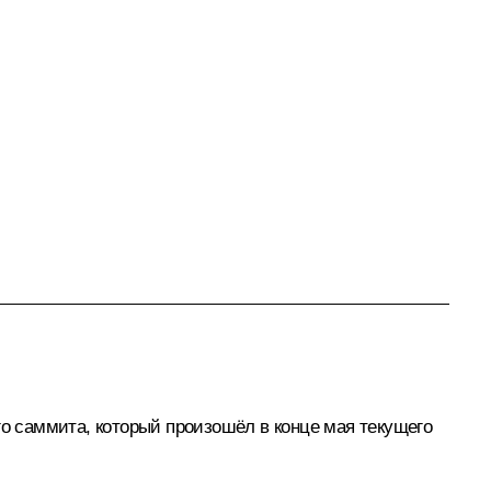
 саммита, который произошёл в конце мая текущего