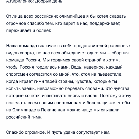
А.Кириленко: Добрый день!
От лица всех российских олимпийцев я бы хотел сказать
огромное спасибо тем, кто верит в нас, поддерживает,
переживает и болеет.
Наша команда включает в себя представителей различных
видов спорта, но нас всех объединяет одно: мы – сборная
команда России. Мы гордимся своей страной и хотим,
чтобы Россия гордилась нами. Ведь, наверное, каждый
спортсмен согласится со мной, что, стоя на пьедестале,
когда играет гимн твоей страны, чувства, которые ты
испытываешь, невозможно передать словами. Это чувства,
которые хочется испытывать вновь и вновь. Поэтому я хочу
пожелать всем нашим спортсменам и болельщикам, чтобы
на Олимпиаде в Пекине как можно чаще мы слышали
российский гимн.
Спасибо огромное. И пусть удача сопутствует нам.