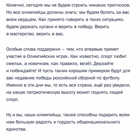
Конечно, сегодня мы не будем строить никаких прогнозов.
Но все олимпийцы должны знать: мы будем болеть за вас
всем сердцем. Как принято говорить в таких ситуациях,
будем держать кулаки и верить в победу. Верить
в мастерство, верить в вас.
Особые слова поддержки – тем, кто впервые примет
участие в Олимпийских играх. Как известно, спорт любит
смелых, а новичкам, как правило, везёт. Дерзайте
и побеждайте! И пусть таким хорошим примером будут для
вас недавние победы российской сборной по футболу.
Именно в эти дни мы, то есть вся страна, ещё раз увидели,
на какую патриотическую высоту может поднять людей
спорт.
Ну и вы, наши олимпийцы, также способны подарить всем
нам большую радость и гордость общенационального
единства.