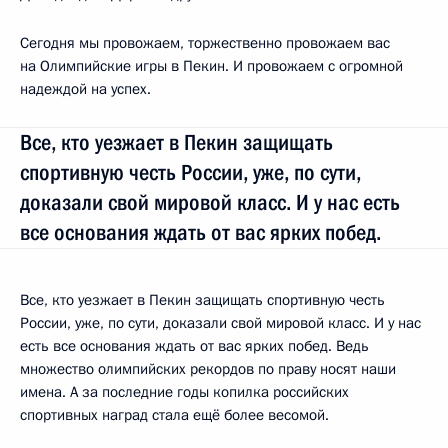
Сегодня мы провожаем, торжественно провожаем вас
на Олимпийские игры в Пекин. И провожаем с огромной
надеждой на успех.
Все, кто уезжает в Пекин защищать
спортивную честь России, уже, по сути,
доказали свой мировой класс. И у нас есть
все основания ждать от вас ярких побед.
Все, кто уезжает в Пекин защищать спортивную честь
России, уже, по сути, доказали свой мировой класс. И у нас
есть все основания ждать от вас ярких побед. Ведь
множество олимпийских рекордов по праву носят наши
имена. А за последние годы копилка российских
спортивных наград стала ещё более весомой.