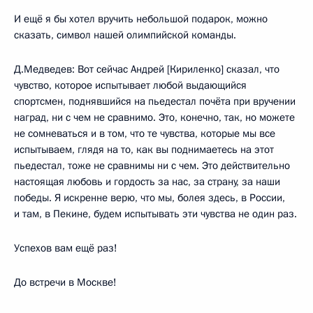
И ещё я бы хотел вручить небольшой подарок, можно
сказать, символ нашей олимпийской команды.
Д.Медведев: Вот сейчас Андрей [Кириленко] сказал, что
чувство, которое испытывает любой выдающийся
спортсмен, поднявшийся на пьедестал почёта при вручении
наград, ни с чем не сравнимо. Это, конечно, так, но можете
не сомневаться и в том, что те чувства, которые мы все
испытываем, глядя на то, как вы поднимаетесь на этот
пьедестал, тоже не сравнимы ни с чем. Это действительно
настоящая любовь и гордость за нас, за страну, за наши
победы. Я искренне верю, что мы, болея здесь, в России,
и там, в Пекине, будем испытывать эти чувства не один раз.
Успехов вам ещё раз!
До встречи в Москве!