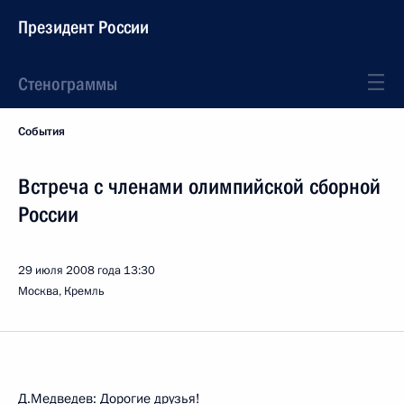
Президент России
Стенограммы
События
Встреча с членами олимпийской сборной
России
29 июля 2008 года
13:30
Москва, Кремль
Д.Медведев: Дорогие друзья!