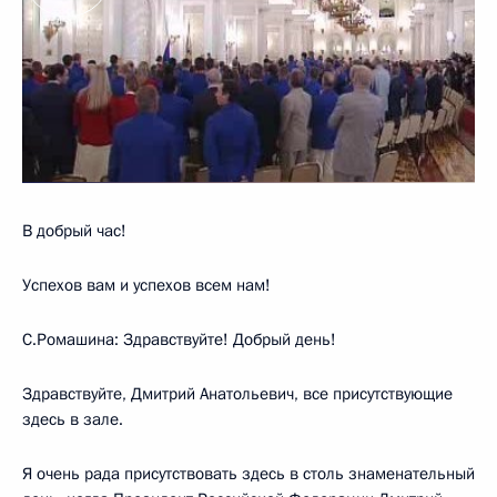
В добрый час!
Успехов вам и успехов всем нам!
С.Ромашина: Здравствуйте! Добрый день!
Здравствуйте, Дмитрий Анатольевич, все присутствующие
здесь в зале.
Я очень рада присутствовать здесь в столь знаменательный