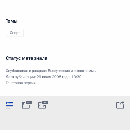
Темы
Спорт
Статус материала
Опубликован в разделе:
Выступления и стенограммы
Дата публикации:
29 июля 2008 года, 13:30
Текстовая версия
8м
8м