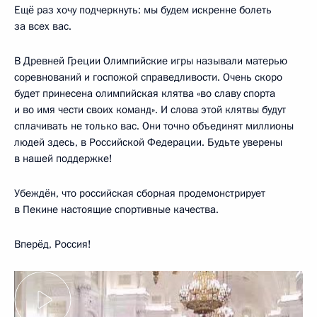
Ещё раз хочу подчеркнуть: мы будем искренне болеть
за всех вас.
В Древней Греции Олимпийские игры называли матерью
соревнований и госпожой справедливости. Очень скоро
будет принесена олимпийская клятва «во славу спорта
и во имя чести своих команд». И слова этой клятвы будут
сплачивать не только вас. Они точно объединят миллионы
людей здесь, в Российской Федерации. Будьте уверены
в нашей поддержке!
Убеждён, что российская сборная продемонстрирует
в Пекине настоящие спортивные качества.
Вперёд, Россия!