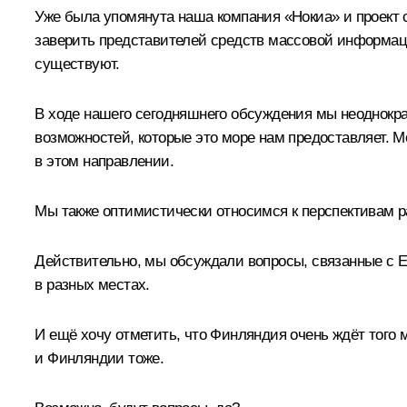
Уже была упомянута наша компания «Нокиа» и проект с
заверить представителей средств массовой информаци
существуют.
В ходе нашего сегодняшнего обсуждения мы неоднокра
возможностей, которые это море нам предоставляет. 
в этом направлении.
Мы также оптимистически относимся к перспективам ра
Действительно, мы обсуждали вопросы, связанные с 
в разных местах.
И ещё хочу отметить, что Финляндия очень ждёт того 
и Финляндии тоже.