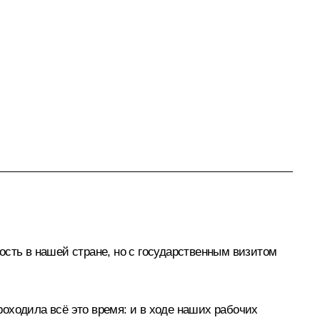
ость в нашей стране, но с государственным визитом
проходила всё это время: и в ходе наших рабочих