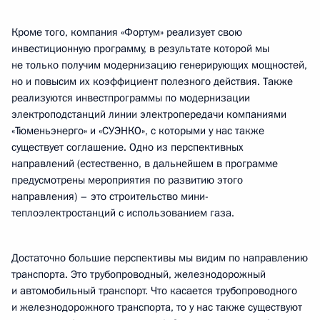
Кроме того, компания «Фортум» реализует свою
инвестиционную программу, в результате которой мы
не только получим модернизацию генерирующих мощностей,
но и повысим их коэффициент полезного действия. Также
реализуются инвестпрограммы по модернизации
электроподстанций линии электропередачи компаниями
«Тюменьэнерго» и «СУЭНКО», с которыми у нас также
существует соглашение. Одно из перспективных
направлений (естественно, в дальнейшем в программе
предусмотрены мероприятия по развитию этого
направления) – это строительство мини-
теплоэлектростанций с использованием газа.
Достаточно большие перспективы мы видим по направлению
транспорта. Это трубопроводный, железнодорожный
и автомобильный транспорт. Что касается трубопроводного
и железнодорожного транспорта, то у нас также существуют