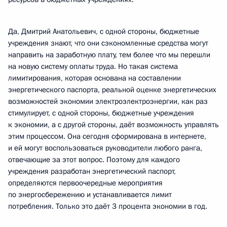
Да, Дмитрий Анатольевич, с одной стороны, бюджетные
учреждения знают, что они сэкономленные средства могут
направить на заработную плату, тем более что мы перешли
на новую систему оплаты труда. Но такая система
лимитирования, которая основана на составлении
энергетического паспорта, реальной оценке энергетических
возможностей экономии электроэлектроэнергии, как раз
стимулирует, с одной стороны, бюджетные учреждения
к экономии, а с другой стороны, даёт возможность управлять
этим процессом. Она сегодня сформирована в интернете,
и ей могут воспользоваться руководители любого ранга,
отвечающие за этот вопрос. Поэтому для каждого
учреждения разработан энергетический паспорт,
определяются первоочередные мероприятия
по энергосбережению и устанавливается лимит
потребления. Только это даёт 3 процента экономии в год.