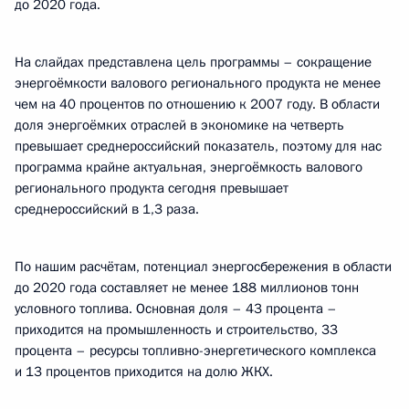
до 2020 года.
На слайдах представлена цель программы – сокращение
энергоёмкости валового регионального продукта не менее
чем на 40 процентов по отношению к 2007 году. В области
доля энергоёмких отраслей в экономике на четверть
превышает среднероссийский показатель, поэтому для нас
программа крайне актуальная, энергоёмкость валового
регионального продукта сегодня превышает
среднероссийский в 1,3 раза.
По нашим расчётам, потенциал энергосбережения в области
до 2020 года составляет не менее 188 миллионов тонн
условного топлива. Основная доля – 43 процента –
приходится на промышленность и строительство, 33
процента – ресурсы топливно-энергетического комплекса
и 13 процентов приходится на долю ЖКХ.