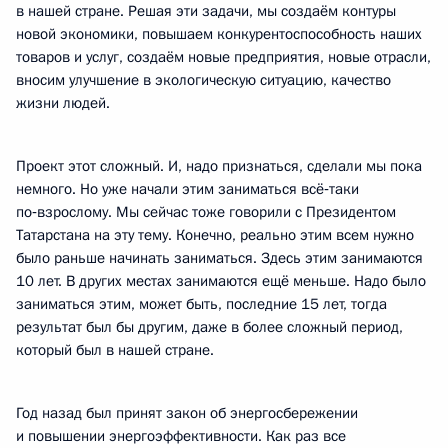
в нашей стране. Решая эти задачи, мы создаём контуры
новой экономики, повышаем конкурентоспособность наших
товаров и услуг, создаём новые предприятия, новые отрасли,
вносим улучшение в экологическую ситуацию, качество
жизни людей.
Проект этот сложный. И, надо признаться, сделали мы пока
немного. Но уже начали этим заниматься всё‑таки
по‑взрослому. Мы сейчас тоже говорили с Президентом
Татарстана на эту тему. Конечно, реально этим всем нужно
было раньше начинать заниматься. Здесь этим занимаются
10 лет. В других местах занимаются ещё меньше. Надо было
заниматься этим, может быть, последние 15 лет, тогда
результат был бы другим, даже в более сложный период,
который был в нашей стране.
Год назад был принят закон об энергосбережении
и повышении энергоэффективности. Как раз все