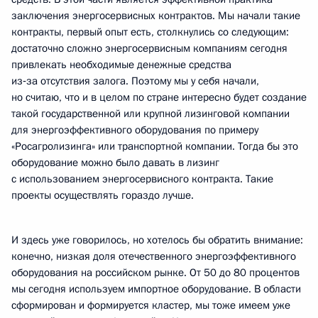
заключения энергосервисных контрактов. Мы начали такие
контракты, первый опыт есть, столкнулись со следующим:
достаточно сложно энергосервисным компаниям сегодня
привлекать необходимые денежные средства
из‑за отсутствия залога. Поэтому мы у себя начали,
но считаю, что и в целом по стране интересно будет создание
такой государственной или крупной лизинговой компании
для энергоэффективного оборудования по примеру
«Росагролизинга» или транспортной компании. Тогда бы это
оборудование можно было давать в лизинг
с использованием энергосервисного контракта. Такие
проекты осуществлять гораздо лучше.
И здесь уже говорилось, но хотелось бы обратить внимание:
конечно, низкая доля отечественного энергоэффективного
оборудования на российском рынке. От 50 до 80 процентов
мы сегодня используем импортное оборудование. В области
сформирован и формируется кластер, мы тоже имеем уже