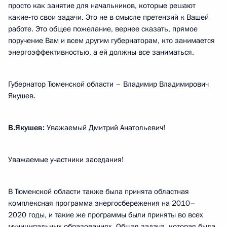
просто как занятие для начальников, которые решают
какие‑то свои задачи. Это не в смысле претензий к Вашей
работе. Это общее пожелание, вернее сказать, прямое
поручение Вам и всем другим губернаторам, кто занимается
энергоэффективностью, а ей должны все заниматься.
Губернатор Тюменской области – Владимир Владимирович
Якушев.
В.Якушев:
Уважаемый Дмитрий Анатольевич!
Уважаемые участники заседания!
В Тюменской области также была принята областная
комплексная программа энергосбережения на 2010–
2020 годы, и такие же программы были приняты во всех
муниципальных образованиях. Общая задача, которая была