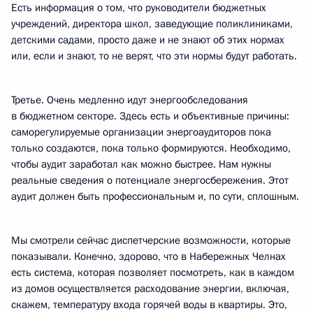
Есть информация о том, что руководители бюджетных
учреждений, директора школ, заведующие поликлиниками,
детскими садами, просто даже и не знают об этих нормах
или, если и знают, то не верят, что эти нормы будут работать.
Третье. Очень медленно идут энергообследования
в бюджетном секторе. Здесь есть и объективные причины:
саморегулируемые организации энергоаудиторов пока
только создаются, пока только формируются. Необходимо,
чтобы аудит заработал как можно быстрее. Нам нужны
реальные сведения о потенциале энергосбережения. Этот
аудит должен быть профессиональным и, по сути, сплошным.
Мы смотрели сейчас диспетчерские возможности, которые
показывали. Конечно, здорово, что в Набережных Челнах
есть система, которая позволяет посмотреть, как в каждом
из домов осуществляется расходование энергии, включая,
скажем, температуру входа горячей воды в квартиры. Это,