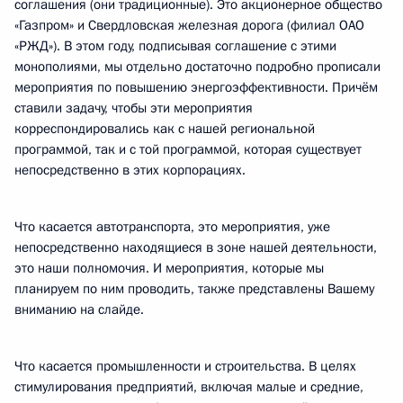
соглашения (они традиционные). Это акционерное общество
«Газпром» и Свердловская железная дорога (филиал ОАО
«РЖД»). В этом году, подписывая соглашение с этими
монополиями, мы отдельно достаточно подробно прописали
мероприятия по повышению энергоэффективности. Причём
ставили задачу, чтобы эти мероприятия
корреспондировались как с нашей региональной
программой, так и с той программой, которая существует
непосредственно в этих корпорациях.
Что касается автотранспорта, это мероприятия, уже
непосредственно находящиеся в зоне нашей деятельности,
это наши полномочия. И мероприятия, которые мы
планируем по ним проводить, также представлены Вашему
вниманию на слайде.
Что касается промышленности и строительства. В целях
стимулирования предприятий, включая малые и средние,