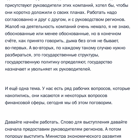
присутствуют руководители этих компаний, хотел бы, чтобы
они коротко доложили о своих планах. Работать надо
согласованно и друг с другом, и с руководством регионов.
Жалоб на деятельность компаний очень немало, я не знаю,
обоснованные или менее обоснованные, но в конечном
счёте, как принято говорить, дыма без огня не бывает,
во‑первых. А во‑вторых, по каждому такому случаю нужно
разбираться, это государственные структуры,
государственную политику определяют, государство
назначает и увольняет их руководителей.
И ещё одна тема. У нас есть ряд рабочих вопросов, которые
накопились, они касаются и некоторых вопросов
финансовой сферы, сегодня мы об этом поговорим.
Давайте начнём работать. Слово для выступления давайте
сначала предоставим руководителям регионов. А потом
попрошу выступить Министра экономического развития