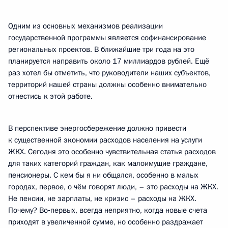
Одним из основных механизмов реализации
государственной программы является софинансирование
региональных проектов. В ближайшие три года на это
планируется направить около 17 миллиардов рублей. Ещё
раз хотел бы отметить, что руководители наших субъектов,
территорий нашей страны должны особенно внимательно
отнестись к этой работе.
В перспективе энергосбережение должно привести
к существенной экономии расходов населения на услуги
ЖКХ. Сегодня это особенно чувствительная статья расходов
для таких категорий граждан, как малоимущие граждане,
пенсионеры. С кем бы я ни общался, особенно в малых
городах, первое, о чём говорят люди, – это расходы на ЖКХ.
Не пенсии, не зарплаты, не кризис – расходы на ЖКХ.
Почему? Во‑первых, всегда неприятно, когда новые счета
приходят в увеличенной сумме, но особенно раздражает