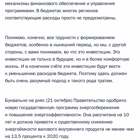
механизмы финансового обеспечения и управления
программами. В бюджетах многих регионов
соответствующие расходы просто не предусмотрены.
Понимаю, конечно, все трудности с формированием
бюджетов, особенно в нынешний период, но мы, с другой
стороны, с вами понимаем, во что это инвестиции. Это
инвестиции не только в будущее, но и в более комфортную
жизнь. И в конечном счёте эти инвестиции будут вести
к уменьшению расходов бюджета. Поэтому здесь должен
быть очень разумный подход к такого рода тратам.
Буквально на днях (21 октября) Правительство одобрило
новую государственную программу энергосбережения
и повышения энергоэффективности. Она рассчитана на 10
лет и должна привести к существенному снижению
энергоёмкости валового внутреннего продукта не менее чем
на 13,5 процента к 2020 году.