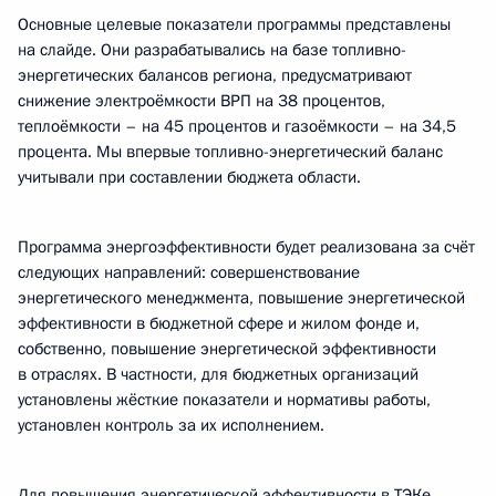
Основные целевые показатели программы представлены
на слайде. Они разрабатывались на базе топливно-
энергетических балансов региона, предусматривают
снижение электроёмкости ВРП на 38 процентов,
теплоёмкости – на 45 процентов и газоёмкости – на 34,5
процента. Мы впервые топливно-энергетический баланс
учитывали при составлении бюджета области.
Программа энергоэффективности будет реализована за счёт
следующих направлений: совершенствование
энергетического менеджмента, повышение энергетической
эффективности в бюджетной сфере и жилом фонде и,
собственно, повышение энергетической эффективности
в отраслях. В частности, для бюджетных организаций
установлены жёсткие показатели и нормативы работы,
установлен контроль за их исполнением.
Для повышения энергетической эффективности в ТЭКе