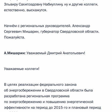
Эльвиру Сахипзадовну Набиуллину, ну и другие коллеги,
естественно, выскажутся.
Начнём с региональных руководителей. Александр
Сергеевич Мишарин, губернатор Свердловской области.
Пожалуйста.
А.Мишарин:
Уважаемый Дмитрий Анатольевич!
Уважаемые коллеги!
В целях реализации федерального закона
об энергосбережении в Свердловской области была
разработана региональная программа
по энергосбережению и повышению энергетической
эффективности на период до 2015-го и плановый период