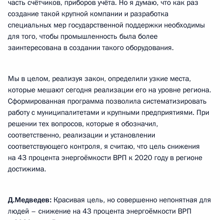
часть счётчиков, приборов учёта. Но я думаю, что как раз
создание такой крупной компании и разработка
специальных мер государственной поддержки необходимы
для того, чтобы промышленность была более
заинтересована в создании такого оборудования.
Мы в целом, реализуя закон, определили узкие места,
которые мешают сегодня реализации его на уровне региона.
Сформированная программа позволила систематизировать
работу с муниципалитетами и крупными предприятиями. При
решении тех вопросов, которые я обозначил,
соответственно, реализации и установлении
соответствующего контроля, я считаю, что цель снижения
на 43 процента энергоёмкости ВРП к 2020 году в регионе
достижима.
Д.Медведев:
Красивая цель, но совершенно непонятная для
людей – снижение на 43 процента энергоёмкости ВРП