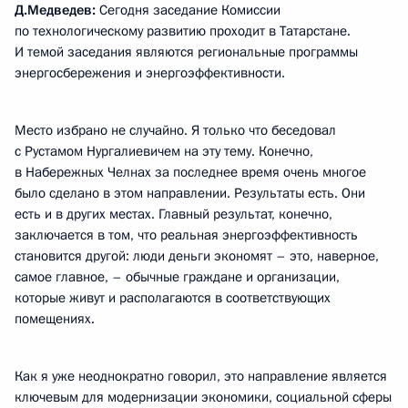
Д.Медведев:
Сегодня заседание Комиссии
по технологическому развитию проходит в Татарстане.
И темой заседания являются региональные программы
энергосбережения и энергоэффективности.
Место избрано не случайно. Я только что беседовал
с Рустамом Нургалиевичем на эту тему. Конечно,
в Набережных Челнах за последнее время очень многое
было сделано в этом направлении. Результаты есть. Они
есть и в других местах. Главный результат, конечно,
заключается в том, что реальная энергоэффективность
становится другой: люди деньги экономят – это, наверное,
самое главное, – обычные граждане и организации,
которые живут и располагаются в соответствующих
помещениях.
Как я уже неоднократно говорил, это направление является
ключевым для модернизации экономики, социальной сферы