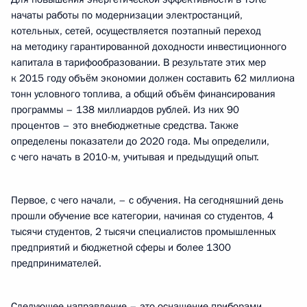
начаты работы по модернизации электростанций,
котельных, сетей, осуществляется поэтапный переход
на методику гарантированной доходности инвестиционного
капитала в тарифообразовании. В результате этих мер
к 2015 году объём экономии должен составить 62 миллиона
тонн условного топлива, а общий объём финансирования
программы – 138 миллиардов рублей. Из них 90
процентов – это внебюджетные средства. Также
определены показатели до 2020 года. Мы определили,
с чего начать в 2010-м, учитывая и предыдущий опыт.
Первое, с чего начали, – с обучения. На сегодняшний день
прошли обучение все категории, начиная со студентов, 4
тысячи студентов, 2 тысячи специалистов промышленных
предприятий и бюджетной сферы и более 1300
предпринимателей.
Следующее направление – это оснащение приборами.