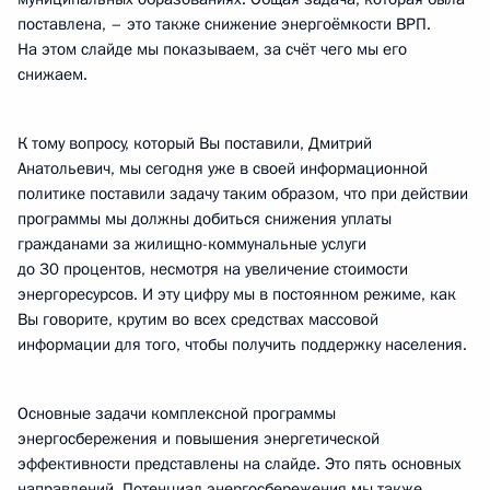
поставлена, – это также снижение энергоёмкости ВРП.
На этом слайде мы показываем, за счёт чего мы его
снижаем.
К тому вопросу, который Вы поставили, Дмитрий
Анатольевич, мы сегодня уже в своей информационной
политике поставили задачу таким образом, что при действии
программы мы должны добиться снижения уплаты
гражданами за жилищно-коммунальные услуги
до 30 процентов, несмотря на увеличение стоимости
энергоресурсов. И эту цифру мы в постоянном режиме, как
Вы говорите, крутим во всех средствах массовой
информации для того, чтобы получить поддержку населения.
Основные задачи комплексной программы
энергосбережения и повышения энергетической
эффективности представлены на слайде. Это пять основных
направлений. Потенциал энергосбережения мы также