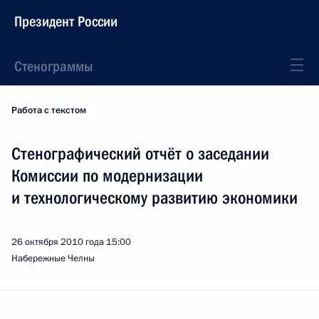
Президент России
Стенограммы
Работа с текстом
Стенографический отчёт о заседании
Комиссии по модернизации
и технологическому развитию экономики
26 октября 2010 года
15:00
Набережные Челны