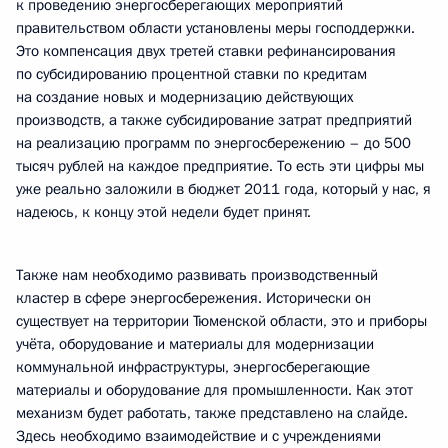
к проведению энергосберегающих мероприятий
правительством области установлены меры господдержки.
Это компенсация двух третей ставки рефинансирования
по субсидированию процентной ставки по кредитам
на создание новых и модернизацию действующих
производств, а также субсидирование затрат предприятий
на реализацию программ по энергосбережению – до 500
тысяч рублей на каждое предприятие. То есть эти цифры мы
уже реально заложили в бюджет 2011 года, который у нас, я
надеюсь, к концу этой недели будет принят.
Также нам необходимо развивать производственный
кластер в сфере энергосбережения. Исторически он
существует на территории Тюменской области, это и приборы
учёта, оборудование и материалы для модернизации
коммунальной инфраструктуры, энергосберегающие
материалы и оборудование для промышленности. Как этот
механизм будет работать, также представлено на слайде.
Здесь необходимо взаимодействие и с учреждениями