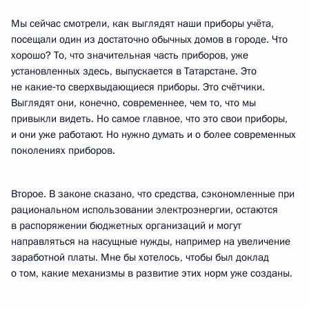
Мы сейчас смотрели, как выглядят наши приборы учёта,
посещали один из достаточно обычных домов в городе. Что
хорошо? То, что значительная часть приборов, уже
установленных здесь, выпускается в Татарстане. Это
не какие‑то сверхвыдающиеся приборы. Это счётчики.
Выглядят они, конечно, современнее, чем то, что мы
привыкли видеть. Но самое главное, что это свои приборы,
и они уже работают. Но нужно думать и о более современных
поколениях приборов.
Второе. В законе сказано, что средства, сэкономленные при
рациональном использовании электроэнергии, остаются
в распоряжении бюджетных организаций и могут
направляться на насущные нужды, например на увеличение
заработной платы. Мне бы хотелось, чтобы был доклад
о том, какие механизмы в развитие этих норм уже созданы.