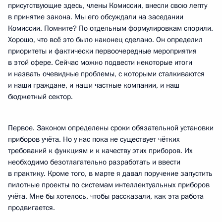
присутствующие здесь, члены Комиссии, внесли свою лепту
в принятие закона. Мы его обсуждали на заседании
Комиссии. Помните? По отдельным формулировкам спорили.
Хорошо, что всё это было наконец сделано. Он определил
приоритеты и фактически первоочередные мероприятия
в этой сфере. Сейчас можно подвести некоторые итоги
и назвать очевидные проблемы, с которыми сталкиваются
и наши граждане, и наши частные компании, и наш
бюджетный сектор.
Первое. Законом определены сроки обязательной установки
приборов учёта. Но у нас пока не существует чётких
требований к функциям и к качеству этих приборов. Их
необходимо безотлагательно разработать и ввести
в практику. Кроме того, в марте я давал поручение запустить
пилотные проекты по системам интеллектуальных приборов
учёта. Мне бы хотелось, чтобы рассказали, как эта работа
продвигается.