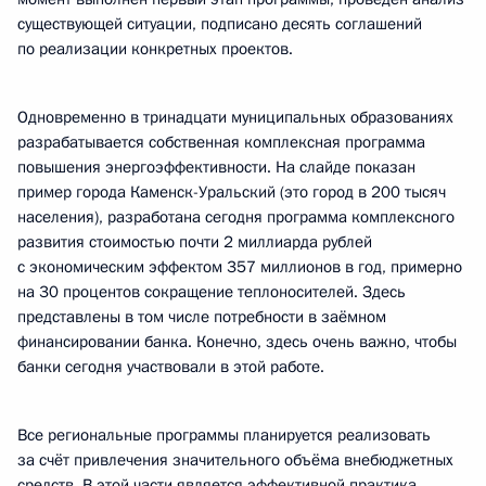
существующей ситуации, подписано десять соглашений
по реализации конкретных проектов.
Одновременно в тринадцати муниципальных образованиях
разрабатывается собственная комплексная программа
повышения энергоэффективности. На слайде показан
пример города Каменск-Уральский (это город в 200 тысяч
населения), разработана сегодня программа комплексного
развития стоимостью почти 2 миллиарда рублей
с экономическим эффектом 357 миллионов в год, примерно
на 30 процентов сокращение теплоносителей. Здесь
представлены в том числе потребности в заёмном
финансировании банка. Конечно, здесь очень важно, чтобы
банки сегодня участвовали в этой работе.
Все региональные программы планируется реализовать
за счёт привлечения значительного объёма внебюджетных
средств. В этой части является эффективной практика