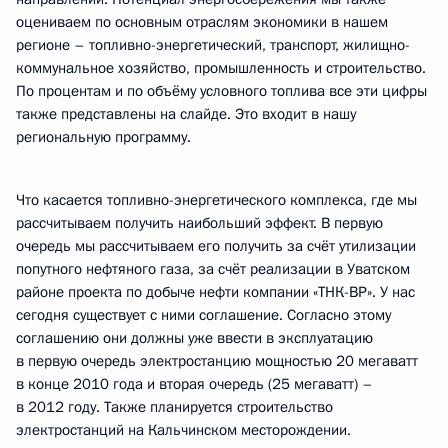
оцениваем по основным отраслям экономики в нашем
регионе – топливно-энергетический, транспорт, жилищно-
коммунальное хозяйство, промышленность и строительство.
По процентам и по объёму условного топлива все эти цифры
также представлены на слайде. Это входит в нашу
региональную программу.
Что касается топливно-энергетического комплекса, где мы
рассчитываем получить наибольший эффект. В первую
очередь мы рассчитываем его получить за счёт утилизации
попутного нефтяного газа, за счёт реализации в Уватском
районе проекта по добыче нефти компании «ТНК-BP». У нас
сегодня существует с ними соглашение. Согласно этому
соглашению они должны уже ввести в эксплуатацию
в первую очередь электростанцию мощностью 20 мегаватт
в конце 2010 года и вторая очередь (25 мегаватт) –
в 2012 году. Также планируется строительство
электростанций на Кальчинском месторождении.