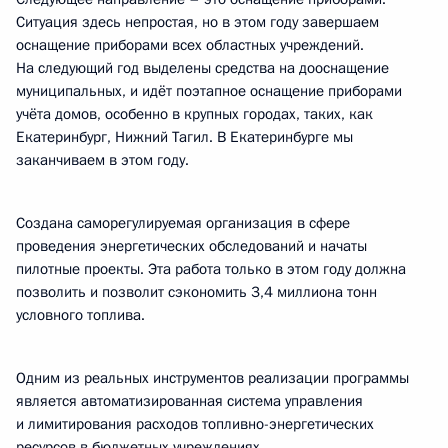
Ситуация здесь непростая, но в этом году завершаем
оснащение приборами всех областных учреждений.
На следующий год выделены средства на дооснащение
муниципальных, и идёт поэтапное оснащение приборами
учёта домов, особенно в крупных городах, таких, как
Екатеринбург, Нижний Тагил. В Екатеринбурге мы
заканчиваем в этом году.
Создана саморегулируемая организация в сфере
проведения энергетических обследований и начаты
пилотные проекты. Эта работа только в этом году должна
позволить и позволит сэкономить 3,4 миллиона тонн
условного топлива.
Одним из реальных инструментов реализации программы
является автоматизированная система управления
и лимитирования расходов топливно-энергетических
ресурсов в бюджетных учреждениях.