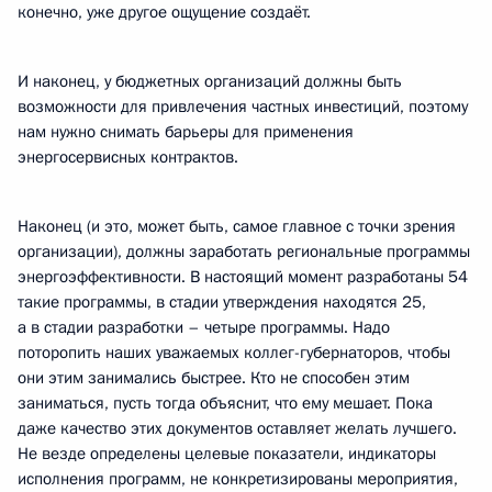
конечно, уже другое ощущение создаёт.
И наконец, у бюджетных организаций должны быть
возможности для привлечения частных инвестиций, поэтому
нам нужно снимать барьеры для применения
энергосервисных контрактов.
Наконец (и это, может быть, самое главное с точки зрения
организации), должны заработать региональные программы
энергоэффективности. В настоящий момент разработаны 54
такие программы, в стадии утверждения находятся 25,
а в стадии разработки – четыре программы. Надо
поторопить наших уважаемых коллег-губернаторов, чтобы
они этим занимались быстрее. Кто не способен этим
заниматься, пусть тогда объяснит, что ему мешает. Пока
даже качество этих документов оставляет желать лучшего.
Не везде определены целевые показатели, индикаторы
исполнения программ, не конкретизированы мероприятия,