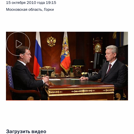
15 октября 2010 года
19:15
Московская область, Горки
Загрузить видео