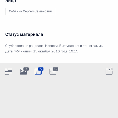
Лица
Собянин Сергей Семёнович
Статус материала
Опубликован в разделах:
Новости
,
Выступления и стенограммы
Дата публикации:
15 октября 2010 года, 19:15
2
7м
7м