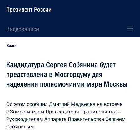
Президент России
Видеозаписи
Видео
Кандидатура Сергея Собянина будет
представлена в Мосгордуму для
наделения полномочиями мэра Москвы
Об этом сообщил Дмитрий Медведев на встрече
с Заместителем Председателя Правительства –
Руководителем Аппарата Правительства Сергеем
Собяниным.