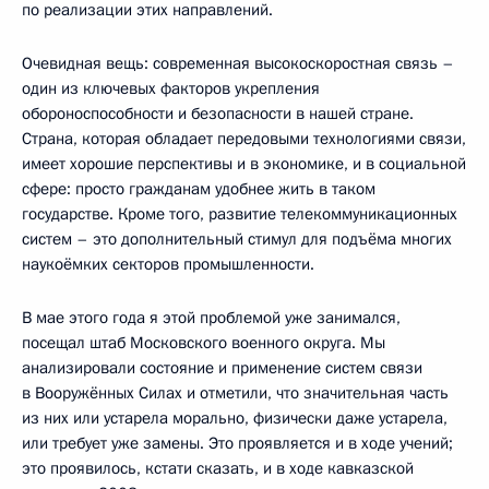
по реализации этих направлений.
Очевидная вещь: современная высокоскоростная связь –
один из ключевых факторов укрепления
обороноспособности и безопасности в нашей стране.
Страна, которая обладает передовыми технологиями связи,
имеет хорошие перспективы и в экономике, и в социальной
сфере: просто гражданам удобнее жить в таком
государстве. Кроме того, развитие телекоммуникационных
систем – это дополнительный стимул для подъёма многих
наукоёмких секторов промышленности.
В мае этого года я этой проблемой уже занимался,
посещал штаб Московского военного округа. Мы
анализировали состояние и применение систем связи
в Вооружённых Силах и отметили, что значительная часть
из них или устарела морально, физически даже устарела,
или требует уже замены. Это проявляется и в ходе учений;
это проявилось, кстати сказать, и в ходе кавказской