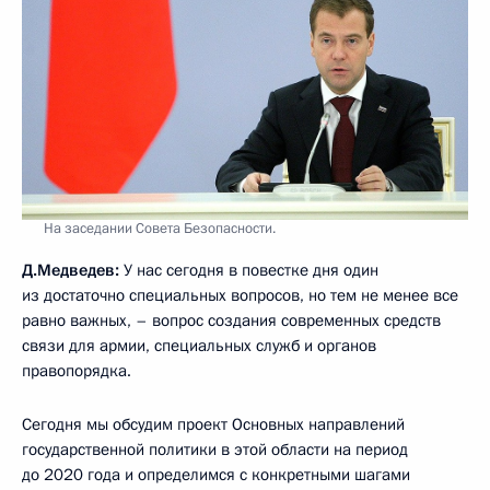
На заседании Совета Безопасности.
Д.Медведев:
У нас сегодня в повестке дня один
из достаточно специальных вопросов, но тем не менее все
равно важных, – вопрос создания современных средств
связи для армии, специальных служб и органов
правопорядка.
Сегодня мы обсудим проект Основных направлений
государственной политики в этой области на период
до 2020 года и определимся с конкретными шагами