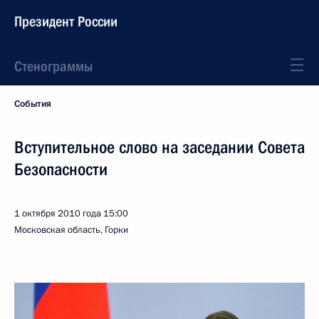
Президент России
Стенограммы
События
Вступительное слово на заседании Совета
Безопасности
1 октября 2010 года
15:00
Московская область, Горки