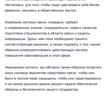
обстановки, для того, чтобы люди чувствовали себя более
уверенно, находясь в общественных местах.
Новейшие системы связи, очевидно, требуют
и современных знаний, следовательно, нового качества
подготовки специалистов в области связи и защиты
информации. Здесь нам тоже необходимо принять
соответствующее решение, а также подумать о том, каким
образом усовершенствовать действующую систему
повышения квалификации в этой сфере.
Уважаемые коллеги, мы обязаны таким образом оснастить
наши силовые ведомства средствами связи, чтобы они
были в полной мере защищены, чтобы они гарантированно
и на самом высоком уровне решали задачи обеспечения
обороны и безопасности нашего государства.