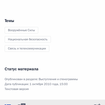
Темы
Вооружённые Силы
Национальная безопасность
Связь и телекоммуникации
Статус материала
Опубликован в разделе:
Выступления и стенограммы
Дата публикации:
1 октября 2010 года, 15:00
Текстовая версия
1