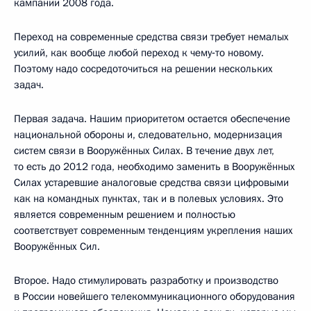
кампании 2008 года.
Переход на современные средства связи требует немалых
усилий, как вообще любой переход к чему‑то новому.
Поэтому надо сосредоточиться на решении нескольких
задач.
Первая задача. Нашим приоритетом остается обеспечение
национальной обороны и, следовательно, модернизация
систем связи в Вооружённых Силах. В течение двух лет,
то есть до 2012 года, необходимо заменить в Вооружённых
Силах устаревшие аналоговые средства связи цифровыми
как на командных пунктах, так и в полевых условиях. Это
является современным решением и полностью
соответствует современным тенденциям укрепления наших
Вооружённых Сил.
Второе. Надо стимулировать разработку и производство
в России новейшего телекоммуникационного оборудования