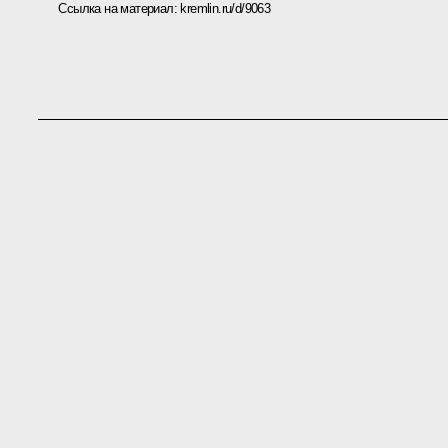
Ссылка на материал:
kremlin.ru/d/9063