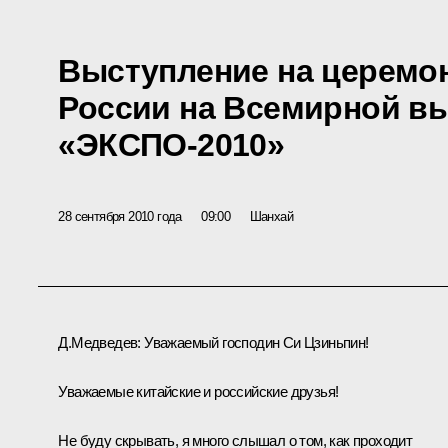
Выступление на церемо
России на Всемирной в
«ЭКСПО-2010»
28 сентября 2010 года
09:00
Шанхай
Д.Медведев:
Уважаемый господин Си Цзиньпин!
Уважаемые китайские и российские друзья!
Не буду скрывать, я много слышал о том, как проходит