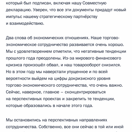
который был подписан, включая нашу Совместную
декларацию. Уверен, что все эти документы придадут новый
импульс нашему стратегическому партнёрству
и взаимодействию.
Два слова об экономических отношениях. Наше торгово-
экономическое сотрудничество развивается очень хорошо.
Мы с удовлетворением отметили, что негативные тенденции
прошлого года преодолены. Из‑за мирового финансового
кризиса произошёл обвал, и наш товарооборот снизился.
Но в этом году мы наверстали упущенное и по всей
вероятности выйдем на цифры докризисного уровня
торгово-экономического сотрудничества, что очень важно.
Сейчас, наверное, главное – сконцентрироваться
на перспективных проектах и закрепить те тенденции,
которые образовались в начале этого года.
Мы остановились на перспективных направлениях
сотрудничества. Собственно, все они сейчас в той или иной