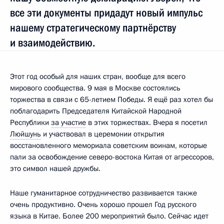
все эти документы придадут новый импульс
нашему стратегическому партнёрству
и взаимодействию.
Этот год особый для наших стран, вообще для всего
мирового сообщества. 9 мая в Москве состоялись
торжества в связи с 65-летием Победы. Я ещё раз хотел бы
поблагодарить Председателя Китайской Народной
Республики
за участие
в этих торжествах. Вчера я посетил
Люйшунь
и участвовал в церемонии открытия
восстановленного мемориала советским воинам, которые
пали за освобождение северо-востока Китая от агрессоров,
это символ нашей дружбы.
Наше гуманитарное сотрудничество развивается также
очень продуктивно. Очень хорошо прошел Год русского
языка в Китае. Более 200 мероприятий было. Сейчас идет