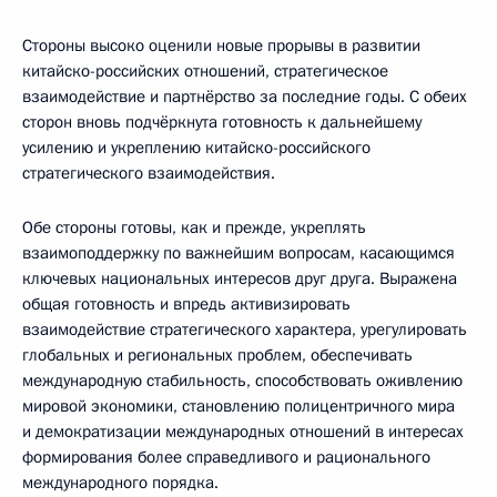
Стороны высоко оценили новые прорывы в развитии
китайско-российских отношений, стратегическое
взаимодействие и партнёрство за последние годы. С обеих
сторон вновь подчёркнута готовность к дальнейшему
усилению и укреплению китайско-российского
стратегического взаимодействия.
Обе стороны готовы, как и прежде, укреплять
взаимоподдержку по важнейшим вопросам, касающимся
ключевых национальных интересов друг друга. Выражена
общая готовность и впредь активизировать
взаимодействие стратегического характера, урегулировать
глобальных и региональных проблем, обеспечивать
международную стабильность, способствовать оживлению
мировой экономики, становлению полицентричного мира
и демократизации международных отношений в интересах
формирования более справедливого и рационального
международного порядка.