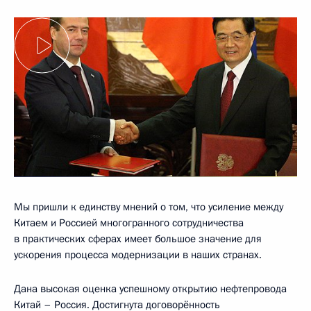
Мы пришли к единству мнений о том, что усиление между
Китаем и Россией многогранного сотрудничества
в практических сферах имеет большое значение для
ускорения процесса модернизации в наших странах.
Дана высокая оценка успешному открытию нефтепровода
Китай – Россия. Достигнута договорённость