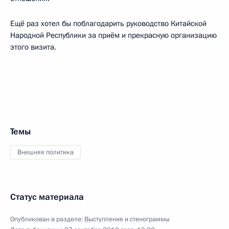
Ещё раз хотел бы поблагодарить руководство Китайской
Народной Республики за приём и прекрасную организацию
этого визита.
Темы
Внешняя политика
Статус материала
Опубликован в разделе:
Выступления и стенограммы