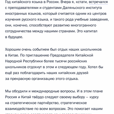
Год китайского языка в России. Вчера я, кстати,
встречался
с преподавателями и студентами Даляньского института
иностранных языков, который считается одним из центров
изучения русского языка, и такого рода учебные заведения,
они, конечно, способствуют развитию многогранного
сотрудничества между нашими странами. Это капитал
в будущее.
Хорошим очень событием был отдых наших школьников
в Китае. По приглашению Председателя Китайской
Народной Республики более тысячи российских
школьников отдохнут в этом и следующем году. Хотел бы
ещё раз поблагодарить наших китайских друзей
за прекрасную организацию этого отдыха.
Мы обсудили и международные вопросы. И в этом плане
Россия и Китай твёрдо следуют своему выбору – курсу
на стратегическое партнёрство, стратегическое
взаимодействие по всем вопросам. Это помогает нашим