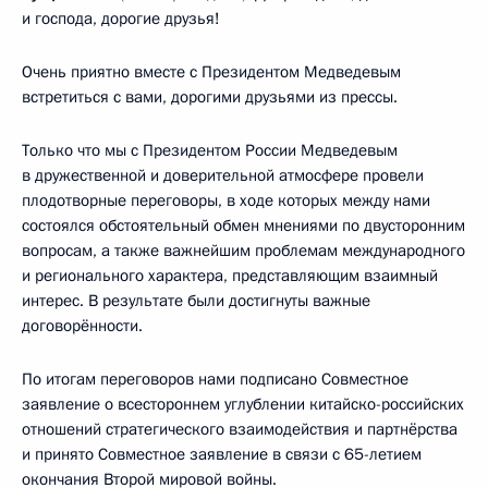
и господа, дорогие друзья!
Очень приятно вместе с Президентом Медведевым
встретиться с вами, дорогими друзьями из прессы.
Только что мы с Президентом России Медведевым
в дружественной и доверительной атмосфере провели
плодотворные переговоры, в ходе которых между нами
состоялся обстоятельный обмен мнениями по двусторонним
вопросам, а также важнейшим проблемам международного
и регионального характера, представляющим взаимный
интерес. В результате были достигнуты важные
договорённости.
По итогам переговоров нами подписано Совместное
заявление о всестороннем углублении китайско-российских
отношений стратегического взаимодействия и партнёрства
и принято Совместное заявление в связи с 65-летием
окончания Второй мировой войны.