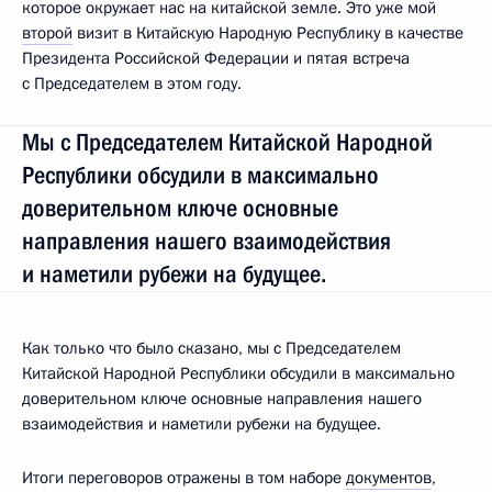
которое окружает нас на китайской земле. Это уже мой
второй
визит в Китайскую Народную Республику в качестве
Президента Российской Федерации и пятая встреча
с Председателем в этом году.
Мы с Председателем Китайской Народной
Республики обсудили в максимально
доверительном ключе основные
направления нашего взаимодействия
и наметили рубежи на будущее.
Как только что было сказано, мы с Председателем
Китайской Народной Республики обсудили в максимально
доверительном ключе основные направления нашего
взаимодействия и наметили рубежи на будущее.
Итоги переговоров отражены в том наборе
документов
,