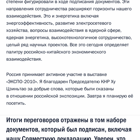
степени фигурировали в ходе подписания документов. Эти
направления сотрудничества расширяют горизонты нашего
взаимодействия. Это и энергетика включая
энергоэффективность, развитие электросетевого
хозяйства, вопросы взаимодействия в ядерной сфере,
ядерная энергетика, высокотехнологичное сотрудничество,
целый ряд научных проектов. Все это сегодня определяет
палитру российско-китайского экономического
взаимодействия.
Россия принимает активное участие в выставке
«ЭКСПО-2010». Я благодарен Председателю КНР Ху
Цзиньтао за добрые слова, которые были сказаны
в отношении российской экспозиции. Завтра я планирую её
посетить.
Итоги переговоров отражены в том наборе
документов, который был подписан, включая
нашу Совместную декларацию. Уверен, что