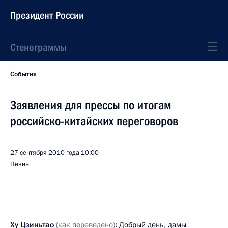
Президент России
Стенограммы
События
Заявления для прессы по итогам
российско-китайских переговоров
27 сентября 2010 года
10:00
Пекин
Ху Цзиньтао
(как переведено)
:
Добрый день, дамы