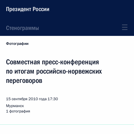
Президент России
Стенограммы
Фотографии
Совместная пресс-конференция
по итогам российско-норвежских
переговоров
15 сентября 2010 года
17:30
Мурманск
1 фотография