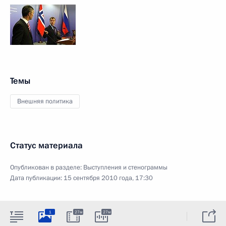
Темы
Внешняя политика
Статус материала
Опубликован в разделе:
Выступления и стенограммы
Дата публикации:
15 сентября 2010 года, 17:30
1
27м
27м