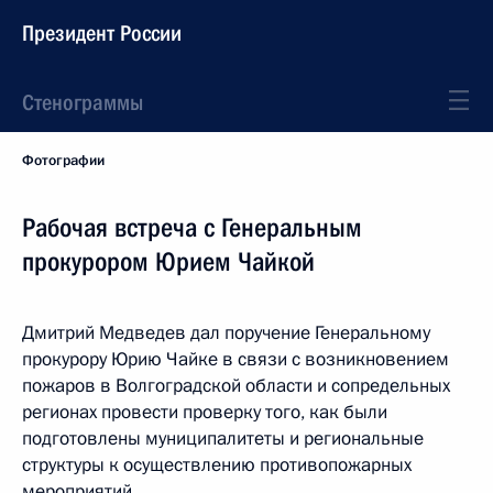
Президент России
Стенограммы
Фотографии
Рабочая встреча с Генеральным
прокурором Юрием Чайкой
Дмитрий Медведев дал поручение Генеральному
прокурору Юрию Чайке в связи с возникновением
пожаров в Волгоградской области и сопредельных
регионах провести проверку того, как были
подготовлены муниципалитеты и региональные
структуры к осуществлению противопожарных
мероприятий.