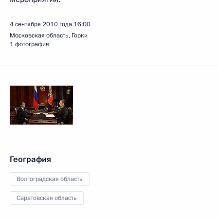
4 сентября 2010 года
16:00
Московская область, Горки
1 фотография
География
Волгоградская область
Саратовская область