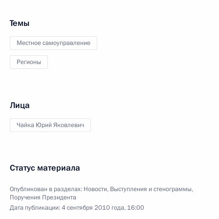
Темы
Местное самоуправление
Регионы
Лица
Чайка Юрий Яковлевич
Статус материала
Опубликован в разделах:
Новости
,
Выступления и стенограммы
,
Поручения Президента
Дата публикации:
4 сентября 2010 года, 16:00