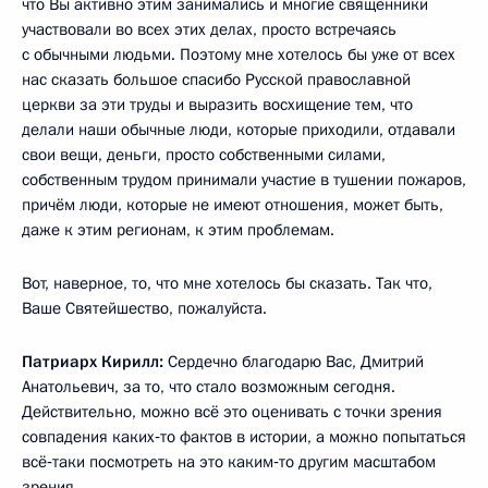
что Вы активно этим занимались и многие священники
участвовали во всех этих делах, просто встречаясь
с обычными людьми. Поэтому мне хотелось бы уже от всех
нас сказать большое спасибо Русской православной
церкви за эти труды и выразить восхищение тем, что
делали наши обычные люди, которые приходили, отдавали
свои вещи, деньги, просто собственными силами,
собственным трудом принимали участие в тушении пожаров,
причём люди, которые не имеют отношения, может быть,
даже к этим регионам, к этим проблемам.
Вот, наверное, то, что мне хотелось бы сказать. Так что,
Ваше Святейшество, пожалуйста.
Патриарх Кирилл:
Сердечно благодарю Вас, Дмитрий
Анатольевич, за то, что стало возможным сегодня.
Действительно, можно всё это оценивать с точки зрения
совпадения каких‑то фактов в истории, а можно попытаться
всё‑таки посмотреть на это каким‑то другим масштабом
зрения.