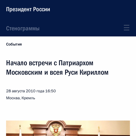
Президент России
Стенограммы
События
Начало встречи с Патриархом
Московским и всея Руси Кириллом
28 августа 2010 года
16:50
Москва, Кремль