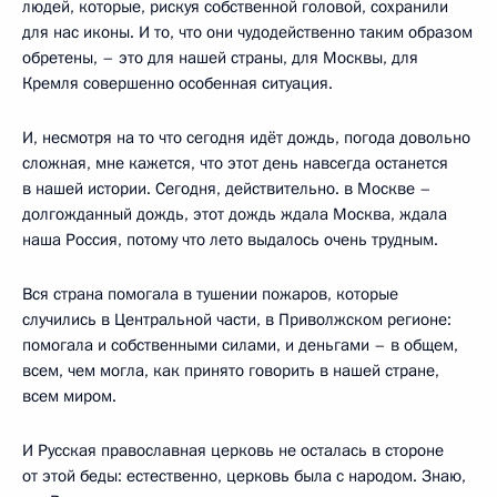
людей, которые, рискуя собственной головой, сохранили
для нас иконы. И то, что они чудодейственно таким образом
обретены, – это для нашей страны, для Москвы, для
Кремля совершенно особенная ситуация.
И, несмотря на то что сегодня идёт дождь, погода довольно
сложная, мне кажется, что этот день навсегда останется
в нашей истории. Сегодня, действительно. в Москве –
долгожданный дождь, этот дождь ждала Москва, ждала
наша Россия, потому что лето выдалось очень трудным.
Вся страна помогала в тушении пожаров, которые
случились в Центральной части, в Приволжском регионе:
помогала и собственными силами, и деньгами – в общем,
всем, чем могла, как принято говорить в нашей стране,
всем миром.
И Русская православная церковь не осталась в стороне
от этой беды: естественно, церковь была с народом. Знаю,