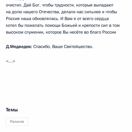
очистил. Дай Бог, чтобы трудности, которые выпадают
на долю нашего Отечества, делали нас сильнее и чтобы
Россия наша обновлялась. И Вам я от всего сердца
хотел бы пожелать помощи Божьей и крепости сил в том
высоком служении, которое Вы несёте во благо России
Д.Медведев:
Спасибо, Ваше Святейшество.
<…>
Темы
Религия