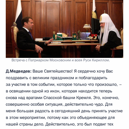
Встреча с Патриархом Московским и всея Руси Кириллом.
Д.Медведев:
Ваше Святейшество! Я сердечно хочу Вас
поздравить с великим праздником и поблагодарить
за участие в том событии, которое только что произошло, –
в освящении одной из икон, которая находится теперь
снова над вратами Спасской башни Кремля. Это, конечно,
совершенно особая ситуация, действительно чудо. Для
меня большая радость в сегодняшний день принять участие
в этом мероприятии, потому как это объединяющее для
нашей страны дело. Действительно, это был подвиг тех