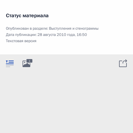
Статус материала
Опубликован в разделе:
Выступления и стенограммы
Дата публикации:
28 августа 2010 года, 16:50
Текстовая версия
1