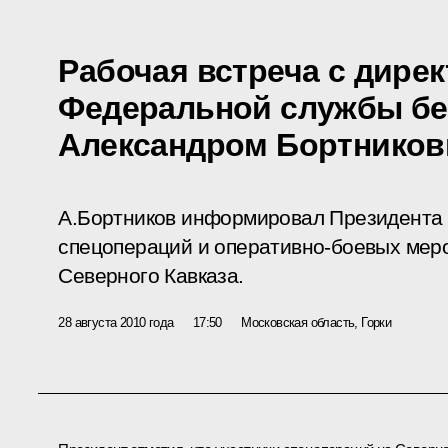
Рабочая встреча с дире
Федеральной службы бе
Александром Бортнико
А.Бортников информировал Президента 
спецопераций и оперативно-боевых мер
Северного Кавказа.
28 августа 2010 года
17:50
Московская область, Горки