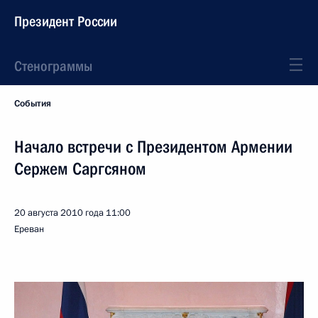
Президент России
Стенограммы
События
Начало встречи с Президентом Армении
Сержем Саргсяном
20 августа 2010 года
11:00
Ереван