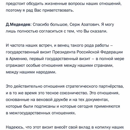
предстоит обсудить жизненные вопросы наших отношений,
поэтому я рад Вас приветствовать.
Д.Медведев
: Спасибо большое, Серж Азатович. Я могу
лишь полностью согласиться с тем, что Вы сказали.
И частота наших встреч, и венец такого рода работы –
государственный визит Президента Российской Федерации
в Армению, первый государственный визит – в полной мере
отражают особые отношения между нашими странами,
между нашими народами.
Это действительно отношения стратегического партнёрства,
и в то же время это тесное союзничество. Это отношения,
основанные на вековой дружбе и на тех документах,
которые были подписаны и которые сегодня применяются
в межгосударственных отношениях.
Надеюсь, что этот визит внесёт свой вклад в копилку наших