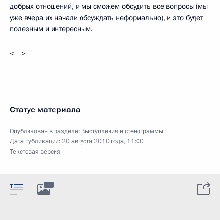
добрых отношений, и мы сможем обсудить все вопросы (мы
уже вчера их начали обсуждать неформально), и это будет
полезным и интересным.
<…>
Статус материала
Опубликован в разделе:
Выступления и стенограммы
Дата публикации:
20 августа 2010 года, 11:00
Текстовая версия
1