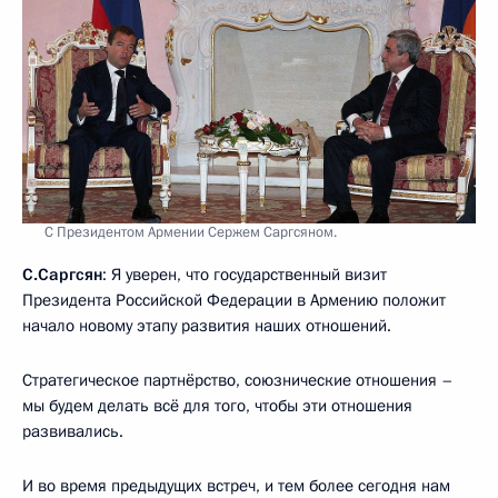
С Президентом Армении Сержем Саргсяном.
С.Саргсян
: Я уверен, что государственный визит
Президента Российской Федерации в Армению положит
начало новому этапу развития наших отношений.
Стратегическое партнёрство, союзнические отношения –
мы будем делать всё для того, чтобы эти отношения
развивались.
И во время предыдущих встреч, и тем более сегодня нам