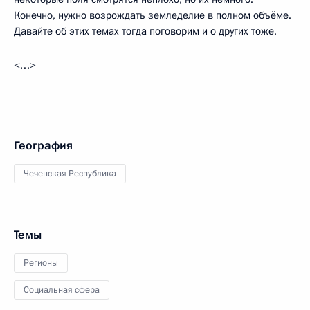
Конечно, нужно возрождать земледелие в полном объёме.
Давайте об этих темах тогда поговорим и о других тоже.
<…>
География
Чеченская Республика
Темы
Регионы
Социальная сфера