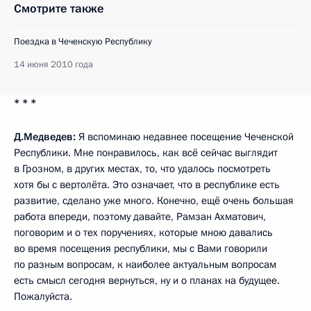
Смотрите также
Поездка в Чеченскую Республику
14 июня 2010 года
* * *
Д.Медведев:
Я вспоминаю недавнее посещение Чеченской
Республики. Мне понравилось, как всё сейчас выглядит
в Грозном, в других местах, то, что удалось посмотреть
хотя бы с вертолёта. Это означает, что в республике есть
развитие, сделано уже много. Конечно, ещё очень большая
работа впереди, поэтому давайте, Рамзан Ахматович,
поговорим и о тех поручениях, которые мною давались
во время посещения республики, мы с Вами говорили
по разным вопросам, к наиболее актуальным вопросам
есть смысл сегодня вернуться, ну и о планах на будущее.
Пожалуйста.