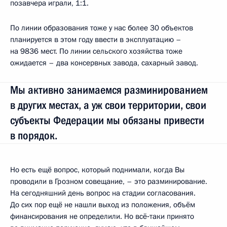
позавчера играли, 1:1.
По линии образования тоже у нас более 30 объектов
планируется в этом году ввести в эксплуатацию –
на 9836 мест. По линии сельского хозяйства тоже
ожидается – два консервных завода, сахарный завод.
Мы активно занимаемся разминированием
в других местах, а уж свои территории, свои
субъекты Федерации мы обязаны привести
в порядок.
Но есть ещё вопрос, который поднимали, когда Вы
проводили в Грозном совещание, – это разминирование.
На сегодняшний день вопрос на стадии согласования.
До сих пор ещё не нашли выход из положения, объём
финансирования не определили. Но всё‑таки принято