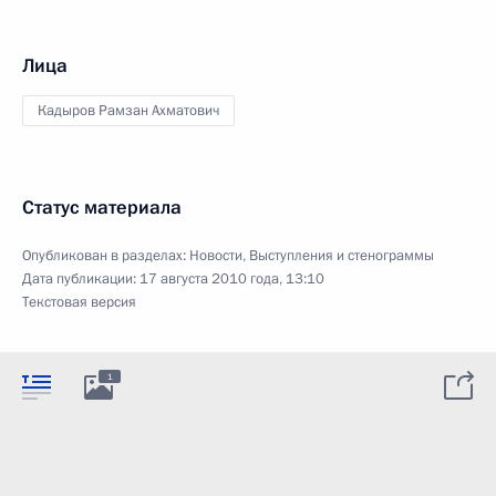
Лица
Кадыров Рамзан Ахматович
Статус материала
Опубликован в разделах:
Новости
,
Выступления и стенограммы
Дата публикации:
17 августа 2010 года, 13:10
Текстовая версия
1