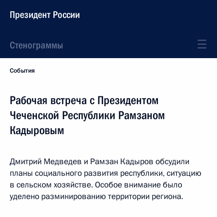
Президент России
Стенограммы
События
Рабочая встреча с Президентом
Чеченской Республики Рамзаном
Кадыровым
Дмитрий Медведев и Рамзан Кадыров обсудили
планы социального развития республики, ситуацию
в сельском хозяйстве. Особое внимание было
уделено разминированию территории региона.