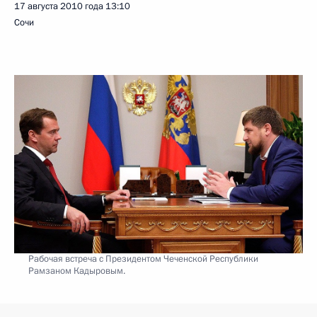
17 августа 2010 года
13:10
Сочи
Рабочая встреча с Президентом Чеченской Республики
Рамзаном Кадыровым.