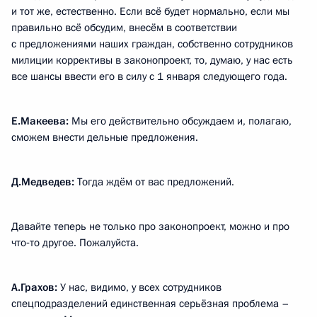
и тот же, естественно. Если всё будет нормально, если мы
правильно всё обсудим, внесём в соответствии
с предложениями наших граждан, собственно сотрудников
милиции коррективы в законопроект, то, думаю, у нас есть
все шансы ввести его в силу с 1 января следующего года.
Е.Макеева:
Мы его действительно обсуждаем и, полагаю,
сможем внести дельные предложения.
Д.Медведев:
Тогда ждём от вас предложений.
Давайте теперь не только про законопроект, можно и про
что‑то другое. Пожалуйста.
А.Грахов:
У нас, видимо, у всех сотрудников
спецподразделений единственная серьёзная проблема –