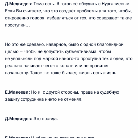
Д.Медведев:
Тема есть. Я готов её обсудить с Нургалиевым.
Если Вы считаете, что это создаёт проблемы для того, чтобы,
откровенно говоря, избавляться от тех, кто совершает такие
проступки…
Но это же сделано, наверное, было с одной благовидной
целью – чтобы не допустить субъективизма, чтобы
не увольняли под маркой какого‑то проступка тех людей, кто
реально начинает чего‑то копать или не нравится
начальству. Такое же тоже бывает, жизнь есть жизнь.
Е.Макеева:
Но и, с другой стороны, права на судебную
защиту сотрудника никто не отменял.
Д.Медведев:
Это правда.