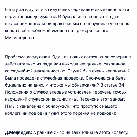
6 августа вступили в силу очень серьёзные изменения в эти
нормативные документы. И буквально в первые же дни
правоприменительной практики мы столкнулись с довольно
серьёзной проблемой именно на примере нашего
Министерства.
Проблема следующая. Один из наших сотрудников совершил
действительно из ряда вон выходящее деяние, связанное
со служебной деятельностью. Случай был очень неприятный.
Была проведена служебная проверка. Окончена она была
буквально на днях. И что же мы обнаружили? В статье 34
Положения о службе впервые установлен перечень грубых
нарушений служебной дисциплины. Перечень этот закрыт.
И мы с удивлением обнаружили, что проступок нашего
коллеги ни под один пункт этого перечня не подходит.
Д.Медведев:
А раньше было не так? Раньше этого коллегу,