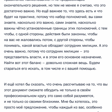
окончательного решения, но тем не менее я считаю, что это
достаточно важно. Но ещё важнее то, что здесь есть и что
будет на практике, потому что набор полномочий, вы сами
знаете, насколько это важно, сами знаете, насколько
важны чётко установленные границы этих полномочий, с тем
чтобы, с одной стороны, действия были законны, чтобы
на вас не жаловались потом, с другой стороны, чтобы
понимать, какой властью обладает сотрудник милиции. А это
очень важно, потому что сотрудник милиции – это
представитель власти, и в этом его основное назначение.
Найти вот этот баланс – довольно сложная вещь. Будем
стараться его искать, в том числе и с вашей помощью.
И ещё хотел бы сказать, что очень рассчитываю на то, что вы
этот документ сможете обсудить не только в своём
профессиональном кругу, это само собой разумеется,
и не только со своими близкими. Мне бы хотелось, это
просто моё предложение, чтобы каждый из вас, особенно