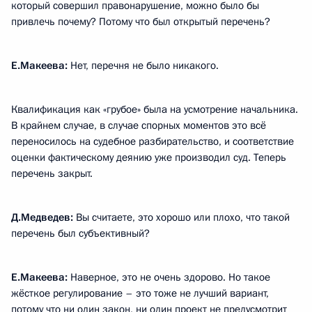
который совершил правонарушение, можно было бы
привлечь почему? Потому что был открытый перечень?
Е.Макеева:
Нет, перечня не было никакого.
Квалификация как «грубое» была на усмотрение начальника.
В крайнем случае, в случае спорных моментов это всё
переносилось на судебное разбирательство, и соответствие
оценки фактическому деянию уже производил суд. Теперь
перечень закрыт.
Д.Медведев:
Вы считаете, это хорошо или плохо, что такой
перечень был субъективный?
Е.Макеева:
Наверное, это не очень здорово. Но такое
жёсткое регулирование – это тоже не лучший вариант,
потому что ни один закон, ни один проект не предусмотрит