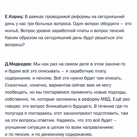
Е.Корец:
В рамках проводимой реформы на сегодняшний
день у нас три больных вопроса. Один вопрос обсудили – это
жильё. Вопрос уровня заработной платы и вопрос пенсий.
Каким образом на сегодняшний день будут решаться эти
вопросы?
Д.Медведев:
Мы как раз на самом деле в этом законе‑то
и будем всё это описывать – и заработную плату,
содержание, и пенсию. Всё это нужно будет там описать.
Сказочных, конечно, вариантов сейчас вам не могу
пообещать, но мы постараемся применить новые подходы,
собственно, те, которые заложены в реформу МВД. Ещё раз
говорю: это вопрос ближайшего будущего. В течение где‑то
полугода я постараюсь этот законопроект подготовить, там
на эти вопросы ответим. Надеюсь, что это всё будет –
улучшение ситуации в целом по всем направлениям:
и по пенсии, и по денежному содержанию.