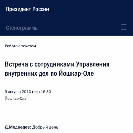
Президент России
Стенограммы
Работа с текстом
Встреча с сотрудниками Управления
внутренних дел по Йошкар-Оле
9 августа 2010 года
16:30
Йошкар-Ола
Д.Медведев:
Добрый день!