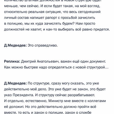
количество штатных должностей в новой структуре будет
меньше, чем сейчас. И если будет такая, на мой взгляд,
относительно реальная ситуация, что весь сегодняшний
личный состав напишет рапорт с просьбой зачислить
в полицию, мы их куда зачислять будем? Нам просто
должностей не хватит, и как‑то выбирать всё равно придется.
Д.Медведев:
Это справедливо.
Реплика:
Дмитрий Анатольевич, важен ещё один документ.
Как можно быстрее надо определяться с новой структурой…
Д.Медведев:
По структуре, сразу могу сказать, это уже
действительно моё дело. Это уже будет не закон, это будет
указ Президента. И структуру сейчас разрабатывают.
И отдельно, естественно, Министр мне вместе с коллегами
её доложит. Но это действительно должно пройти всё
вместе, то есть и закон о полиции, закон о службе