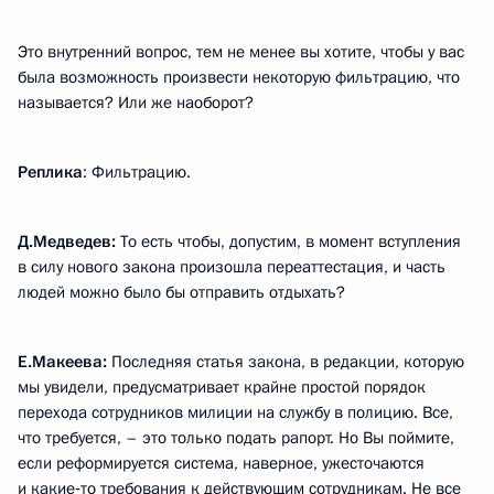
Это внутренний вопрос, тем не менее вы хотите, чтобы у вас
была возможность произвести некоторую фильтрацию, что
называется? Или же наоборот?
Реплика
: Фильтрацию.
Д.Медведев:
То есть чтобы, допустим, в момент вступления
в силу нового закона произошла переаттестация, и часть
людей можно было бы отправить отдыхать?
Е.Макеева:
Последняя статья закона, в редакции, которую
мы увидели, предусматривает крайне простой порядок
перехода сотрудников милиции на службу в полицию. Все,
что требуется, – это только подать рапорт. Но Вы поймите,
если реформируется система, наверное, ужесточаются
и какие‑то требования к действующим сотрудникам. Не все