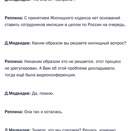
Реплика:
С принятием Жилищного кодекса нет оснований
ставить сотрудников милиции в целом по России на очередь.
Д.Медведев:
Каким образом вы решаете жилищный вопрос?
Реплика:
Никаким образом это не решается, этот процесс
не урегулирован. А Вам об этой проблеме докладывали,
тогда ещё была видеоконференция.
Д.Медведев:
Да, помню.
Реплика:
Она так и осталась.
Д.Медведев:
Знаете, что мы сделаем? Решать, конечно,