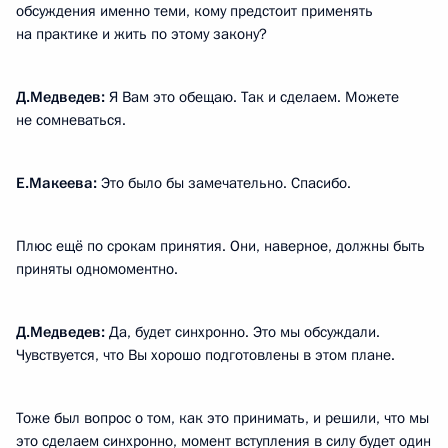
обсуждения именно теми, кому предстоит применять
на практике и жить по этому закону?
Д.Медведев:
Я Вам это обещаю. Так и сделаем. Можете
не сомневаться.
Е.Макеева:
Это было бы замечательно. Спасибо.
Плюс ещё по срокам принятия. Они, наверное, должны быть
приняты одномоментно.
Д.Медведев:
Да, будет синхронно. Это мы обсуждали.
Чувствуется, что Вы хорошо подготовлены в этом плане.
Тоже был вопрос о том, как это принимать, и решили, что мы
это сделаем синхронно, момент вступления в силу будет один