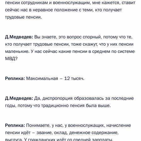
пенсии сотрудникам и военнослужащим, мне кажется, ставит
сейчас нас в неравное положение с теми, кто получает
трудовые пенсии.
Д.Медведев:
Вы знаете, это вопрос спорный, потому что те,
кто получает трудовые пенсии, тоже скажут, что у них пенсии
маленькие. У нас сейчас какие пенсии в среднем по системе
МВД?
Реплика:
Максимальная – 12 тысяч.
Д.Медведев:
Да, диспропорция образовалась за последние
годы, потому что традиционно пенсия была выше.
Реплика:
Понимаете, у нас, у военнослужащих, начисление
пенсии идёт – звание, оклад, денежное содержание,
выслуга. У гражданских идёт со средней зарплаты.