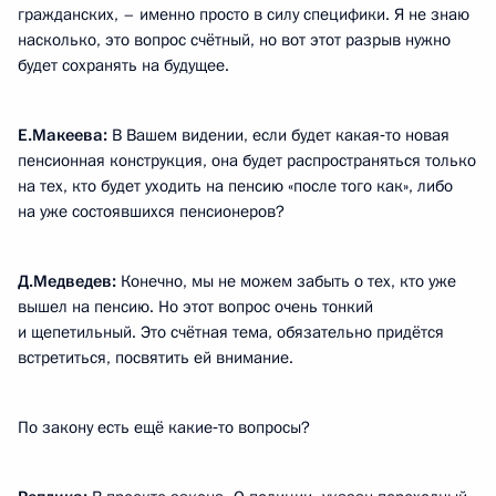
гражданских, – именно просто в силу специфики. Я не знаю
насколько, это вопрос счётный, но вот этот разрыв нужно
будет сохранять на будущее.
Е.Макеева:
В Вашем видении, если будет какая‑то новая
пенсионная конструкция, она будет распространяться только
на тех, кто будет уходить на пенсию «после того как», либо
на уже состоявшихся пенсионеров?
Д.Медведев:
Конечно, мы не можем забыть о тех, кто уже
вышел на пенсию. Но этот вопрос очень тонкий
и щепетильный. Это счётная тема, обязательно придётся
встретиться, посвятить ей внимание.
По закону есть ещё какие‑то вопросы?