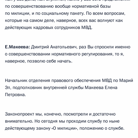
по совершенствованию вообще нормативной базы
по милиции, и по социальному пакету. По всем вопросам,
которые на самом деле, наверное, всех вас волнуют как
действующих кадровых сотрудников МВД.
Е.Макеева:
Дмитрий Анатольевич, раз Вы спросили именно
о совершенствовании нормативного регулирования, то я,
наверное, позволю себе начать.
Начальник отделения правового обеспечения МВД по Марий
Эл, подполковник внутренней службы Макеева Елена
Петровна.
Законопроект мы, конечно, посмотрели и достаточно
внимательно. Но сегодня мы проходим службу по ныне
действующему закону «О милиции», положению о службе.