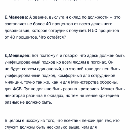
Е.Макеева:
А звание, выслуга и оклад по должности – это
составляет не более 40 процентов от всего денежного
довольствия, которое сотрудник получает. И 50 процентов
от 40 процентов. Что остаётся?
Д.Медведев:
Вот поэтому я и говорю, что здесь должен быть
унифицированный подход ко всем людям в погонах. Он
не будет совсем одинаковый, но это всё‑таки должен быть
унифицированный подход, комфортный для сотрудников
милиции, точно так же, как и для Министерства обороны,
для ФСБ. Тут не должно быть разных критериев. Может быть
некоторая разница в окладах, но тем не менее критериев
разных не должно быть.
В целом я исхожу из того, что всё‑таки пенсии для тех, кто
служит, должны быть несколько выше, чем для