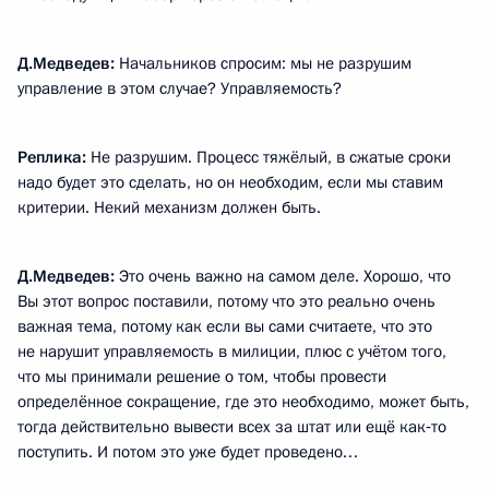
Д.Медведев:
Начальников спросим: мы не разрушим
управление в этом случае? Управляемость?
Реплика:
Не разрушим. Процесс тяжёлый, в сжатые сроки
надо будет это сделать, но он необходим, если мы ставим
критерии. Некий механизм должен быть.
Д.Медведев:
Это очень важно на самом деле. Хорошо, что
Вы этот вопрос поставили, потому что это реально очень
важная тема, потому как если вы сами считаете, что это
не нарушит управляемость в милиции, плюс с учётом того,
что мы принимали решение о том, чтобы провести
определённое сокращение, где это необходимо, может быть,
тогда действительно вывести всех за штат или ещё как‑то
поступить. И потом это уже будет проведено…