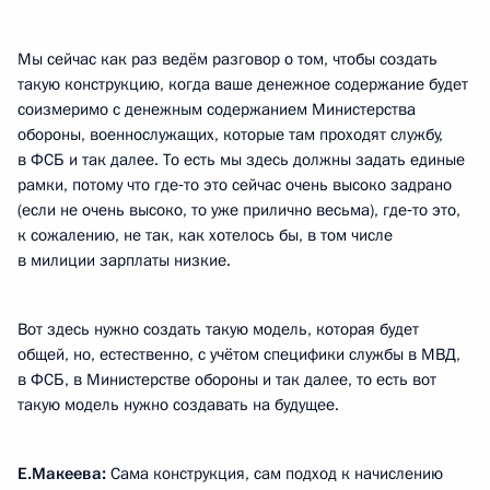
Мы сейчас как раз ведём разговор о том, чтобы создать
такую конструкцию, когда ваше денежное содержание будет
соизмеримо с денежным содержанием Министерства
обороны, военнослужащих, которые там проходят службу,
в ФСБ и так далее. То есть мы здесь должны задать единые
рамки, потому что где‑то это сейчас очень высоко задрано
(если не очень высоко, то уже прилично весьма), где‑то это,
к сожалению, не так, как хотелось бы, в том числе
в милиции зарплаты низкие.
Вот здесь нужно создать такую модель, которая будет
общей, но, естественно, с учётом специфики службы в МВД,
в ФСБ, в Министерстве обороны и так далее, то есть вот
такую модель нужно создавать на будущее.
Е.Макеева:
Сама конструкция, сам подход к начислению