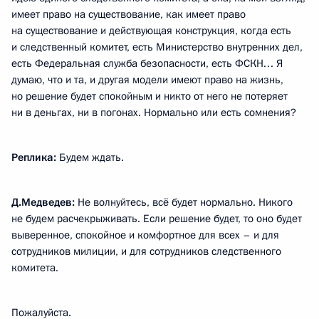
имеет право на существование, как имеет право
на существование и действующая конструкция, когда есть
и следственный комитет, есть Министерство внутренних дел,
есть Федеральная служба безопасности, есть ФСКН… Я
думаю, что и та, и другая модели имеют право на жизнь,
но решение будет спокойным и никто от него не потеряет
ни в деньгах, ни в погонах. Нормально или есть сомнения?
Реплика:
Будем ждать.
Д.Медведев:
Не волнуйтесь, всё будет нормально. Никого
не будем расчекрыживать. Если решение будет, то оно будет
выверенное, спокойное и комфортное для всех – и для
сотрудников милиции, и для сотрудников следственного
комитета.
Пожалуйста.