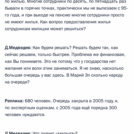
по жилью. Многие сотрудники по десять, по пятнадцать раз
бывали в горячих точках, практически мы не вылезаем с 95-
го года, и при выходе на пенсию многие сотрудники просто
не имеют жилья. Как вопрос предоставления жилья
сотрудникам милиции может решиться?
Д.Медведев:
Как будем решать? Решать будем так, как
сейчас решаем, только быстрее. Проблема же финансовая,
как Вы понимаете. Это не потому, что у государства нет
желания или воли этим заниматься. Я не знаю, насколько
большая очередь у вас здесь. В Марий Эл сколько народу
на очереди?
Реплика:
680 человек. Очередь закрыта в 2005 году, и,
по экспертным оценкам, с 2005 года ещё порядка 300
человек нуждаются.
Д.Медведев:
Что значит «закрыта»?