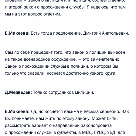
словами – закон о милиции или полиции, соответственно,
и второй закон о прохождении службы. Я надеюсь, что там
мы на этот вопрос ответим.
Е.Макеева:
Есть тогда предложение, Дмитрий Анатольевич.
Сам по себе прецедент того, что закон о полиции вынесен
на такое всенародное обсуждение, – это замечательно.
Закон о прохождении службы в полиции, о котором Вы
только что сказали, коснётся достаточно узкого круга.
Д.Медведев:
Только сотрудников милиции.
Е.Макеева:
Да, но коснётся весьма и весьма серьёзно. Как
Вы понимаете, нам жить по этому закону. Может быть,
рассмотреть вариант о направлении законопроекта
о прохождении службы в субъекты, в МВД, ГУВД, УВД, для