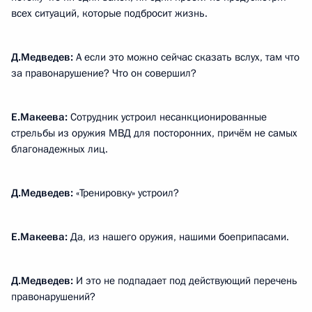
всех ситуаций, которые подбросит жизнь.
Д.Медведев:
А если это можно сейчас сказать вслух, там что
за правонарушение? Что он совершил?
Е.Макеева:
Сотрудник устроил несанкционированные
стрельбы из оружия МВД для посторонних, причём не самых
благонадежных лиц.
Д.Медведев:
«Тренировку» устроил?
Е.Макеева:
Да, из нашего оружия, нашими боеприпасами.
Д.Медведев:
И это не подпадает под действующий перечень
правонарушений?