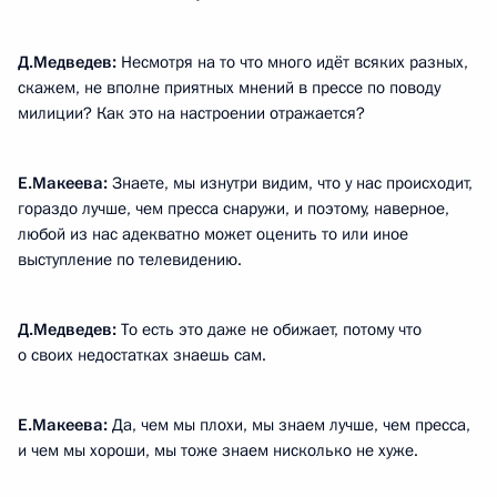
Д.Медведев:
Несмотря на то что много идёт всяких разных,
скажем, не вполне приятных мнений в прессе по поводу
милиции? Как это на настроении отражается?
Е.Макеева:
Знаете, мы изнутри видим, что у нас происходит,
гораздо лучше, чем пресса снаружи, и поэтому, наверное,
любой из нас адекватно может оценить то или иное
выступление по телевидению.
Д.Медведев:
То есть это даже не обижает, потому что
о своих недостатках знаешь сам.
Е.Макеева:
Да, чем мы плохи, мы знаем лучше, чем пресса,
и чем мы хороши, мы тоже знаем нисколько не хуже.