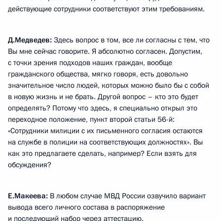
действующие сотрудники соответствуют этим требованиям.
Д.Медведев:
Здесь вопрос в том, все ли согласны с тем, что
Вы мне сейчас говорите. Я абсолютно согласен. Допустим,
с точки зрения подходов наших граждан, вообще
гражданского общества, мягко говоря, есть довольно
значительное число людей, которых можно было бы с собой
в новую жизнь и не брать. Другой вопрос – кто это будет
определять? Потому что здесь, я специально открыл это
переходное положение, пункт второй статьи 56-й:
«Сотрудники милиции с их письменного согласия остаются
на службе в полиции на соответствующих должностях». Вы
как это предлагаете сделать, например? Если взять для
обсуждения?
Е.Макеева:
В любом случае МВД России озвучило вариант
вывода всего личного состава в распоряжение
и последующий набор через аттестацию.