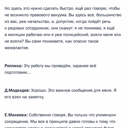
Но здесь это нужно сделать быстро, ещё раз говорю, чтобы
не возникло правового вакуума. Вы здесь все, большинство
из вас, уже начальство, а, допустим, когда пойдёт речь
о рядовых сотрудниках, они скажут: я не понимаю, я ещё
в милиции работаю или я уже полицейский, взяли меня или
не взяли? Вы сами понимаете, как опасно такое
межвластие.
Реплика:
Эту работу мы проведём, заранее всё
подготовим…
Д.Медведев:
Хорошо. Это важное сообщение для меня. Я
его взял на заметку.
Е.Макеева:
Собственно говоря, Вы только что упомянули
сокращение. Мы все в принципе давно готовы к тому, что