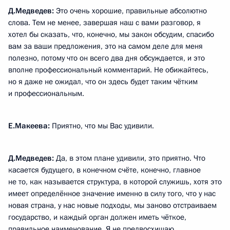
Д.Медведев:
Это очень хорошие, правильные абсолютно
слова. Тем не менее, завершая наш с вами разговор, я
хотел бы сказать, что, конечно, мы закон обсудим, спасибо
вам за ваши предложения, это на самом деле для меня
полезно, потому что он всего два дня обсуждается, и это
вполне профессиональный комментарий. Не обижайтесь,
но я даже не ожидал, что он здесь будет таким чётким
и профессиональным.
Е.Макеева:
Приятно, что мы Вас удивили.
Д.Медведев:
Да, в этом плане удивили, это приятно. Что
касается будущего, в конечном счёте, конечно, главное
не то, как называется структура, в которой служишь, хотя это
имеет определённое значение именно в силу того, что у нас
новая страна, у нас новые подходы, мы заново отстраиваем
государство, и каждый орган должен иметь чёткое,
правильное наименование. Я не предвосхищаю