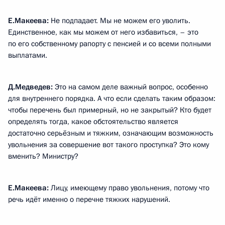
Е.Макеева:
Не подпадает. Мы не можем его уволить.
Единственное, как мы можем от него избавиться, – это
по его собственному рапорту с пенсией и со всеми полными
выплатами.
Д.Медведев:
Это на самом деле важный вопрос, особенно
для внутреннего порядка. А что если сделать таким образом:
чтобы перечень был примерный, но не закрытый? Кто будет
определять тогда, какое обстоятельство является
достаточно серьёзным и тяжким, означающим возможность
увольнения за совершение вот такого проступка? Это кому
вменить? Министру?
Е.Макеева:
Лицу, имеющему право увольнения, потому что
речь идёт именно о перечне тяжких нарушений.