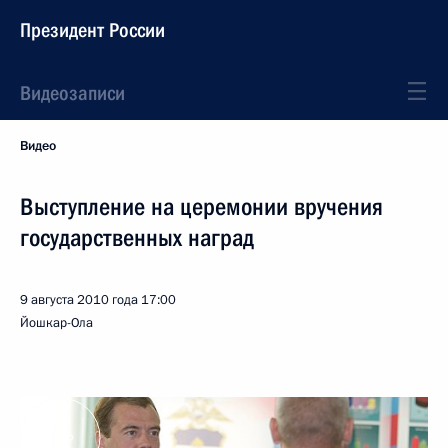
Президент России
Видеозаписи
Видео
Выступление на церемонии вручения
государственных наград
9 августа 2010 года
17:00
Йошкар-Ола