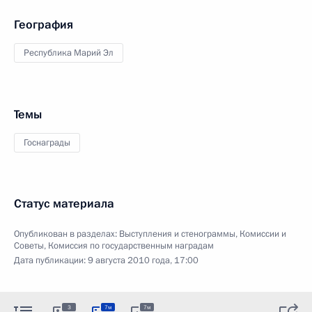
География
Республика Марий Эл
Темы
Госнаграды
Статус материала
Опубликован в разделах:
Выступления и стенограммы
,
Комиссии и
Советы
,
Комиссия по государственным наградам
Дата публикации:
9 августа 2010 года, 17:00
3
7м
7м