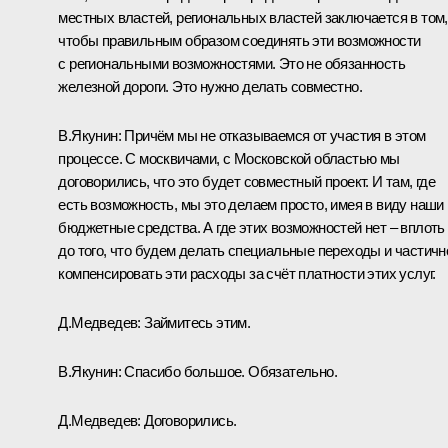
местных властей, региональных властей заключается в том,
чтобы правильным образом соединять эти возможности
с региональными возможностями. Это не обязанность
железной дороги. Это нужно делать совместно.
В.Якунин:
Причём мы не отказываемся от участия в этом
процессе. С москвичами, с Московской областью мы
договорились, что это будет совместный проект. И там, где
есть возможность, мы это делаем просто, имея в виду наши
бюджетные средства. А где этих возможностей нет – вплоть
до того, что будем делать специальные переходы и частичн
компенсировать эти расходы за счёт платности этих услуг.
Д.Медведев:
Займитесь этим.
В.Якунин:
Спасибо большое. Обязательно.
Д.Медведев:
Договорились.