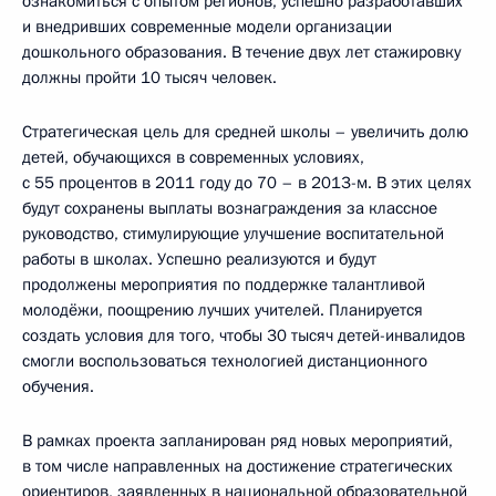
ознакомиться с опытом регионов, успешно разработавших
и внедривших современные модели организации
дошкольного образования. В течение двух лет стажировку
должны пройти 10 тысяч человек.
Стратегическая цель для средней школы – увеличить долю
детей, обучающихся в современных условиях,
с 55 процентов в 2011 году до 70 – в 2013-м. В этих целях
будут сохранены выплаты вознаграждения за классное
руководство, стимулирующие улучшение воспитательной
работы в школах. Успешно реализуются и будут
продолжены мероприятия по поддержке талантливой
молодёжи, поощрению лучших учителей. Планируется
создать условия для того, чтобы 30 тысяч детей-инвалидов
смогли воспользоваться технологией дистанционного
обучения.
В рамках проекта запланирован ряд новых мероприятий,
в том числе направленных на достижение стратегических
ориентиров, заявленных в национальной образовательной