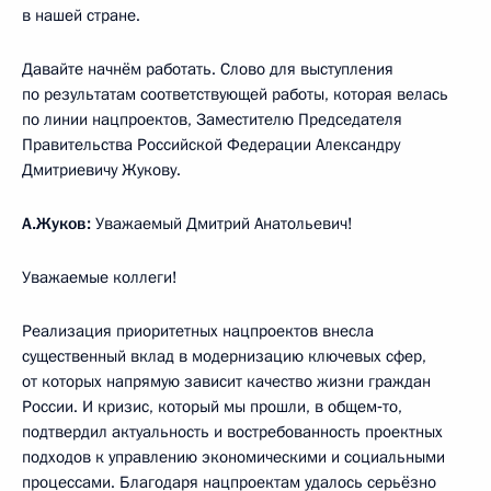
в нашей стране.
Давайте начнём работать. Слово для выступления
по результатам соответствующей работы, которая велась
по линии нацпроектов, Заместителю Председателя
Правительства Российской Федерации Александру
Дмитриевичу Жукову.
А.Жуков:
Уважаемый Дмитрий Анатольевич!
Уважаемые коллеги!
Реализация приоритетных нацпроектов внесла
существенный вклад в модернизацию ключевых сфер,
от которых напрямую зависит качество жизни граждан
России. И кризис, который мы прошли, в общем‑то,
подтвердил актуальность и востребованность проектных
подходов к управлению экономическими и социальными
процессами. Благодаря нацпроектам удалось серьёзно