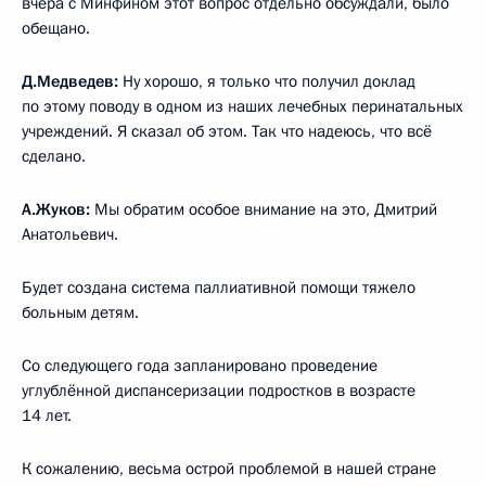
вчера с Минфином этот вопрос отдельно обсуждали, было
обещано.
Д.Медведев:
Ну хорошо, я только что получил доклад
по этому поводу в одном из наших лечебных перинатальных
учреждений. Я сказал об этом. Так что надеюсь, что всё
сделано.
А.Жуков:
Мы обратим особое внимание на это, Дмитрий
Анатольевич.
Будет создана система паллиативной помощи тяжело
больным детям.
Со следующего года запланировано проведение
углублённой диспансеризации подростков в возрасте
14 лет.
К сожалению, весьма острой проблемой в нашей стране