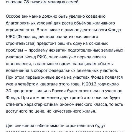
оказана 78 тысячам молодых семей.
Особое внимание должно быть уделено созданию
благоприятных условий для роста объёмов жилищного
строительства. В том числе в рамках деятельности Фонда
РЖС (Фонда содействия развитию жилищного
строительства) предстоит решить одну из основных
проблем – проблему нехватки подготовленных земельных
участков. Фонд РЖС, закончив уже период своего
становления, в настоящее время наращивает объёмы
вовлечения в оборот федеральных земельных участков.
При этом первые жилые дома на участках Фонда появятся
уже в четвёртом квартале этого года. К 2013 году около
30 процентов жилья в России будет строиться на участках
Фонда. При этом не менее двух третей этого жилья будет
отвечать характеристикам экономического класса, то есть
доступного по цене, но качественного жилья.
Для снижения себестоимости строительства будут