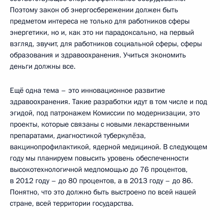
Поэтому закон об энергосбережении должен быть
предметом интереса не только для работников сферы
энергетики, но и, как это ни парадоксально, на первый
взгляд, звучит, для работников социальной сферы, сферы
образования и здравоохранения. Учиться экономить
деньги должны все.
Ещё одна тема – это инновационное развитие
здравоохранения. Такие разработки идут в том числе и под
эгидой, под патронажем Комиссии по модернизации, это
проекты, которые связаны с новыми лекарственными
препаратами, диагностикой туберкулёза,
вакцинопрофилактикой, ядерной медициной. В следующем
году мы планируем повысить уровень обеспеченности
высокотехнологичной медпомощью до 76 процентов,
в 2012 году – до 80 процентов, а в 2013 году – до 86.
Понятно, что это должно быть выстроено по всей нашей
стране, всей территории государства.