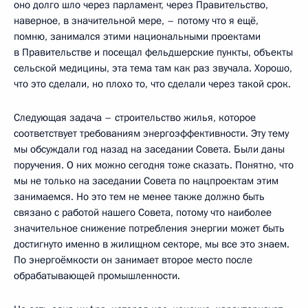
оно долго шло через парламент, через Правительство,
наверное, в значительной мере, – потому что я ещё,
помню, занимался этими национальными проектами
в Правительстве и посещал фельдшерские пункты, объекты
сельской медицины, эта тема там как раз звучала. Хорошо,
что это сделали, но плохо то, что сделали через такой срок.
Следующая задача – строительство жилья, которое
соответствует требованиям энергоэффективности. Эту тему
мы обсуждали год назад на заседании Совета. Были даны
поручения. О них можно сегодня тоже сказать. Понятно, что
мы не только на заседании Совета по нацпроектам этим
занимаемся. Но это тем не менее также должно быть
связано с работой нашего Совета, потому что наиболее
значительное снижение потребления энергии может быть
достигнуто именно в жилищном секторе, мы все это знаем.
По энергоёмкости он занимает второе место после
обрабатывающей промышленности.