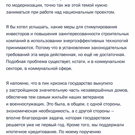
по модернизации, точно так же этой темой нужно
заниматься при работе над национальным проектом.
Я бы хотел услышать, какие меры для стимулирования
инвесторов и повышения заинтересованности строительных
компаний в использовании энергоэффективных технологий
принимаются. Потому что в установлении законодательных
требований эта мера действенная, но ещё не достаточная.
Подобная проблема существует, кстати, и в коммунальном
секторе, в коммунальной сфере.
Я напомню, что в пик кризиса государство выкупило
у застройщиков значительную часть незавершённых домов,
обеспечив тем самым жильём наших ветеранов
и военнослужащих. Это была, в общем, с одной стороны,
экономическая необходимость, а с другой стороны –
вполне благородная задача, которая государством
решается уже не первый год. Кроме того, мы поддержали
ипотечное кредитование. По моему поручению