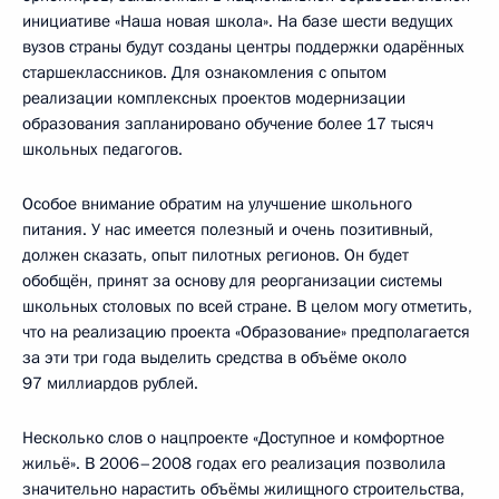
инициативе «Наша новая школа». На базе шести ведущих
вузов страны будут созданы центры поддержки одарённых
старшеклассников. Для ознакомления с опытом
реализации комплексных проектов модернизации
образования запланировано обучение более 17 тысяч
школьных педагогов.
Особое внимание обратим на улучшение школьного
питания. У нас имеется полезный и очень позитивный,
должен сказать, опыт пилотных регионов. Он будет
обобщён, принят за основу для реорганизации системы
школьных столовых по всей стране. В целом могу отметить,
что на реализацию проекта «Образование» предполагается
за эти три года выделить средства в объёме около
97 миллиардов рублей.
Несколько слов о нацпроекте «Доступное и комфортное
жильё». В 2006–2008 годах его реализация позволила
значительно нарастить объёмы жилищного строительства,