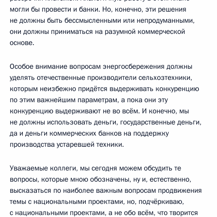
могли бы провести и банки. Но, конечно, эти решения
не должны быть бессмысленными или непродуманными,
они должны приниматься на разумной коммерческой
основе.
Особое внимание вопросам энергосбережения должны
уделять отечественные производители сельхозтехники,
которым неизбежно придётся выдерживать конкуренцию
по этим важнейшим параметрам, а пока они эту
конкуренцию выдерживают не во всём. И конечно, мы
не должны использовать деньги, государственные деньги,
да и деньги коммерческих банков на поддержку
производства устаревшей техники.
Уважаемые коллеги, мы сегодня можем обсудить те
вопросы, которые мною обозначены, ну и, естественно,
высказаться по наиболее важным вопросам продвижения
темы с национальными проектами, но, подчёркиваю,
с национальными проектами, а не обо всём, что творится