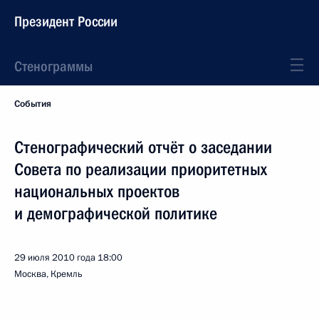
Президент России
Стенограммы
События
Стенографический отчёт о заседании
Совета по реализации приоритетных
национальных проектов
и демографической политике
29 июля 2010 года
18:00
Москва, Кремль