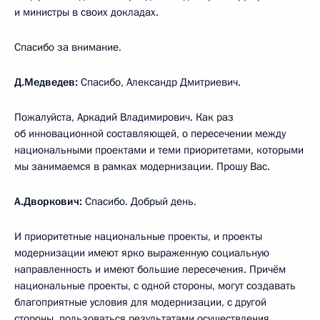
и министры в своих докладах.
Спасибо за внимание.
Д.Медведев:
Спасибо, Александр Дмитриевич.
Пожалуйста, Аркадий Владимирович. Как раз
об инновационной составляющей, о пересечении между
национальными проектами и теми приоритетами, которыми
мы занимаемся в рамках модернизации. Прошу Вас.
А.Дворкович:
Спасибо. Добрый день.
И приоритетные национальные проекты, и проекты
модернизации имеют ярко выраженную социальную
направленность и имеют большие пересечения. Причём
национальные проекты, с одной стороны, могут создавать
благоприятные условия для модернизации, с другой
стороны, пользоваться результатами осуществления