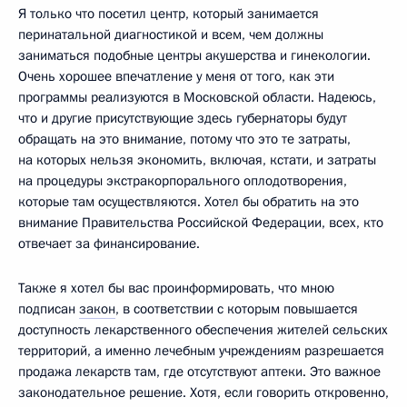
Я только что посетил центр, который занимается
перинатальной диагностикой и всем, чем должны
заниматься подобные центры акушерства и гинекологии.
Очень хорошее впечатление у меня от того, как эти
программы реализуются в Московской области. Надеюсь,
что и другие присутствующие здесь губернаторы будут
обращать на это внимание, потому что это те затраты,
на которых нельзя экономить, включая, кстати, и затраты
на процедуры экстракорпорального оплодотворения,
которые там осуществляются. Хотел бы обратить на это
внимание Правительства Российской Федерации, всех, кто
отвечает за финансирование.
Также я хотел бы вас проинформировать, что мною
подписан
закон
, в соответствии с которым повышается
доступность лекарственного обеспечения жителей сельских
территорий, а именно лечебным учреждениям разрешается
продажа лекарств там, где отсутствуют аптеки. Это важное
законодательное решение. Хотя, если говорить откровенно,