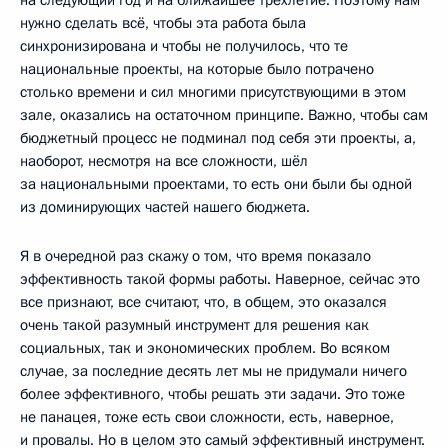
нужно сделать всё, чтобы эта работа была
синхронизирована и чтобы не получилось, что те
национальные проекты, на которые было потрачено
столько времени и сил многими присутствующими в этом
зале, оказались на остаточном принципе. Важно, чтобы сам
бюджетный процесс не подминал под себя эти проекты, а,
наоборот, несмотря на все сложности, шёл
за национальными проектами, то есть они были бы одной
из доминирующих частей нашего бюджета.
Я в очередной раз скажу о том, что время показало
эффективность такой формы работы. Наверное, сейчас это
все признают, все считают, что, в общем, это оказался
очень такой разумный инструмент для решения как
социальных, так и экономических проблем. Во всяком
случае, за последние десять лет мы не придумали ничего
более эффективного, чтобы решать эти задачи. Это тоже
не панацея, тоже есть свои сложности, есть, наверное,
и провалы. Но в целом это самый эффективный инструмент.