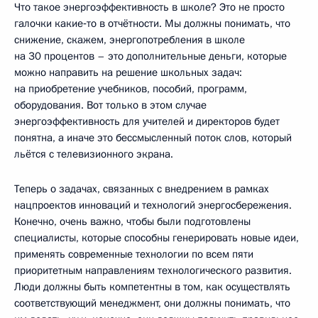
Что такое энергоэффективность в школе? Это не просто
галочки какие‑то в отчётности. Мы должны понимать, что
снижение, скажем, энергопотребления в школе
на 30 процентов – это дополнительные деньги, которые
можно направить на решение школьных задач:
на приобретение учебников, пособий, программ,
оборудования. Вот только в этом случае
энергоэффективность для учителей и директоров будет
понятна, а иначе это бессмысленный поток слов, который
льётся с телевизионного экрана.
Теперь о задачах, связанных с внедрением в рамках
нацпроектов инноваций и технологий энергосбережения.
Конечно, очень важно, чтобы были подготовлены
специалисты, которые способны генерировать новые идеи,
применять современные технологии по всем пяти
приоритетным направлениям технологического развития.
Люди должны быть компетентны в том, как осуществлять
соответствующий менеджмент, они должны понимать, что