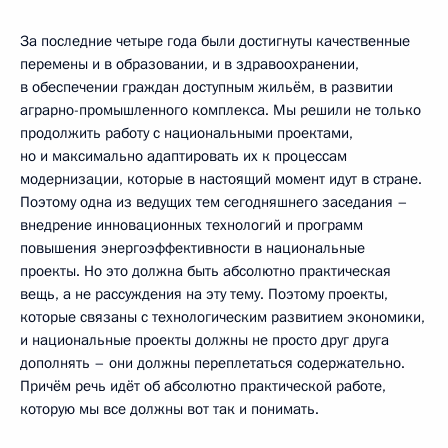
За последние четыре года были достигнуты качественные
перемены и в образовании, и в здравоохранении,
в обеспечении граждан доступным жильём, в развитии
аграрно-промышленного комплекса. Мы решили не только
продолжить работу с национальными проектами,
но и максимально адаптировать их к процессам
модернизации, которые в настоящий момент идут в стране.
Поэтому одна из ведущих тем сегодняшнего заседания –
внедрение инновационных технологий и программ
повышения энергоэффективности в национальные
проекты. Но это должна быть абсолютно практическая
вещь, а не рассуждения на эту тему. Поэтому проекты,
которые связаны с технологическим развитием экономики,
и национальные проекты должны не просто друг друга
дополнять – они должны переплетаться содержательно.
Причём речь идёт об абсолютно практической работе,
которую мы все должны вот так и понимать.