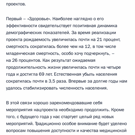
проектов.
Первый – «Здоровье». Наиболее наглядно о его
эффективности свидетельствует позитивная динамика
демографических показателей. За время реализации
проекта рождаемость увеличилась почти на 21 процент,
смертность сократилась более чем на 12, в том числе
младенческая смертность, особо хочу подчеркнуть, –
на 26 процентов. Как результат ожидаемая
продолжительность жизни увеличилась почти на четыре
года и достигла 69 лет. Естественная убыль населения
сократилась почти в 3,5 раза. Впервые за долгие годы нам
удалось стабилизировать численность населения.
В этой связи хорошо зарекомендовавшие себя
мероприятия нацпроекта необходимо продолжить. Кроме
того, с будущего года у нас стартует целый ряд новых
мероприятий. Традиционно особое внимание будет уделено
вопросам повышения доступности и качества медицинской