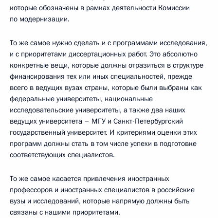
которые обозначены в рамках деятельности Комиссии
по модернизации.
То же самое нужно сделать и с программами исследования,
и с приоритетами диссертационных работ. Это абсолютно
конкретные вещи, которые должны отразиться в структуре
финансирования тех или иных специальностей, прежде
всего в ведущих вузах страны, которые были выбраны как
федеральные университеты, национальные
исследовательские университеты, а также два наших
ведущих университета – МГУ и Санкт-Петербургский
государственный университет. И критериями оценки этих
программ должны стать в том числе успехи в подготовке
соответствующих специалистов.
То же самое касается привлечения иностранных
профессоров и иностранных специалистов в российские
вузы и исследований, которые напрямую должны быть
связаны с нашими приоритетами.