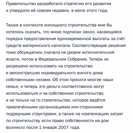
Правительство разработало стратегию его развития
и утвердило её совсем недавно, в июле этого года.
Также в контексте жилищного строительства мне бы
хотелось сказать, что мною подписан
закон
, касающийся
порядка предоставления единовременной выплаты за счёт
средств материнского капитала. Соответствующие решения
тоже обсуждались сначала на уровне исполнительной
власти, потом в Федеральном Собрании. Теперь их
разрешено использовать на строительство
и реконструкцию индивидуального жилого дома
собственными силами. Об этом просили многие наши
семьи, и теперь эти деньги соответственно могут
использоваться и на собственное строительство,
а не только на то строительство, которое ведётся
привлечёнными организациями или сторонними
подрядными структурами, а также на компенсацию затрат
по строительству, если право собственности на дом
возникло после 1 января 2007 года.