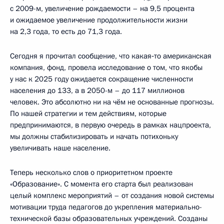
с 2009-м, увеличение рождаемости – на 9,5 процента
и ожидаемое увеличение продолжительности жизни
на 2,3 года, то есть до 71,3 года.
Сегодня я прочитал сообщение, что какая‑то американская
компания, фонд, провела исследование о том, что якобы
у нас к 2025 году ожидается сокращение численности
населения до 133, а в 2050-м – до 117 миллионов
человек. Это абсолютно ни на чём не основанные прогнозы.
По нашей стратегии и тем действиям, которые
предпринимаются, в первую очередь в рамках нацпроекта,
мы должны стабилизировать и начать потихоньку
увеличивать наше население.
Теперь несколько слов о приоритетном проекте
«Образование». С момента его старта был реализован
целый комплекс мероприятий – от создания новой системы
мотивации труда педагогов до укрепления материально-
технической базы образовательных учреждений. Созданы