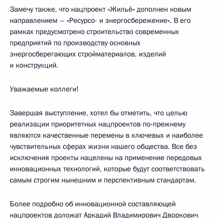
Замечу также, что нацпроект «Жильё» дополнен новым
направлением – «Ресурсо- и энергосбережение». В его
рамках предусмотрено строительство современных
предприятий по производству основных
энергосберегающих стройматериалов, изделий
и конструкций.
Уважаемые коллеги!
Завершая выступление, хотел бы отметить, что целью
реализации приоритетных нацпроектов по‑прежнему
являются качественные перемены в ключевых и наиболее
чувствительных сферах жизни нашего общества. Все без
исключения проекты нацелены на применение передовых
инновационных технологий, которые будут соответствовать
самым строгим нынешним и перспективным стандартам.
Более подробно об инновационной составляющей
нацпроектов доложат Аркадий Владимирович Дворкович