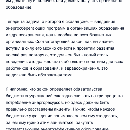
им делать, ну и, конечно, они должны получить правильное
образование.
Теперь та задача, о которой я сказал уже, – внедрение
энергосберегающих программ в организациях образования
и здравоохранения, как и вообще во всех бюджетных
организациях. Соответствующий закон, как вы знаете,
вступил в силу, его можно отнести к проектам развития,
но ещё раз повторяю, это должен быть новый стиль
поведения, это должно стать абсолютно понятным для всех
работников и образования, и здравоохранения, это
не должна быть абстрактная тема.
Я напомню, что закон определяет обязательства
бюджетных учреждений ежегодно снижать на три процента
потребление энергоресурсов, но здесь должны быть
правильно расставлены акценты. Нужно, чтобы каждое
бюджетное учреждение понимало, зачем ему это делать,
зачем ему нужно этим заниматься, закупать
соответствующее энергоэффективное оборудование.