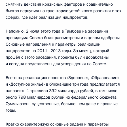
смягчить действия кризисных факторов и сравнительно
быстро вернуться на траекторию устойчивого развития в тех
сферах, где идёт реализация нацпроектов.
Напомню, 2 июля этого года в Тамбове на заседании
президиума Совета были рассмотрены и в целом одобрены
Основные направления и параметры реализации
нацпроектов на 2011–2013 годы. За месяц, который
прошёл с этого заседания, проекты были доработаны
и сегодня представлены для утверждения на Совете.
Всего на реализацию проектов «Здоровье», «Образование»
и «Доступное жильё» в ближайшие три года предполагается
направить 1 триллион 392 миллиарда рублей, в том числе
около 798 миллиардов рублей из федерального бюджета.
Суммы очень существенные, больше, чем даже в прошлые
годы.
Кратко охарактеризую основные задачи и параметры