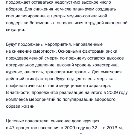
продолжает оставаться недопустимо высокое число
абортов. Для снижения их числа планируем создавать
специализированные центры медико-социальной
поддержки беременных, оказавшихся в трудной жизненной
ситуации.
Будут продолжены мероприятия, направленные
на снижение смертности. Основными факторами риска
преждевременной смерти по‑прежнему остаются высокое
артериальное давление, высокий уровень холестерина,
курение, алкоголь, транспортные травмы. Для смягчения
действий этих факторов будут осуществлены меры как
профилактического, так и медицинского характера.
В частности, продолжится реализация начатого в 2009 году
комплекса мероприятий по популяризации здорового
образа жизни.
Целевые показатели: снижение доли курящих
с 47 процентов населения в 2009 году до 32 – в 2013-м,