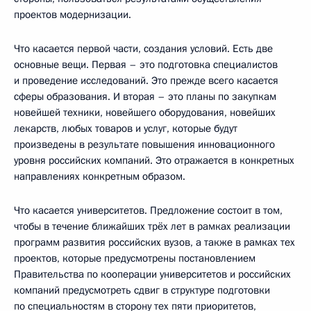
проектов модернизации.
Что касается первой части, создания условий. Есть две
основные вещи. Первая – это подготовка специалистов
и проведение исследований. Это прежде всего касается
сферы образования. И вторая – это планы по закупкам
новейшей техники, новейшего оборудования, новейших
лекарств, любых товаров и услуг, которые будут
произведены в результате повышения инновационного
уровня российских компаний. Это отражается в конкретных
направлениях конкретным образом.
Что касается университетов. Предложение состоит в том,
чтобы в течение ближайших трёх лет в рамках реализации
программ развития российских вузов, а также в рамках тех
проектов, которые предусмотрены постановлением
Правительства по кооперации университетов и российских
компаний предусмотреть сдвиг в структуре подготовки
по специальностям в сторону тех пяти приоритетов,