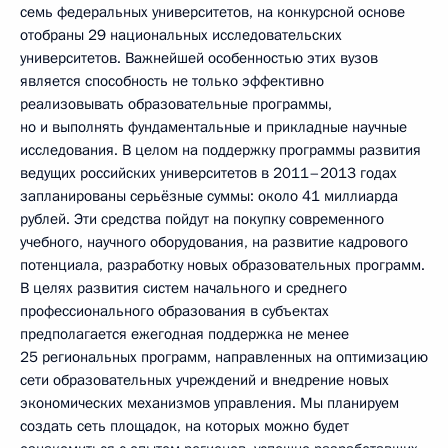
семь федеральных университетов, на конкурсной основе
отобраны 29 национальных исследовательских
университетов. Важнейшей особенностью этих вузов
является способность не только эффективно
реализовывать образовательные программы,
но и выполнять фундаментальные и прикладные научные
исследования. В целом на поддержку программы развития
ведущих российских университетов в 2011–2013 годах
запланированы серьёзные суммы: около 41 миллиарда
рублей. Эти средства пойдут на покупку современного
учебного, научного оборудования, на развитие кадрового
потенциала, разработку новых образовательных программ.
В целях развития систем начального и среднего
профессионального образования в субъектах
предполагается ежегодная поддержка не менее
25 региональных программ, направленных на оптимизацию
сети образовательных учреждений и внедрение новых
экономических механизмов управления. Мы планируем
создать сеть площадок, на которых можно будет