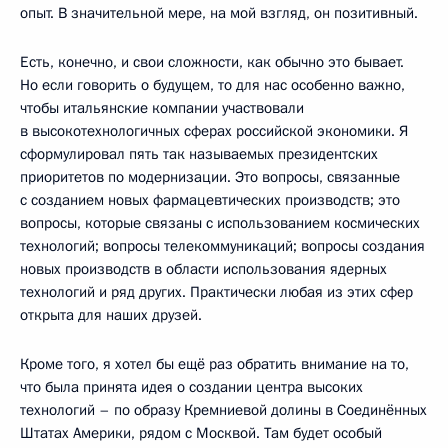
опыт. В значительной мере, на мой взгляд, он позитивный.
Есть, конечно, и свои сложности, как обычно это бывает.
Но если говорить о будущем, то для нас особенно важно,
чтобы итальянские компании участвовали
в высокотехнологичных сферах российской экономики. Я
сформулировал пять так называемых президентских
приоритетов по модернизации. Это вопросы, связанные
с созданием новых фармацевтических производств; это
вопросы, которые связаны с использованием космических
технологий; вопросы телекоммуникаций; вопросы создания
новых производств в области использования ядерных
технологий и ряд других. Практически любая из этих сфер
открыта для наших друзей.
Кроме того, я хотел бы ещё раз обратить внимание на то,
что была принята идея о создании центра высоких
технологий – по образу Кремниевой долины в Соединённых
Штатах Америки, рядом с Москвой. Там будет особый