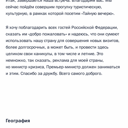
Итак, завершается наша встреча. Благодарим вас. Мы
сейчас пойдём совершим прогулку туристическую,
культурную, в рамках которой посетим «Тайную вечерю».
Я хочу поблагодарить всех гостей Российской Федерации,
сказать им «добро пожаловать» и надеюсь, что они сумеют
использовать нашу страну для совершения новых визитов,
более долгосрочных, а может быть, и провести здесь
целиком свои каникулы, в том числе и летние. Это
немножко, так сказать, реклама для моей страны,
но министр кризиса, Премьер-министр должен заниматься
и этим. Спасибо за дружбу. Всего самого доброго.
География