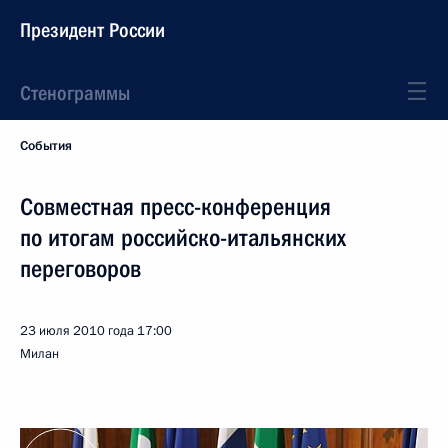
Президент России
Стенограммы
События
Совместная пресс-конференция
по итогам российско-итальянских
переговоров
23 июля 2010 года
17:00
Милан