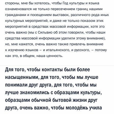
стороны, мне бы хотелось, чтобы Год культуры и языка
ознаменовался не только пересечением границ нашими
гражданами и посещением выставок, различного рода иных
культурных мероприятий, и даже не только показом этих
мероприятий в средствах массовой информации, хотя это
очень важно (мы с Сильвио об этом говорили, чтобы наши
средства массовой информации уделили этому внимание),
но, мне кажется, очень важно также привлечь внимание
к изучению языков – и итальянского, и русского, – потому
как это, в общем, наша ценность.
Для того, чтобы контакты были более
насыщенными, для того, чтобы мы лучше
понимали друг друга, для того, чтобы мы
лучше знакомились с образцами культуры,
образцами обычной бытовой жизни друг
друга, очень важно, чтобы молодёжь учила