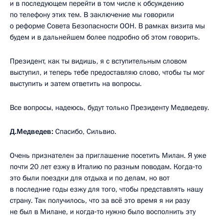
и в последующем перейти в том числе к обсуждению
по телефону этих тем. В заключение мы говорили
о реформе Совета Безопасности ООН. В рамках визита мы
будем и в дальнейшем более подробно об этом говорить.
Президент, как ты видишь, я с вступительным словом
выступил, и теперь тебе предоставляю слово, чтобы ты мог
выступить и затем ответить на вопросы.
Все вопросы, надеюсь, будут только Президенту Медведеву.
Д.Медведев:
Спасибо, Сильвио.
Очень признателен за приглашение посетить Милан. Я уже
почти 20 лет езжу в Италию по разным поводам. Когда‑то
это были поездки для отдыха и по делам, но вот
в последние годы езжу для того, чтобы представлять нашу
страну. Так получилось, что за всё это время я ни разу
не был в Милане, и когда‑то нужно было восполнить эту