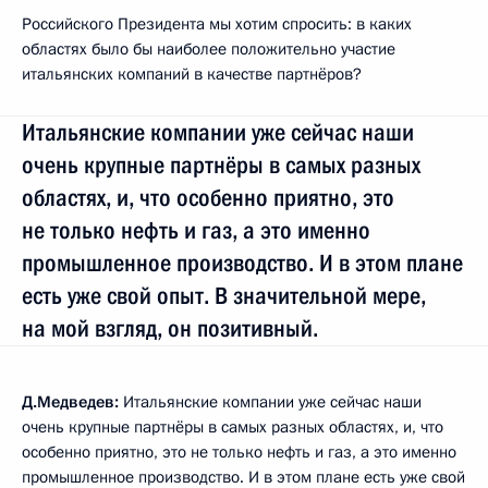
Российского Президента мы хотим спросить: в каких
областях было бы наиболее положительно участие
итальянских компаний в качестве партнёров?
Итальянские компании уже сейчас наши
очень крупные партнёры в самых разных
областях, и, что особенно приятно, это
не только нефть и газ, а это именно
промышленное производство. И в этом плане
есть уже свой опыт. В значительной мере,
на мой взгляд, он позитивный.
Д.Медведев:
Итальянские компании уже сейчас наши
очень крупные партнёры в самых разных областях, и, что
особенно приятно, это не только нефть и газ, а это именно
промышленное производство. И в этом плане есть уже свой