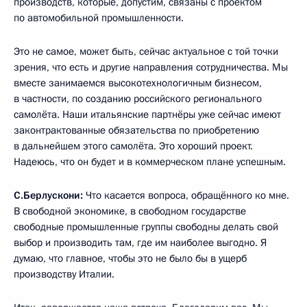
производств, которые, допустим, связаны с проектом
по автомобильной промышленности.
Это не самое, может быть, сейчас актуальное с той точки
зрения, что есть и другие направления сотрудничества. Мы
вместе занимаемся высокотехнологичным бизнесом,
в частности, по созданию российского регионального
самолёта. Наши итальянские партнёры уже сейчас имеют
законтрактованные обязательства по приобретению
в дальнейшем этого самолёта. Это хороший проект.
Надеюсь, что он будет и в коммерческом плане успешным.
С.Берлускони:
Что касается вопроса, обращённого ко мне.
В свободной экономике, в свободном государстве
свободные промышленные группы свободны делать свой
выбор и производить там, где им наиболее выгодно. Я
думаю, что главное, чтобы это не было бы в ущерб
производству Италии.