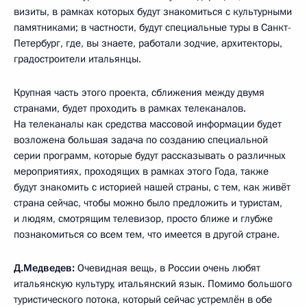
визиты, в рамках которых будут знакомиться с культурными
памятниками; в частности, будут специальные туры в Санкт-
Петербург, где, вы знаете, работали зодчие, архитекторы,
градостроители итальянцы.
Крупная часть этого проекта, сближения между двумя
странами, будет проходить в рамках телеканалов.
На телеканалы как средства массовой информации будет
возложена большая задача по созданию специальной
серии программ, которые будут рассказывать о различных
мероприятиях, проходящих в рамках этого Года, также
будут знакомить с историей нашей страны, с тем, как живёт
страна сейчас, чтобы можно было предложить и туристам,
и людям, смотрящим телевизор, просто ближе и глубже
познакомиться со всем тем, что имеется в другой стране.
Д.Медведев:
Очевидная вещь, в России очень любят
итальянскую культуру, итальянский язык. Помимо большого
туристического потока, который сейчас устремлён в обе