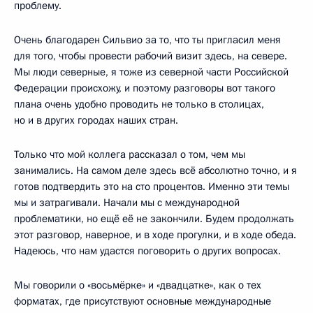
проблему.
Очень благодарен Сильвио за то, что ты пригласил меня
для того, чтобы провести рабочий визит здесь, на севере.
Мы люди северные, я тоже из северной части Российской
Федерации происхожу, и поэтому разговоры вот такого
плана очень удобно проводить не только в столицах,
но и в других городах наших стран.
Только что мой коллега рассказал о том, чем мы
занимались. На самом деле здесь всё абсолютно точно, и я
готов подтвердить это на сто процентов. Именно эти темы
мы и затрагивали. Начали мы с международной
проблематики, но ещё её не закончили. Будем продолжать
этот разговор, наверное, и в ходе прогулки, и в ходе обеда.
Надеюсь, что нам удастся поговорить о других вопросах.
Мы говорили о «восьмёрке» и «двадцатке», как о тех
форматах, где присутствуют основные международные