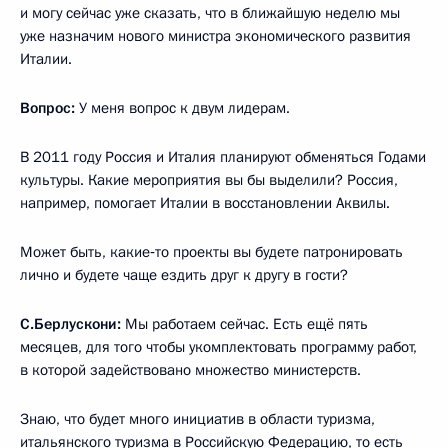
и могу сейчас уже сказать, что в ближайшую неделю мы
уже назначим нового министра экономического развития
Италии.
Вопрос:
У меня вопрос к двум лидерам.
В 2011 году Россия и Италия планируют обменяться Годами
культуры. Какие мероприятия вы бы выделили? Россия,
например, помогает Италии в восстановлении Аквилы.
Может быть, какие‑то проекты вы будете патронировать
лично и будете чаще ездить друг к другу в гости?
С.Берлускони:
Мы работаем сейчас. Есть ещё пять
месяцев, для того чтобы укомплектовать программу работ,
в которой задействовано множество министерств.
Знаю, что будет много инициатив в области туризма,
итальянского туризма в Российскую Федерацию, то есть