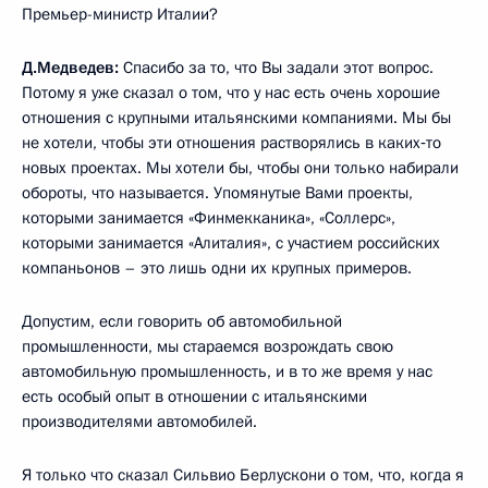
Премьер-министр Италии?
Д.Медведев:
Спасибо за то, что Вы задали этот вопрос.
Потому я уже сказал о том, что у нас есть очень хорошие
отношения с крупными итальянскими компаниями. Мы бы
не хотели, чтобы эти отношения растворялись в каких‑то
новых проектах. Мы хотели бы, чтобы они только набирали
обороты, что называется. Упомянутые Вами проекты,
которыми занимается «Финмекканика», «Соллерс»,
которыми занимается «Алиталия», с участием российских
компаньонов – это лишь одни их крупных примеров.
Допустим, если говорить об автомобильной
промышленности, мы стараемся возрождать свою
автомобильную промышленность, и в то же время у нас
есть особый опыт в отношении с итальянскими
производителями автомобилей.
Я только что сказал Сильвио Берлускони о том, что, когда я