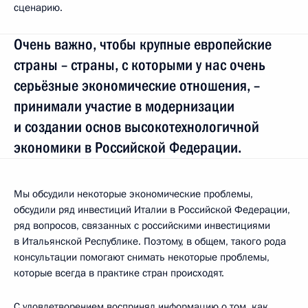
сценарию.
Очень важно, чтобы крупные европейские
страны – страны, с которыми у нас очень
серьёзные экономические отношения, –
принимали участие в модернизации
и создании основ высокотехнологичной
экономики в Российской Федерации.
Мы обсудили некоторые экономические проблемы,
обсудили ряд инвестиций Италии в Российской Федерации,
ряд вопросов, связанных с российскими инвестициями
в Итальянской Республике. Поэтому, в общем, такого рода
консультации помогают снимать некоторые проблемы,
которые всегда в практике стран происходят.
С удовлетворением воспринял информацию о том, как