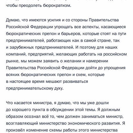
чтобы преодолеть бюрократизм.
Думаю, что имеются усилия и со стороны Правительства
Российской Федерации упрощать все аспекты, касающиеся
бюрократических препон и барьеров, которые стоят на пути
предпринимателей, работающих как в самой стране, так
и зарубежных предпринимателей. И поэтому для наших
компаний, предприятий, желающих работать на российском
рынке, мы можем заявить о желании и намерении
Правительства Российской Федерации дойти до упрощения
всяких бюрократических препон и схем, которые
в настоящее время мешают развиваться
предпринимательскому духу.
Что касается министра, я думаю, что мы уже дошли
до хорошего пункта в обсуждении этой темы. Я должным
образом осознал всё то, чем должен заниматься министр,
возглавляющий министерство экономического развития. Я
произвёл изменение схемы работы этого министерства