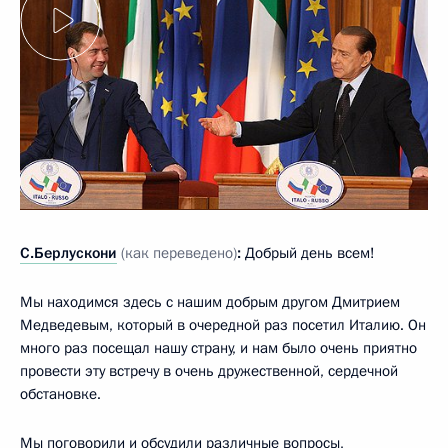
С.Берлускони
(как переведено)
:
Добрый день всем!
Мы находимся здесь с нашим добрым другом Дмитрием
Медведевым, который в очередной раз посетил Италию. Он
много раз посещал нашу страну, и нам было очень приятно
провести эту встречу в очень дружественной, сердечной
обстановке.
Мы поговорили и обсудили различные вопросы,