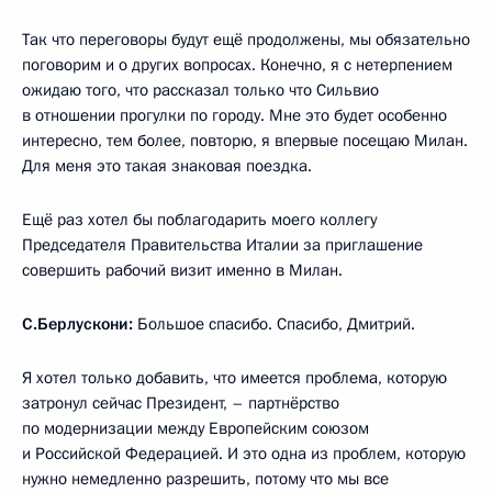
Так что переговоры будут ещё продолжены, мы обязательно
поговорим и о других вопросах. Конечно, я с нетерпением
ожидаю того, что рассказал только что Сильвио
в отношении прогулки по городу. Мне это будет особенно
интересно, тем более, повторю, я впервые посещаю Милан.
Для меня это такая знаковая поездка.
Ещё раз хотел бы поблагодарить моего коллегу
Председателя Правительства Италии за приглашение
совершить рабочий визит именно в Милан.
С.Берлускони:
Большое спасибо. Спасибо, Дмитрий.
Я хотел только добавить, что имеется проблема, которую
затронул сейчас Президент, – партнёрство
по модернизации между Европейским союзом
и Российской Федерацией. И это одна из проблем, которую
нужно немедленно разрешить, потому что мы все