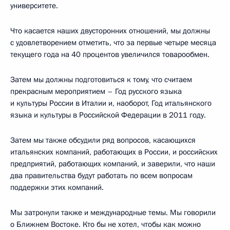
университете.
Что касается наших двусторонних отношений, мы должны
с удовлетворением отметить, что за первые четыре месяца
текущего года на 40 процентов увеличился товарообмен.
Затем мы должны подготовиться к тому, что считаем
прекрасным мероприятием – Год русского языка
и культуры России в Италии и, наоборот, Год итальянского
языка и культуры в Российской Федерации в 2011 году.
Затем мы также обсудили ряд вопросов, касающихся
итальянских компаний, работающих в России, и российских
предприятий, работающих компаний, и заверили, что наши
два правительства будут работать по всем вопросам
поддержки этих компаний.
Мы затронули также и международные темы. Мы говорили
о Ближнем Востоке. Кто бы не хотел, чтобы как можно