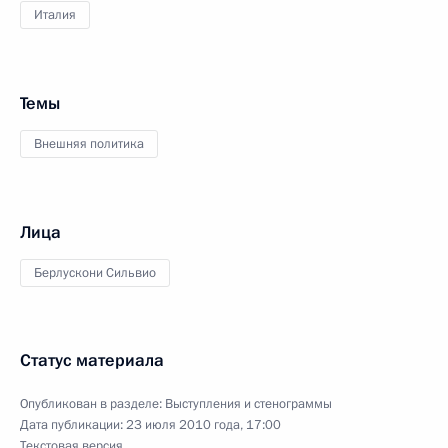
Италия
Темы
Внешняя политика
Лица
Берлускони Сильвио
Статус материала
Опубликован в разделе:
Выступления и стенограммы
Дата публикации:
23 июля 2010 года, 17:00
Текстовая версия