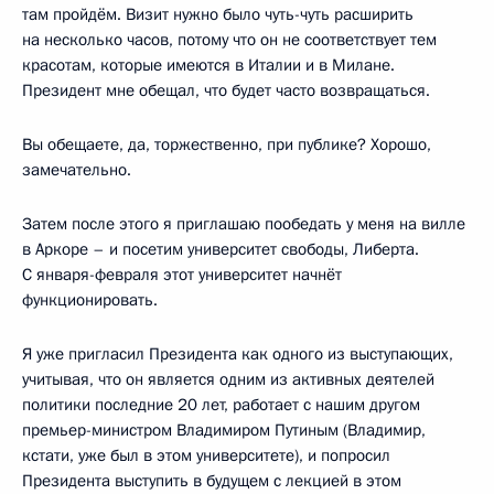
там пройдём. Визит нужно было чуть-чуть расширить
на несколько часов, потому что он не соответствует тем
красотам, которые имеются в Италии и в Милане.
Президент мне обещал, что будет часто возвращаться.
Вы обещаете, да, торжественно, при публике? Хорошо,
замечательно.
Затем после этого я приглашаю пообедать у меня на вилле
в Аркоре – и посетим университет свободы, Либерта.
С января-февраля этот университет начнёт
функционировать.
Я уже пригласил Президента как одного из выступающих,
учитывая, что он является одним из активных деятелей
политики последние 20 лет, работает с нашим другом
премьер-министром Владимиром Путиным (Владимир,
кстати, уже был в этом университете), и попросил
Президента выступить в будущем с лекцией в этом