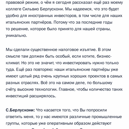
правовой режим, о чём я сегодня рассказал ещё раз моему
коллеге Сильвио Берлускони. Мы надеемся, что это будет
удобно для иностранных инвесторов, в том числе для наших
итальянских партнёров. Потому что за последние годы
то решение, которое было принято для нашей страны,
уникально.
Мы сделали существенное налоговое изъятие. В этом
смысле там должен быть особый, если хотите, бизнес-
климат. Но это не значит, что инвестировать нужно только
туда. Ещё раз повторяю: наши итальянские партнёры уже
имеют целый ряд очень крупных хороших проектов в самых
разных отраслях. Всё это на самом деле, по большому
счёту, высокие технологии. Главное, чтобы количество таких
инвестиций расширялось.
С.Берлускони:
Что касается того, что Вы попросили
ответить меня, то у нас имеются различные промышленные
группы, которые уже оперативным образом действуют