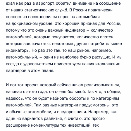
ехал как раз в аэропорт, обратил внимание на сообщение
от наших статистических служб. В России практически
полностью восстановился спрос на автомобили
на докризисном уровне. Это хороший признак для России,
потому что это очень важный индикатор – количество
автомобилей, которые покупаются, количество ипотек,
которые заключаются, некоторые другие потребительские
индикаторы. Но раз это так, то наш рынок, например,
автомобильный, – один из наиболее бурно растущих. И мы
всегда с удовольствием приветствуем наших итальянских
партнёров в этом плане.
И вот тот проект, который сейчас начал реализовываться,
начиная с этого года, он очень большой. Так что, в общем,
надеюсь, что он будет набирать обороты и по категориям
автомобилей. Там разные категории предусмотрены: это
и обычные автомобили, и внедорожники. Например, как
один из вариантов развития, я считаю, это просто
расширение номенклатуры тех инвестиций, тех