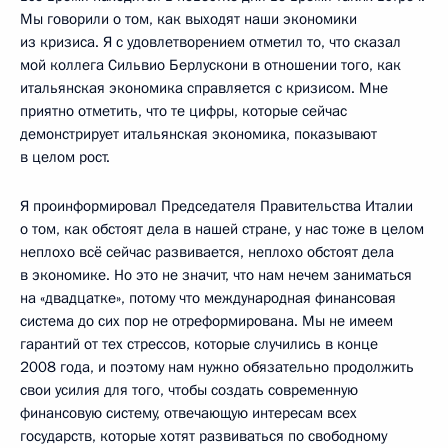
Мы говорили о том, как выходят наши экономики
из кризиса. Я с удовлетворением отметил то, что сказал
мой коллега Сильвио Берлускони в отношении того, как
итальянская экономика справляется с кризисом. Мне
приятно отметить, что те цифры, которые сейчас
демонстрирует итальянская экономика, показывают
в целом рост.
Я проинформировал Председателя Правительства Италии
о том, как обстоят дела в нашей стране, у нас тоже в целом
неплохо всё сейчас развивается, неплохо обстоят дела
в экономике. Но это не значит, что нам нечем заниматься
на «двадцатке», потому что международная финансовая
система до сих пор не отреформирована. Мы не имеем
гарантий от тех стрессов, которые случились в конце
2008 года, и поэтому нам нужно обязательно продолжить
свои усилия для того, чтобы создать современную
финансовую систему, отвечающую интересам всех
государств, которые хотят развиваться по свободному