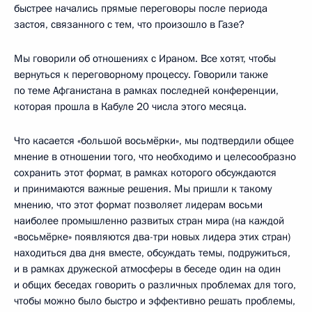
быстрее начались прямые переговоры после периода
застоя, связанного с тем, что произошло в Газе?
Мы говорили об отношениях с Ираном. Все хотят, чтобы
вернуться к переговорному процессу. Говорили также
по теме Афганистана в рамках последней конференции,
которая прошла в Кабуле 20 числа этого месяца.
Что касается «большой восьмёрки», мы подтвердили общее
мнение в отношении того, что необходимо и целесообразно
сохранить этот формат, в рамках которого обсуждаются
и принимаются важные решения. Мы пришли к такому
мнению, что этот формат позволяет лидерам восьми
наиболее промышленно развитых стран мира (на каждой
«восьмёрке» появляются два-три новых лидера этих стран)
находиться два дня вместе, обсуждать темы, подружиться,
и в рамках дружеской атмосферы в беседе один на один
и общих беседах говорить о различных проблемах для того,
чтобы можно было быстро и эффективно решать проблемы,