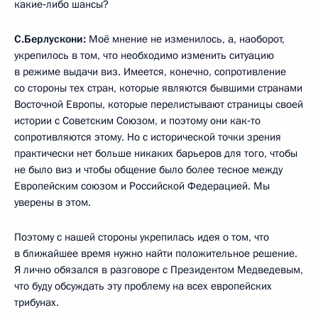
какие‑либо шансы?
С.Берлускони:
Моё мнение не изменилось, а, наоборот,
укрепилось в том, что необходимо изменить ситуацию
в режиме выдачи виз. Имеется, конечно, сопротивление
со стороны тех стран, которые являются бывшими странами
Восточной Европы, которые перелистывают страницы своей
истории с Советским Союзом, и поэтому они как‑то
сопротивляются этому. Но с исторической точки зрения
практически нет больше никаких барьеров для того, чтобы
не было виз и чтобы общение было более тесное между
Европейским союзом и Российской Федерацией. Мы
уверены в этом.
Поэтому с нашей стороны укрепилась идея о том, что
в ближайшее время нужно найти положительное решение.
Я лично обязался в разговоре с Президентом Медведевым,
что буду обсуждать эту проблему на всех европейских
трибунах.