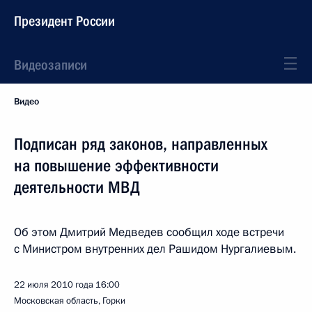
Президент России
Видеозаписи
Видео
Подписан ряд законов, направленных
на повышение эффективности
деятельности МВД
Об этом Дмитрий Медведев сообщил ходе встречи
с Министром внутренних дел Рашидом Нургалиевым.
22 июля 2010 года
16:00
Московская область, Горки