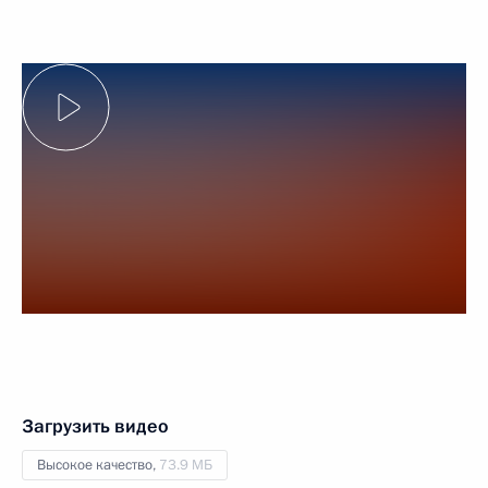
Загрузить видео
Высокое качество,
73.9 МБ