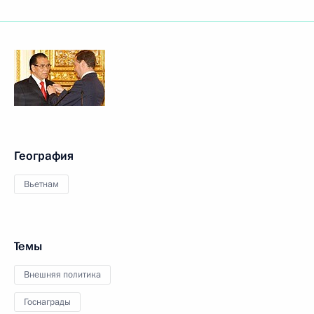
География
Вьетнам
Темы
Внешняя политика
Госнаграды