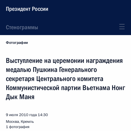
Президент России
Стенограммы
Фотографии
Выступление на церемонии награждения
медалью Пушкина Генерального
секретаря Центрального комитета
Коммунистической партии Вьетнама Нонг
Дык Маня
9 июля 2010 года
14:30
Москва, Кремль
1 фотография