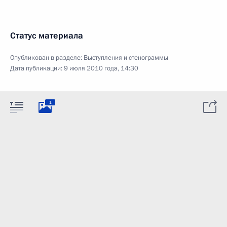
Статус материала
Опубликован в разделе:
Выступления и стенограммы
Дата публикации:
9 июля 2010 года, 14:30
1