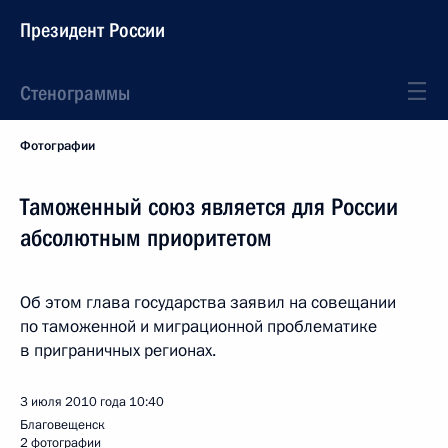
Президент России
Стенограммы
Фотографии
Таможенный союз является для России
абсолютным приоритетом
Об этом глава государства заявил на совещании
по таможенной и миграционной проблематике
в приграничных регионах.
3 июля 2010 года
10:40
Благовещенск
2 фотографии