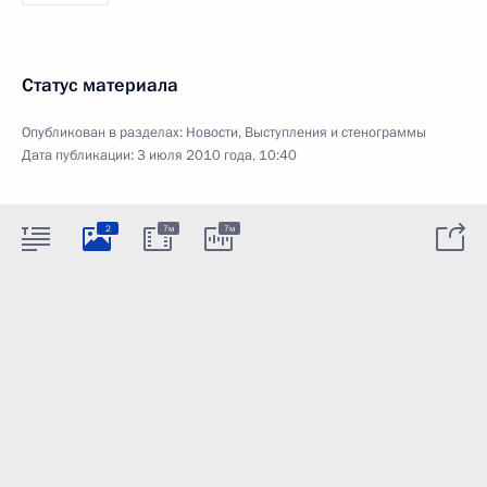
Статус материала
Опубликован в разделах:
Новости
,
Выступления и стенограммы
Дата публикации:
3 июля 2010 года, 10:40
2
7м
7м