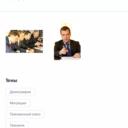
Темы
Демография
Миграция
Таможенный союз
Таможня