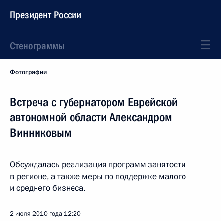
Президент России
Стенограммы
Фотографии
Встреча с губернатором Еврейской
автономной области Александром
Винниковым
Обсуждалась реализация программ занятости
в регионе, а также меры по поддержке малого
и среднего бизнеса.
2 июля 2010 года
12:20