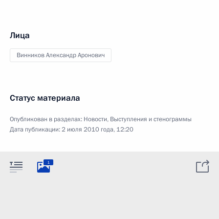
Лица
Винников Александр Аронович
Статус материала
Опубликован в разделах:
Новости
,
Выступления и стенограммы
Дата публикации:
2 июля 2010 года, 12:20
1