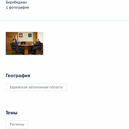
Биробиджан
1 фотография
География
Еврейская автономная область
Темы
Регионы