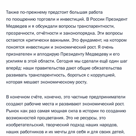
Также по‑прежнему предстоит большая работа
по поощрению торговли и инвестиций. В России Президент
Медведев и я обсуждали вопросы транспарентности,
прозрачности, отчётности и законопорядка. Эти вопросы
остаются критически важными. Это фундамент, на котором
покоятся инвестиции и экономический рост. Я очень
признателен и аплодирую Президенту Медведеву и его
усилиям в этой области. Сегодня мы сделали ещё один шаг
вперёд: наши правительства дают общие обязательства
развивать транспарентность, бороться с коррупцией,
которая мешает экономическому росту.
В конечном счёте, конечно, это частные предприниматели
создают рабочие места и развивают экономический рост.
Рынок как раз самая мощная сила в истории по созданию
возможностей процветания. Это не ресурсы, это
изобретательский, творческий подход наших народов,
наших работников и их мечты для себя и для своих детей,