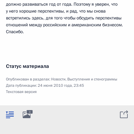
должно развиваться год от года. Поэтому я уверен, что
у него хорошие перспективы, и рад, что мы снова
встретились здесь, для того чтобы обсудить перспективы
отношений между российским и американским бизнесом.
Спасибо.
Статус материала
Опубликован в разделах:
Новости
,
Выступления и стенограммы
Дата публикации:
24 июня 2010 года, 23:45
Текстовая версия
3