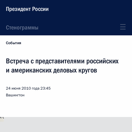
Президент России
Стенограммы
События
Встреча с представителями российских
и американских деловых кругов
24 июня 2010 года
23:45
Вашингтон