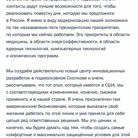
контакты дадут лучшие возможности для того, чтобы
реализовать повестку дня, которую мы предложили
в России. Я имею в виду модернизацию нашей экономики
по так называемым пяти президентским приоритетам,
по которым мы сейчас работаем. Это приоритеты в области
медицины, в области энергоэффективности, в области
ядерных технологий, компьютерных технологий
и космических программ.
Мы создаём действительно новый центр инновационных
разработок в подмосковном Сколкове и очень
рассчитываем, что тот опыт, который имеется в США, мы
с соответствующими изменениями, конечно, сможем
применить и в нашей стране. Я очень признателен тем
американским бизнесменам, которые выказали своё
желание работать по этой линии и уже приняли для себя
целый ряд ответственных решений. Мы это ценим, и,
конечно, мы будем думать над тем, чтобы создать самые
комфортные и максимально защищённые условия для этой