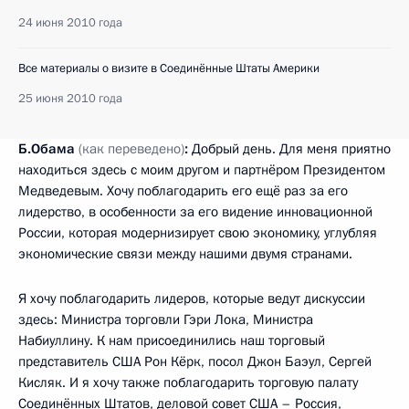
24 июня 2010 года
Все материалы о визите в Соединённые Штаты Америки
25 июня 2010 года
Б.Обама
(как переведено)
:
Добрый день. Для меня приятно
находиться здесь с моим другом и партнёром Президентом
Медведевым. Хочу поблагодарить его ещё раз за его
лидерство, в особенности за его видение инновационной
России, которая модернизирует свою экономику, углубляя
экономические связи между нашими двумя странами.
Я хочу поблагодарить лидеров, которые ведут дискуссии
здесь: Министра торговли Гэри Лока, Министра
Набиуллину. К нам присоединились наш торговый
представитель США Рон Кёрк, посол Джон Баэул, Сергей
Кисляк. И я хочу также поблагодарить торговую палату
Соединённых Штатов, деловой совет США – Россия,