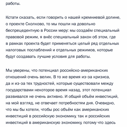
работы.
Кстати сказать, если говорить о нашей кремниевой долине,
о проекте Сколково, то мы пошли на довольно
беспрецедентную в России меру: мы создаём специальный
правовой режим, я внёс специальный закон об этом, где
в рамках проекта будет применяться целый ряд отдельных
налоговых послаблений и отдельных режимов, которые
будут создавать лучшие условия для работы.
Мы уверены, что потенциал российско-американских
отношений очень велик. В то же время из‑за кризиса,
да и из‑за тех трудностей, которые существовали между
государствами некоторое время назад, этот потенциал
развивался не очень активно. И общий объём инвестиций,
на мой взгляд, не отвечает потребностям дня. Очевидно,
что мы бы хотели, чтобы рос объём как американских
инвестиций в российскую экономику, так и российских
инвестиций в американскую экономику, потому что здесь