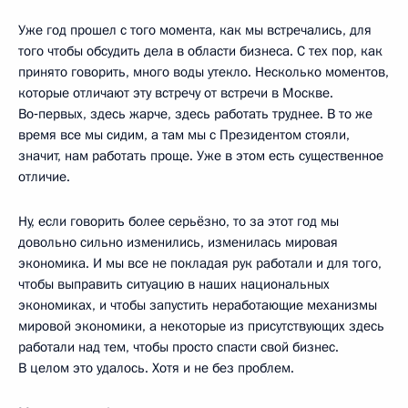
Уже год прошел с того момента, как мы встречались, для
того чтобы обсудить дела в области бизнеса. С тех пор, как
принято говорить, много воды утекло. Несколько моментов,
которые отличают эту встречу от встречи в Москве.
Во‑первых, здесь жарче, здесь работать труднее. В то же
время все мы сидим, а там мы с Президентом стояли,
значит, нам работать проще. Уже в этом есть существенное
отличие.
Ну, если говорить более серьёзно, то за этот год мы
довольно сильно изменились, изменилась мировая
экономика. И мы все не покладая рук работали и для того,
чтобы выправить ситуацию в наших национальных
экономиках, и чтобы запустить неработающие механизмы
мировой экономики, а некоторые из присутствующих здесь
работали над тем, чтобы просто спасти свой бизнес.
В целом это удалось. Хотя и не без проблем.