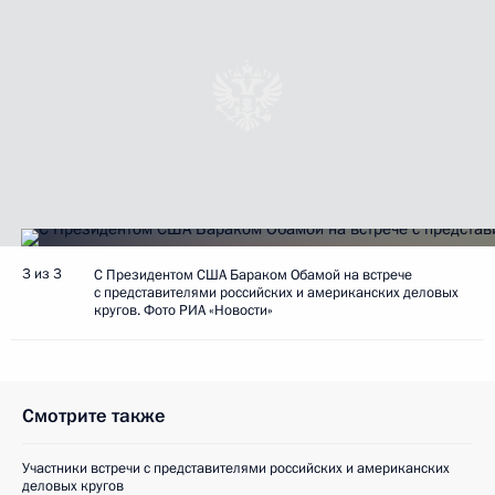
3 из 3
С Президентом США Бараком Обамой на встрече
с представителями российских и американских деловых
кругов. Фото РИА «Новости»
Смотрите также
Участники встречи с представителями российских и американских
деловых кругов