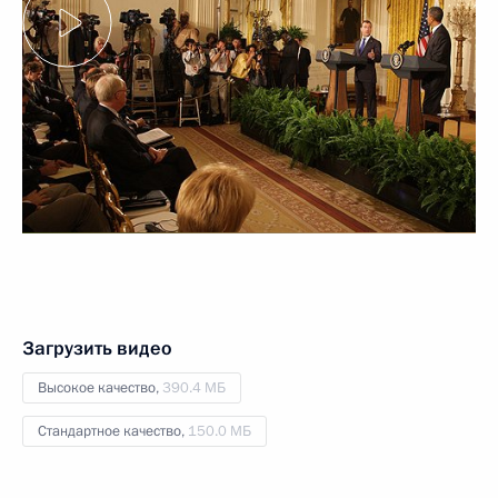
Загрузить видео
Высокое качество,
390.4 МБ
Стандартное качество,
150.0 МБ