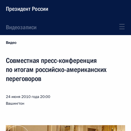
Президент России
Видеозаписи
Видео
Совместная пресс-конференция
по итогам российско-американских
переговоров
24 июня 2010 года
20:00
Вашингтон