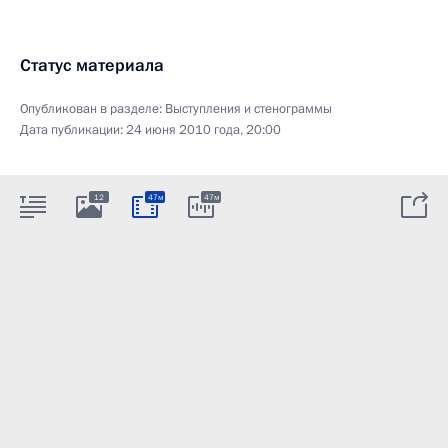
Статус материала
Опубликован в разделе:
Выступления и стенограммы
Дата публикации:
24 июня 2010 года, 20:00
12
47м
47м