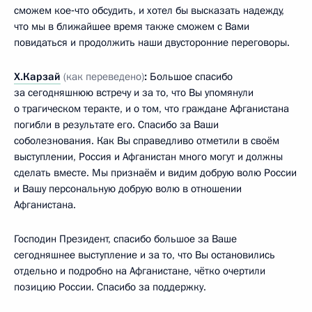
сможем кое‑что обсудить, и хотел бы высказать надежду,
что мы в ближайшее время также сможем с Вами
повидаться и продолжить наши двусторонние переговоры.
Х.Карзай
(как переведено)
:
Большое спасибо
за сегодняшнюю встречу и за то, что Вы упомянули
о трагическом теракте, и о том, что граждане Афганистана
погибли в результате его. Спасибо за Ваши
соболезнования. Как Вы справедливо отметили в своём
выступлении, Россия и Афганистан много могут и должны
сделать вместе. Мы признаём и видим добрую волю России
и Вашу персональную добрую волю в отношении
Афганистана.
Господин Президент, спасибо большое за Ваше
сегодняшнее выступление и за то, что Вы остановились
отдельно и подробно на Афганистане, чётко очертили
позицию России. Спасибо за поддержку.