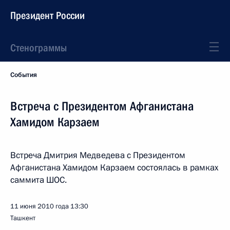
Президент России
Стенограммы
События
Встреча с Президентом Афганистана
Хамидом Карзаем
Встреча Дмитрия Медведева с Президентом
Афганистана Хамидом Карзаем состоялась в рамках
саммита ШОС.
11 июня 2010 года
13:30
Ташкент