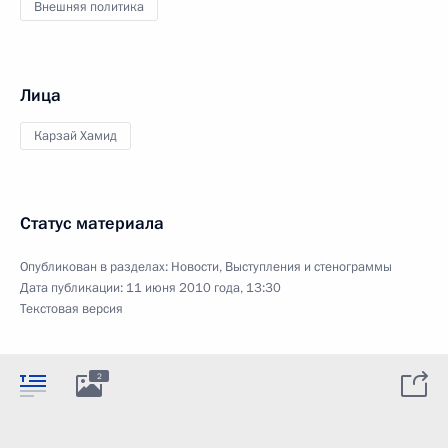
Внешняя политика
Лица
Карзай Хамид
Статус материала
Опубликован в разделах:
Новости
,
Выступления и стенограммы
Дата публикации:
11 июня 2010 года, 13:30
Текстовая версия
2