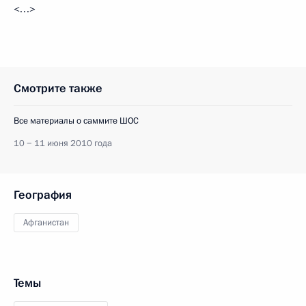
<…>
Смотрите также
Все материалы о саммите ШОС
10 − 11 июня 2010 года
География
Афганистан
Темы