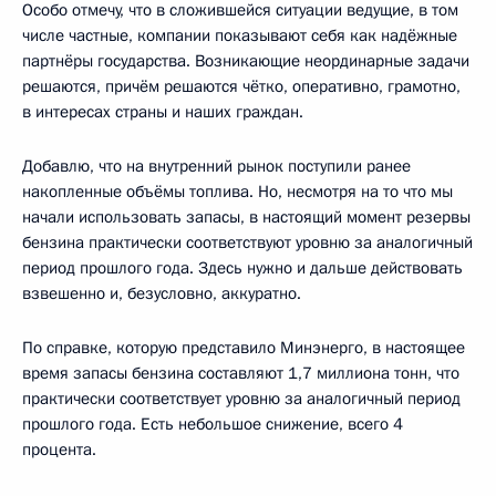
Особо отмечу, что в сложившейся ситуации ведущие, в том
числе частные, компании показывают себя как надёжные
партнёры государства. Возникающие неординарные задачи
решаются, причём решаются чётко, оперативно, грамотно,
в интересах страны и наших граждан.
Добавлю, что на внутренний рынок поступили ранее
накопленные объёмы топлива. Но, несмотря на то что мы
начали использовать запасы, в настоящий момент резервы
бензина практически соответствуют уровню за аналогичный
период прошлого года. Здесь нужно и дальше действовать
взвешенно и, безусловно, аккуратно.
По справке, которую представило Минэнерго, в настоящее
время запасы бензина составляют 1,7 миллиона тонн, что
практически соответствует уровню за аналогичный период
прошлого года. Есть небольшое снижение, всего 4
процента.