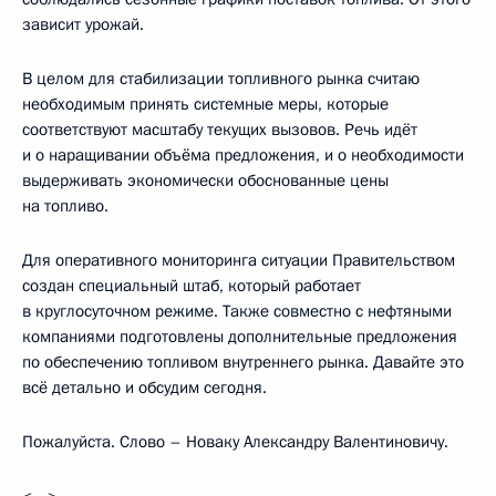
зависит урожай.
В целом для стабилизации топливного рынка считаю
необходимым принять системные меры, которые
соответствуют масштабу текущих вызовов. Речь идёт
и о наращивании объёма предложения, и о необходимости
выдерживать экономически обоснованные цены
на топливо.
Для оперативного мониторинга ситуации Правительством
создан специальный штаб, который работает
в круглосуточном режиме. Также совместно с нефтяными
компаниями подготовлены дополнительные предложения
по обеспечению топливом внутреннего рынка. Давайте это
всё детально и обсудим сегодня.
Пожалуйста. Слово – Новаку Александру Валентиновичу.
<…>