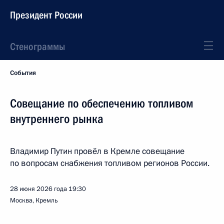
Президент России
Стенограммы
События
Совещание по обеспечению топливом
внутреннего рынка
Владимир Путин провёл в Кремле совещание
по вопросам снабжения топливом регионов России.
28 июня 2026 года
19:30
Москва, Кремль