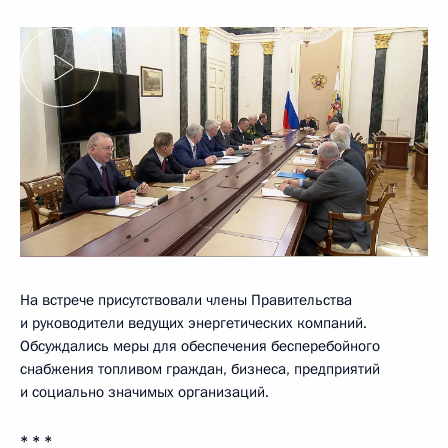
На встрече присутствовали члены Правительства
и руководители ведущих энергетических компаний.
Обсуждались меры для обеспечения бесперебойного
снабжения топливом граждан, бизнеса, предприятий
и социально значимых организаций.
* * *