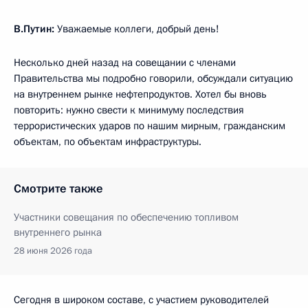
В.Путин:
Уважаемые коллеги, добрый день!
Несколько дней назад на совещании с членами
Правительства мы подробно говорили, обсуждали ситуацию
на внутреннем рынке нефтепродуктов. Хотел бы вновь
повторить: нужно свести к минимуму последствия
террористических ударов по нашим мирным, гражданским
объектам, по объектам инфраструктуры.
Смотрите также
Участники совещания по обеспечению топливом
внутреннего рынка
28 июня 2026 года
Сегодня в широком составе, с участием руководителей