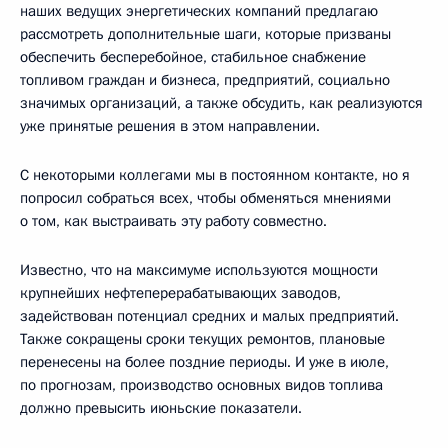
наших ведущих энергетических компаний предлагаю
рассмотреть дополнительные шаги, которые призваны
обеспечить бесперебойное, стабильное снабжение
топливом граждан и бизнеса, предприятий, социально
значимых организаций, а также обсудить, как реализуются
уже принятые решения в этом направлении.
С некоторыми коллегами мы в постоянном контакте, но я
попросил собраться всех, чтобы обменяться мнениями
о том, как выстраивать эту работу совместно.
Известно, что на максимуме используются мощности
крупнейших нефтеперерабатывающих заводов,
задействован потенциал средних и малых предприятий.
Также сокращены сроки текущих ремонтов, плановые
перенесены на более поздние периоды. И уже в июле,
по прогнозам, производство основных видов топлива
должно превысить июньские показатели.