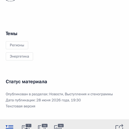
Темы
Регионы
Энергетика
Статус материала
Опубликован в разделах:
Новости
,
Выступления и стенограммы
Дата публикации:
28 июня 2026 года, 19:30
Текстовая версия
7
4м
4м