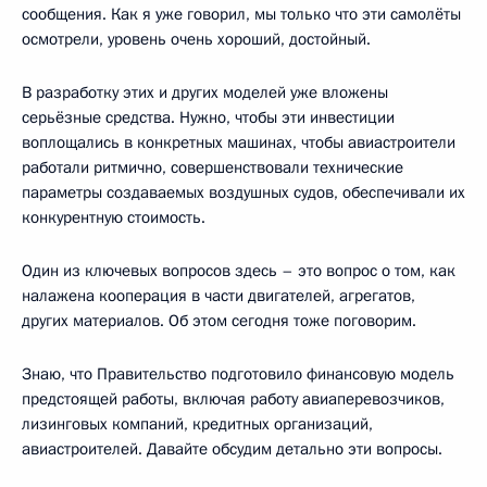
сообщения. Как я уже говорил, мы только что эти самолёты
осмотрели, уровень очень хороший, достойный.
В разработку этих и других моделей уже вложены
серьёзные средства. Нужно, чтобы эти инвестиции
воплощались в конкретных машинах, чтобы авиастроители
работали ритмично, совершенствовали технические
параметры создаваемых воздушных судов, обеспечивали их
конкурентную стоимость.
Один из ключевых вопросов здесь – это вопрос о том, как
налажена кооперация в части двигателей, агрегатов,
других материалов. Об этом сегодня тоже поговорим.
Знаю, что Правительство подготовило финансовую модель
предстоящей работы, включая работу авиаперевозчиков,
лизинговых компаний, кредитных организаций,
авиастроителей. Давайте обсудим детально эти вопросы.