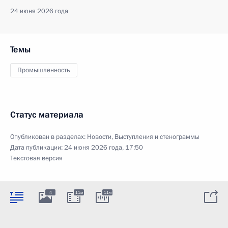
24 июня 2026 года
Темы
Промышленность
Статус материала
Опубликован в разделах:
Новости
,
Выступления и стенограммы
Дата публикации:
24 июня 2026 года, 17:50
Текстовая версия
4
11м
11м