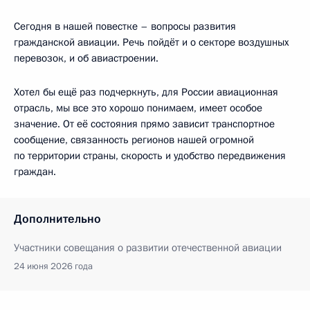
Сегодня в нашей повестке – вопросы развития
гражданской авиации. Речь пойдёт и о секторе воздушных
перевозок, и об авиастроении.
Хотел бы ещё раз подчеркнуть, для России авиационная
отрасль, мы все это хорошо понимаем, имеет особое
значение. От её состояния прямо зависит транспортное
сообщение, связанность регионов нашей огромной
по территории страны, скорость и удобство передвижения
граждан.
Дополнительно
Участники совещания о развитии отечественной авиации
24 июня 2026 года