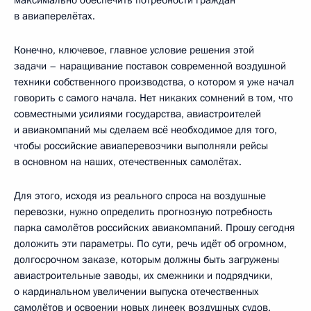
в авиаперелётах.
Конечно, ключевое, главное условие решения этой
задачи – наращивание поставок современной воздушной
техники собственного производства, о котором я уже начал
говорить с самого начала. Нет никаких сомнений в том, что
совместными усилиями государства, авиастроителей
и авиакомпаний мы сделаем всё необходимое для того,
чтобы российские авиаперевозчики выполняли рейсы
в основном на наших, отечественных самолётах.
Для этого, исходя из реального спроса на воздушные
перевозки, нужно определить прогнозную потребность
парка самолётов российских авиакомпаний. Прошу сегодня
доложить эти параметры. По сути, речь идёт об огромном,
долгосрочном заказе, которым должны быть загружены
авиастроительные заводы, их смежники и подрядчики,
о кардинальном увеличении выпуска отечественных
самолётов и освоении новых линеек воздушных судов.