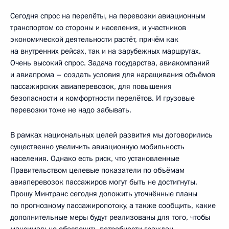
Сегодня спрос на перелёты, на перевозки авиационным
транспортом со стороны и населения, и участников
экономической деятельности растёт, причём как
на внутренних рейсах, так и на зарубежных маршрутах.
Очень высокий спрос. Задача государства, авиакомпаний
и авиапрома – создать условия для наращивания объёмов
пассажирских авиаперевозок, для повышения
безопасности и комфортности перелётов. И грузовые
перевозки тоже не надо забывать.
В рамках национальных целей развития мы договорились
существенно увеличить авиационную мобильность
населения. Однако есть риск, что установленные
Правительством целевые показатели по объёмам
авиаперевозок пассажиров могут быть не достигнуты.
Прошу Минтранс сегодня доложить уточнённые планы
по прогнозному пассажиропотоку, а также сообщить, какие
дополнительные меры будут реализованы для того, чтобы
максимально обеспечить потребности граждан