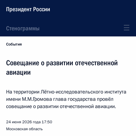
Президент России
Стенограммы
События
Совещание о развитии отечественной
авиации
На территории Лётно-исследовательского института
имени М.М.Громова глава государства провёл
совещание о развитии отечественной авиации.
24 июня 2026 года
17:50
Московская область