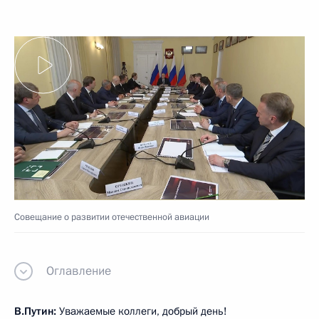
Совещание о развитии отечественной авиации
Оглавление
В.Путин:
Уважаемые коллеги, добрый день!