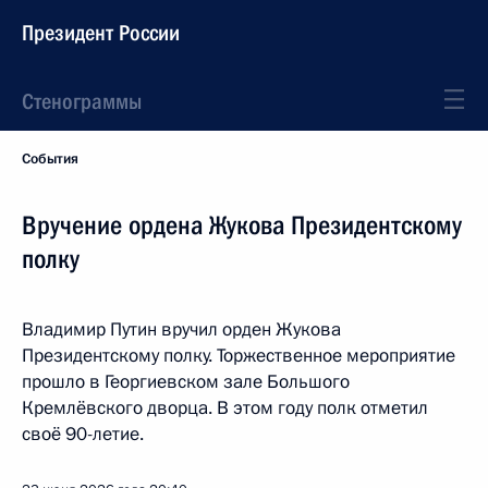
Президент России
Стенограммы
События
Вручение ордена Жукова Президентскому
полку
Владимир Путин вручил орден Жукова
Президентскому полку. Торжественное мероприятие
прошло в Георгиевском зале Большого
Кремлёвского дворца. В этом году полк отметил
своё 90-летие.