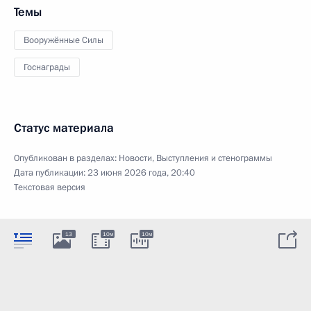
Темы
Вооружённые Силы
Госнаграды
Статус материала
Опубликован в разделах:
Новости
,
Выступления и стенограммы
Дата публикации:
23 июня 2026 года, 20:40
Текстовая версия
13
10м
10м