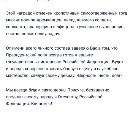
Этой наградой отмечен кропотливый самоотверженный труд
многих воинов-кремлёвцев, вклад каждого солдата,
сержанта, прапорщика и офицера в успешное выполнение
поставленных полку задач.
От имени всего личного состава заверяю Вас в том, что
Президентский полк всегда готов к защите
государственных интересов Российской Федерации. Будет
и впредь совершенствовать боевую выучку и служебное
мастерство, следуя своему девизу: «Верность, честь, долг».
Мы всегда будем свято верны Присяге, беззаветно
преданы своему народу и Отечеству, Российской
Федерации. Клянёмся!