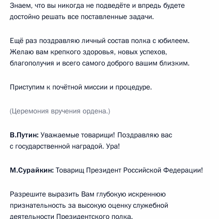
Знаем, что вы никогда не подведёте и впредь будете
достойно решать все поставленные задачи.
Ещё раз поздравляю личный состав полка с юбилеем.
Желаю вам крепкого здоровья, новых успехов,
благополучия и всего самого доброго вашим близким.
Приступим к почётной миссии и процедуре.
(Церемония вручения ордена.)
В.Путин:
Уважаемые товарищи! Поздравляю вас
с государственной наградой. Ура!
М.Сурайкин:
Товарищ Президент Российской Федерации!
Разрешите выразить Вам глубокую искреннюю
признательность за высокую оценку служебной
деятельности Президентского полка.