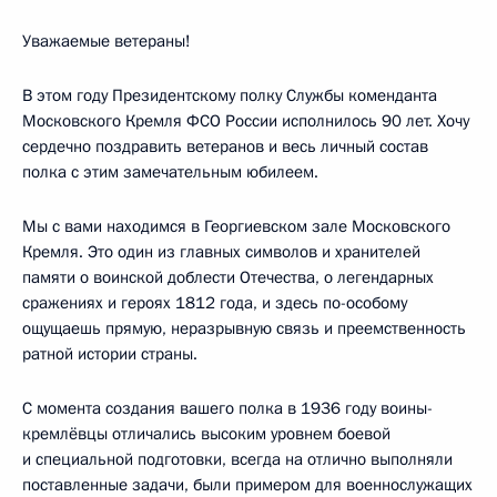
Уважаемые ветераны!
В этом году Президентскому полку Службы коменданта
Московского Кремля ФСО России исполнилось 90 лет. Хочу
сердечно поздравить ветеранов и весь личный состав
полка с этим замечательным юбилеем.
Мы с вами находимся в Георгиевском зале Московского
Кремля. Это один из главных символов и хранителей
памяти о воинской доблести Отечества, о легендарных
сражениях и героях 1812 года, и здесь по-особому
ощущаешь прямую, неразрывную связь и преемственность
ратной истории страны.
С момента создания вашего полка в 1936 году воины-
кремлёвцы отличались высоким уровнем боевой
и специальной подготовки, всегда на отлично выполняли
поставленные задачи, были примером для военнослужащих