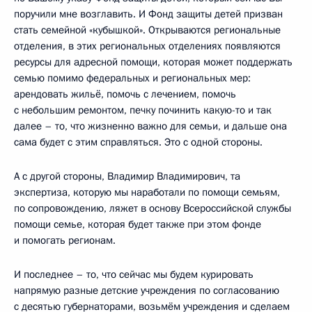
поручили мне возглавить. И Фонд защиты детей призван
стать семейной «кубышкой». Открываются региональные
отделения, в этих региональных отделениях появляются
ресурсы для адресной помощи, которая может поддержать
семью помимо федеральных и региональных мер:
арендовать жильё, помочь с лечением, помочь
с небольшим ремонтом, печку починить какую-то и так
далее – то, что жизненно важно для семьи, и дальше она
сама будет с этим справляться. Это с одной стороны.
А с другой стороны, Владимир Владимирович, та
экспертиза, которую мы наработали по помощи семьям,
по сопровождению, ляжет в основу Всероссийской службы
помощи семье, которая будет также при этом фонде
и помогать регионам.
И последнее – то, что сейчас мы будем курировать
напрямую разные детские учреждения по согласованию
с десятью губернаторами, возьмём учреждения и сделаем