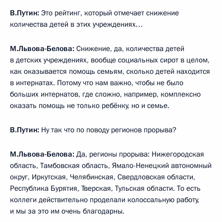
В.Путин:
Это рейтинг, который отмечает снижение
количества детей в этих учреждениях…
М.Львова-Белова:
Снижение, да, количества детей
в детских учреждениях, вообще социальных сирот в целом,
как оказывается помощь семьям, сколько детей находится
в интернатах. Потому что нам важно, чтобы не было
больших интернатов, где сложно, например, комплексно
оказать помощь не только ребёнку, но и семье.
В.Путин:
Ну так что по поводу регионов прорыва?
М.Львова-Белова:
Да, регионы прорыва: Нижегородская
область, Тамбовская область, Ямало-Ненецкий автономный
округ, Иркутская, Челябинская, Свердловская области,
Республика Бурятия, Тверская, Тульская области. То есть
коллеги действительно проделали колоссальную работу,
и мы за это им очень благодарны.