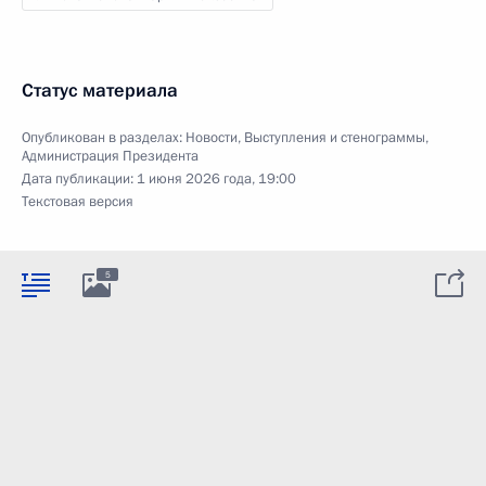
Статус материала
Опубликован в разделах:
Новости
,
Выступления и стенограммы
,
Администрация Президента
Дата публикации:
1 июня 2026 года, 19:00
Текстовая версия
5