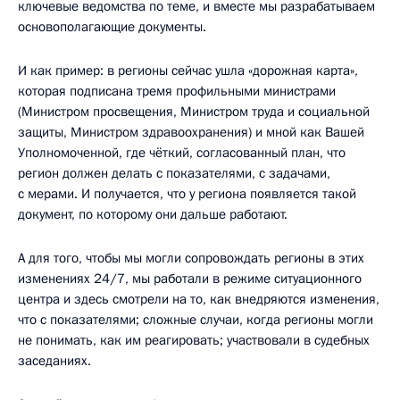
ключевые ведомства по теме, и вместе мы разрабатываем
основополагающие документы.
И как пример: в регионы сейчас ушла «дорожная карта»,
которая подписана тремя профильными министрами
(Министром просвещения, Министром труда и социальной
защиты, Министром здравоохранения) и мной как Вашей
Уполномоченной, где чёткий, согласованный план, что
регион должен делать с показателями, с задачами,
с мерами. И получается, что у региона появляется такой
документ, по которому они дальше работают.
А для того, чтобы мы могли сопровождать регионы в этих
изменениях 24/7, мы работали в режиме ситуационного
центра и здесь смотрели на то, как внедряются изменения,
что с показателями; сложные случаи, когда регионы могли
не понимать, как им реагировать; участвовали в судебных
заседаниях.