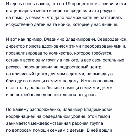
И здесь очень важно, что на 19 процентов мы снизили эти
стационарные места и перераспределили эти ресурсы
на помощь семьям, что дало возможность не затягивать
искусственно детей на те койки, которые у нас лишние.
И вот как пример, Владимир Владимирович. Северодвинск,
директор приюта вдохновился этими преобразованиями и,
проанализировав то количество, которое требуется,
оставил всего одну группу в приюте, а все свои остальные
ресурсы перенаправил на подростковый центр,
на кризисный центр для мам с детьми, на выездную
бригаду по помощи семьям на дому. И это позволило
оказать в два раза больше помощи семьям и детям
и не потребовало дополнительных ресурсов.
По Вашему распоряжению, Владимир Владимирович,
координацией на федеральном уровне, этой темой
занимается межведомственная рабочая группа
по вопросам помощи семьям с детьми. В неё вошли