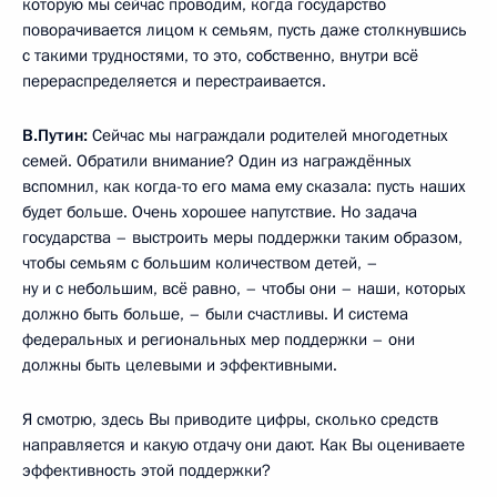
которую мы сейчас проводим, когда государство
поворачивается лицом к семьям, пусть даже столкнувшись
с такими трудностями, то это, собственно, внутри всё
перераспределяется и перестраивается.
В.Путин:
Сейчас мы награждали родителей многодетных
семей. Обратили внимание? Один из награждённых
вспомнил, как когда-то его мама ему сказала: пусть наших
будет больше. Очень хорошее напутствие. Но задача
государства – выстроить меры поддержки таким образом,
чтобы семьям с большим количеством детей, –
ну и с небольшим, всё равно, – чтобы они – наши, которых
должно быть больше, – были счастливы. И система
федеральных и региональных мер поддержки – они
должны быть целевыми и эффективными.
Я смотрю, здесь Вы приводите цифры, сколько средств
направляется и какую отдачу они дают. Как Вы оцениваете
эффективность этой поддержки?