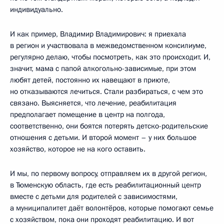
индивидуально.
И как пример, Владимир Владимирович: я приехала
в регион и участвовала в межведомственном консилиуме,
регулярно делаю, чтобы посмотреть, как это происходит. И,
значит, мама с папой алкогольно-зависимые, при этом
любят детей, постоянно их навещают в приюте,
но отказываются лечиться. Стали разбираться, с чем это
связано. Выясняется, что лечение, реабилитация
предполагает помещение в центр на полгода,
соответственно, они боятся потерять детско-родительские
отношения с детьми. И второй момент – у них большое
хозяйство, которое не на кого оставить.
И мы, по первому вопросу, отправляем их в другой регион,
в Тюменскую область, где есть реабилитационный центр
вместе с детьми для родителей с зависимостями,
а муниципалитет даёт волонтёров, которые помогают семье
с хозяйством, пока они проходят реабилитацию. И вот