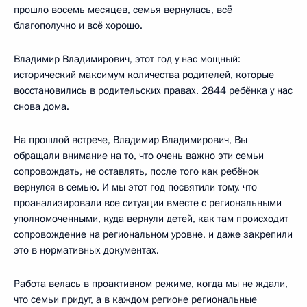
прошло восемь месяцев, семья вернулась, всё
благополучно и всё хорошо.
Владимир Владимирович, этот год у нас мощный:
исторический максимум количества родителей, которые
восстановились в родительских правах. 2844 ребёнка у нас
снова дома.
На прошлой встрече, Владимир Владимирович, Вы
обращали внимание на то, что очень важно эти семьи
сопровождать, не оставлять, после того как ребёнок
вернулся в семью. И мы этот год посвятили тому, что
проанализировали все ситуации вместе с региональными
уполномоченными, куда вернули детей, как там происходит
сопровождение на региональном уровне, и даже закрепили
это в нормативных документах.
Работа велась в проактивном режиме, когда мы не ждали,
что семьи придут, а в каждом регионе региональные