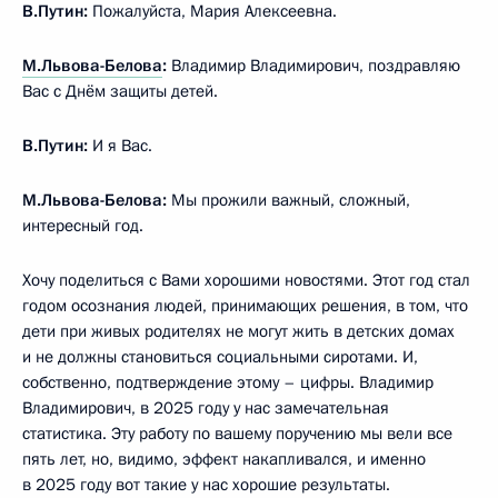
В.Путин:
Пожалуйста, Мария Алексеевна.
М.Львова-Белова
:
Владимир Владимирович, поздравляю
Вас с Днём защиты детей.
В.Путин:
И я Вас.
М.Львова-Белова:
Мы прожили важный, сложный,
интересный год.
Хочу поделиться с Вами хорошими новостями. Этот год стал
годом осознания людей, принимающих решения, в том, что
дети при живых родителях не могут жить в детских домах
и не должны становиться социальными сиротами. И,
собственно, подтверждение этому – цифры. Владимир
Владимирович, в 2025 году у нас замечательная
статистика. Эту работу по вашему поручению мы вели все
пять лет, но, видимо, эффект накапливался, и именно
в 2025 году вот такие у нас хорошие результаты.