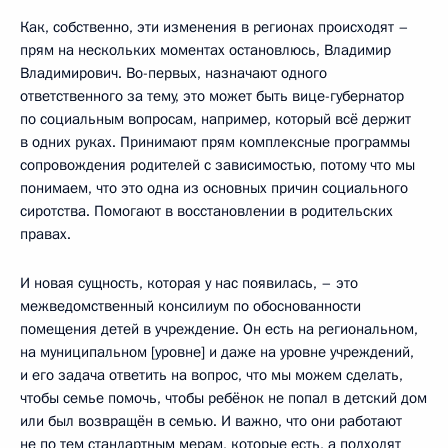
Как, собственно, эти изменения в регионах происходят –
прям на нескольких моментах остановлюсь, Владимир
Владимирович. Во-первых, назначают одного
ответственного за тему, это может быть вице-губернатор
по социальным вопросам, например, который всё держит
в одних руках. Принимают прям комплексные программы
сопровождения родителей с зависимостью, потому что мы
понимаем, что это одна из основных причин социального
сиротства. Помогают в восстановлении в родительских
правах.
И новая сущность, которая у нас появилась, – это
межведомственный консилиум по обоснованности
помещения детей в учреждение. Он есть на региональном,
на муниципальном [уровне] и даже на уровне учреждений,
и его задача ответить на вопрос, что мы можем сделать,
чтобы семье помочь, чтобы ребёнок не попал в детский дом
или был возвращён в семью. И важно, что они работают
не по тем стандартным мерам, которые есть, а подходят