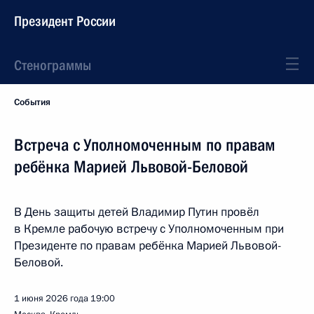
Президент России
Стенограммы
События
Встреча с Уполномоченным по правам
ребёнка Марией Львовой-Беловой
В День защиты детей Владимир Путин провёл
в Кремле рабочую встречу с Уполномоченным при
Президенте по правам ребёнка Марией Львовой-
Беловой.
1 июня 2026 года
19:00