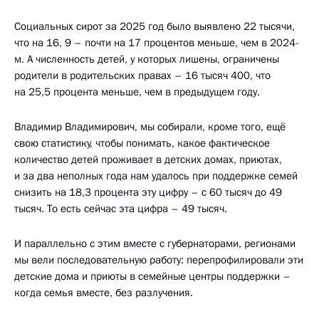
Социальных сирот за 2025 год было выявлено 22 тысячи,
что на 16, 9 – почти на 17 процентов меньше, чем в 2024-
м. А численность детей, у которых лишены, ограничены
родители в родительских правах – 16 тысяч 400, что
на 25,5 процента меньше, чем в предыдущем году.
Владимир Владимирович, мы собирали, кроме того, ещё
свою статистику, чтобы понимать, какое фактическое
количество детей проживает в детских домах, приютах,
и за два неполных года нам удалось при поддержке семей
снизить на 18,3 процента эту цифру – с 60 тысяч до 49
тысяч. То есть сейчас эта цифра – 49 тысяч.
И параллельно с этим вместе с губернаторами, регионами
мы вели последовательную работу: перепрофилировали эти
детские дома и приюты в семейные центры поддержки –
когда семья вместе, без разлучения.