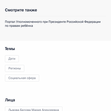
Смотрите также
Портал Уполномоченного при Президенте Российской Федерации
по правам ребёнка
Темы
Дети
Регионы
Социальная сфера
Лица
Львова-Белова Мария Алексеевна