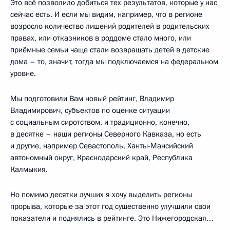
Это всё позволило добиться тех результатов, которые у нас
сейчас есть. И если мы видим, например, что в регионе
возросло количество лишений родителей в родительских
правах, или отказников в роддоме стало много, или
приёмные семьи чаще стали возвращать детей в детские
дома – то, значит, тогда мы подключаемся на федеральном
уровне.
Мы подготовили Вам новый рейтинг, Владимир
Владимирович, субъектов по оценке ситуации
с социальным сиротством, и традиционно, конечно,
в десятке – наши регионы Северного Кавказа, но есть
и другие, например Севастополь, Ханты-Мансийский
автономный округ, Краснодарский край, Республика
Калмыкия.
Но помимо десятки лучших я хочу выделить регионы
прорыва, которые за этот год существенно улучшили свои
показатели и поднялись в рейтинге. Это Нижегородская…