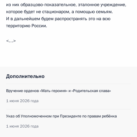
из них образцово-показательное, эталонное учреждение,
которое будет не стационаром, а помощью семьям.
И в дальнейшем будем распространять это на всю
территорию России.
<…>
Дополнительно
Вручение орденов «Мать-героиня» и «Родительская слава»
1 июня 2026 года
Указ об Уполномоченном при Президенте по правам ребёнка
1 июня 2026 года