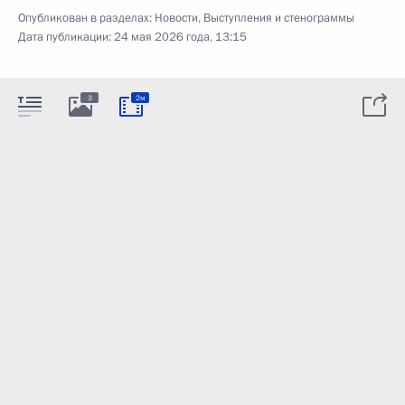
Опубликован в разделах:
Новости
,
Выступления и стенограммы
Дата публикации:
24 мая 2026 года, 13:15
3
2м