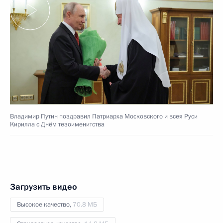
Владимир Путин поздравил Патриарха Московского и всея Руси
Кирилла с Днём тезоименитства
Загрузить видео
Высокое качество,
70.8 МБ