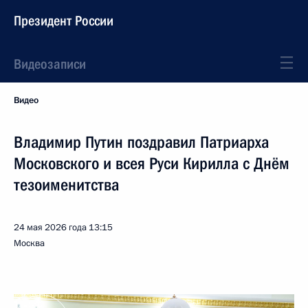
Президент России
Видеозаписи
Видео
Владимир Путин поздравил Патриарха
Московского и всея Руси Кирилла с Днём
тезоименитства
24 мая 2026 года
13:15
Москва