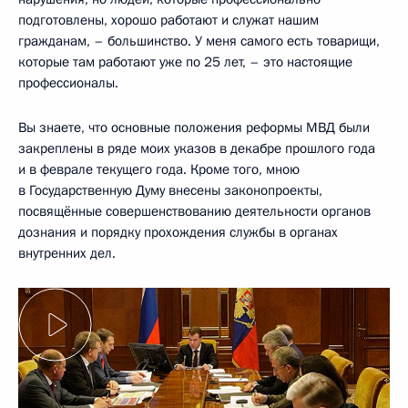
подготовлены, хорошо работают и служат нашим
гражданам, – большинство. У меня самого есть товарищи,
которые там работают уже по 25 лет, – это настоящие
профессионалы.
Вы знаете, что основные положения реформы МВД были
закреплены в ряде моих указов в декабре прошлого года
и в феврале текущего года. Кроме того, мною
в Государственную Думу внесены законопроекты,
посвящённые совершенствованию деятельности органов
дознания и порядку прохождения службы в органах
внутренних дел.