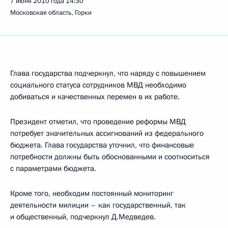
7 июня 2010 года
14:30
Московская область, Горки
Глава государства подчеркнул, что наряду с повышением
социального статуса сотрудников МВД необходимо
добиваться и качественных перемен в их работе.
Президент отметил, что проведение реформы МВД
потребует значительных ассигнований из федерального
бюджета. Глава государства уточнил, что финансовые
потребности должны быть обоснованными и соотноситься
с параметрами бюджета.
Кроме того, необходим постоянный мониторинг
деятельности милиции – как государственный, так
и общественный, подчеркнул Д.Медведев.