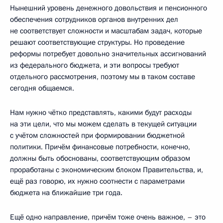
Нынешний уровень денежного довольствия и пенсионного
обеспечения сотрудников органов внутренних дел
не соответствует сложности и масштабам задач, которые
решают соответствующие структуры. Но проведение
реформы потребует довольно значительных ассигнований
из федерального бюджета, и эти вопросы требуют
отдельного рассмотрения, поэтому мы в таком составе
сегодня общаемся.
Нам нужно чётко представлять, какими будут расходы
на эти цели, что мы можем сделать в текущей ситуации
с учётом сложностей при формировании бюджетной
политики. Причём финансовые потребности, конечно,
должны быть обоснованы, соответствующим образом
проработаны с экономическим блоком Правительства, и,
ещё раз говорю, их нужно соотнести с параметрами
бюджета на ближайшие три года.
Ещё одно направление, причём тоже очень важное, – это