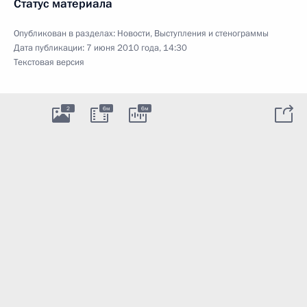
Статус материала
Опубликован в разделах:
Новости
,
Выступления и стенограммы
Дата публикации:
7 июня 2010 года, 14:30
Текстовая версия
2
6м
6м