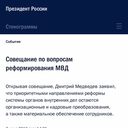
Президент России
Стенограммы
События
Совещание по вопросам
реформирования МВД
Открывая совещание, Дмитрий Медведев заявил,
что приоритетными направлениями реформы
системы органов внутренних дел остаются
организационные и кадровые преобразования,
а также материальное обеспечение сотрудников.