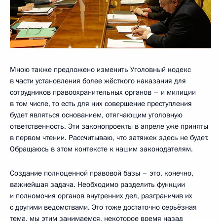
Мною также предложено изменить Уголовный кодекс
в части установления более жёсткого наказания для
сотрудников правоохранительных органов – и милиции
в том числе, то есть для них совершение преступления
будет являться основанием, отягчающим уголовную
ответственность. Эти законопроекты в апреле уже приняты
в первом чтении. Рассчитываю, что затяжек здесь не будет.
Обращаюсь в этом контексте к нашим законодателям.
Создание полноценной правовой базы – это, конечно,
важнейшая задача. Необходимо разделить функции
и полномочия органов внутренних дел, разграничив их
с другими ведомствами. Это тоже достаточно серьёзная
тема, мы этим занимаемся, некоторое время назад