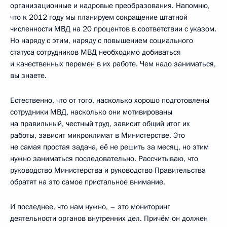
организационные и кадровые преобразования. Напомню,
что к 2012 году мы планируем сокращение штатной
численности МВД на 20 процентов в соответствии с указом.
Но наряду с этим, наряду с повышением социального
статуса сотрудников МВД необходимо добиваться
и качественных перемен в их работе. Чем надо заниматься,
вы знаете.
Естественно, что от того, насколько хорошо подготовлены
сотрудники МВД, насколько они мотивированы
на правильный, честный труд, зависит общий итог их
работы, зависит микроклимат в Министерстве. Это
не самая простая задача, её не решить за месяц, но этим
нужно заниматься последовательно. Рассчитываю, что
руководство Министерства и руководство Правительства
обратят на это самое пристальное внимание.
И последнее, что нам нужно, – это мониторинг
деятельности органов внутренних дел. Причём он должен