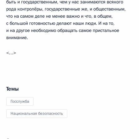
быть и государственным, чем у нас занимаются всякого
рода контролёры, государственные же, и общественным,
что на самом деле не менее важно и что, в общем,
с большой готовностью делают наши люди. И на то,
и на другое необходимо обращать самое пристальное
внимание.
<…>
Темы
Госслужба
Национальная безопасность