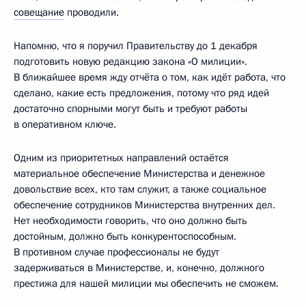
совещание
проводили.
Напомню, что я поручил Правительству до 1 декабря
подготовить новую редакцию закона «О милиции».
В ближайшее время жду отчёта о том, как идёт работа, что
сделано, какие есть предложения, потому что ряд идей
достаточно спорными могут быть и требуют работы
в оперативном ключе.
Одним из приоритетных направлений остаётся
материальное обеспечение Министерства и денежное
довольствие всех, кто там служит, а также социальное
обеспечение сотрудников Министерства внутренних дел.
Нет необходимости говорить, что оно должно быть
достойным, должно быть конкурентоспособным.
В противном случае профессионалы не будут
задерживаться в Министерстве, и, конечно, должного
престижа для нашей милиции мы обеспечить не сможем.