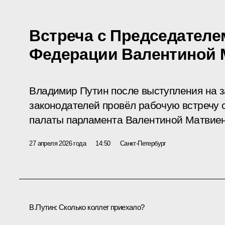
Встреча с Председателе
Федерации Валентиной 
Владимир Путин после выступления на 
законодателей провёл рабочую встречу 
палаты парламента Валентиной Матвиен
27 апреля 2026 года
14:50
Санкт-Петербург
В.Путин:
Сколько коллег приехало?