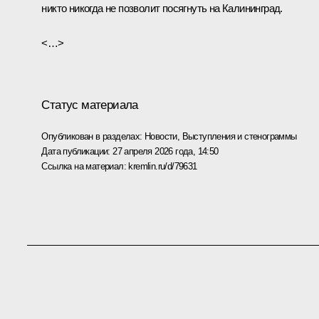
никто никогда не позволит посягнуть на Калининград.
<…>
Статус материала
Опубликован в разделах:
Новости
,
Выступления и стенограммы
Дата публикации:
27 апреля 2026 года, 14:50
Ссылка на материал:
kremlin.ru/d/79631