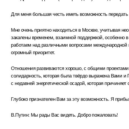
Для меня большая честь иметь возможность передать 
Мне очень приятно находиться в Москве, учитывая н
закалены временем, взаимной поддержкой, особенно в 
работаем над различными вопросами международной п
огромный приоритет.
Отношения развиваются хорошо, с общими проектами,
солидарность, которая была твёрдо выражена Вами и 
с недавней энергетической осадой, которая причиняет
Глубоко признателен Вам за эту возможность. Я прибы
В.Путин:
Мы рады Вас видеть. Добро пожаловать!