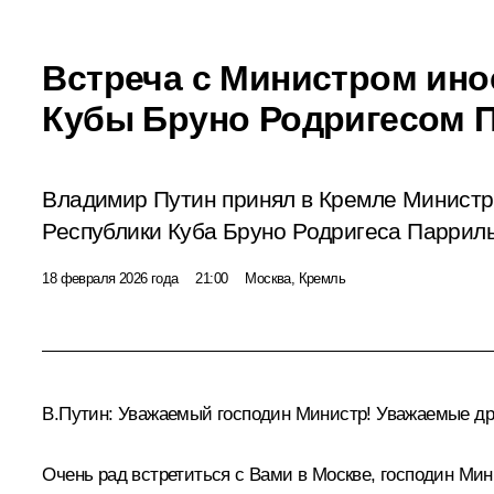
Встреча с Министром ино
Кубы Бруно Родригесом 
Владимир Путин принял в Кремле Министр
Республики Куба Бруно Родригеса Паррил
18 февраля 2026 года
21:00
Москва, Кремль
В.Путин:
Уважаемый господин Министр! Уважаемые др
Очень рад встретиться с Вами в Москве, господин Мин