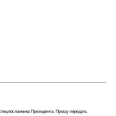
и спецпосланника Президента. Прошу передать