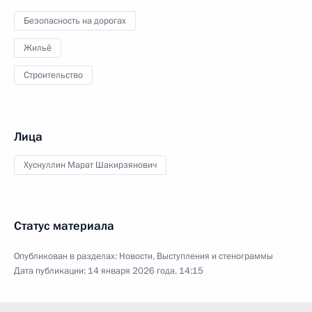
Безопасность на дорогах
Жильё
Строительство
Лица
Хуснуллин Марат Шакирзянович
Статус материала
Опубликован в разделах:
Новости
,
Выступления и стенограммы
Дата публикации:
14 января 2026 года, 14:15