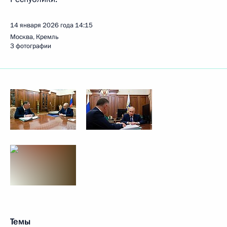
14 января 2026 года
14:15
Москва, Кремль
3 фотографии
Темы