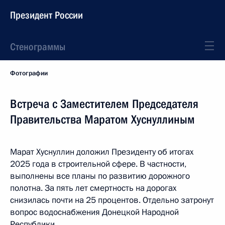
Президент России
Стенограммы
Фотографии
Встреча с Заместителем Председателя
Правительства Маратом Хуснуллиным
Марат Хуснуллин доложил Президенту об итогах
2025 года в строительной сфере. В частности,
выполнены все планы по развитию дорожного
полотна. За пять лет смертность на дорогах
снизилась почти на 25 процентов. Отдельно затронут
вопрос водоснабжения Донецкой Народной
Республики.