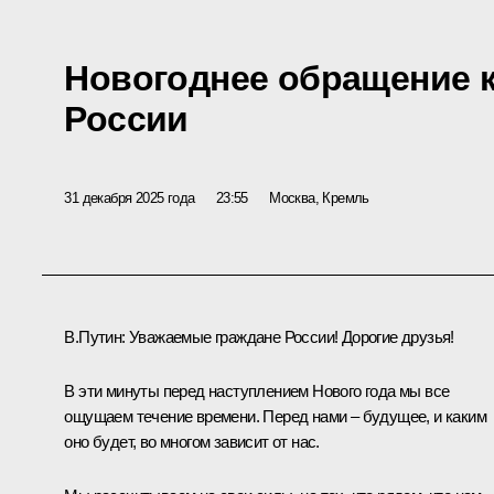
Новогоднее обращение 
России
31 декабря 2025 года
23:55
Москва, Кремль
В.Путин:
Уважаемые граждане России! Дорогие друзья!
В эти минуты перед наступлением Нового года мы все
ощущаем течение времени. Перед нами – будущее, и каким
оно будет, во многом зависит от нас.