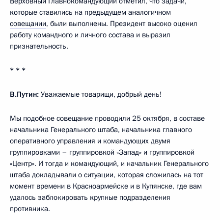
Верховный Главнокомандующий отметил, что задачи,
которые ставились на предыдущем аналогичном
совещании
, были выполнены. Президент высоко оценил
работу командного и личного состава и выразил
признательность.
* * *
В.Путин:
Уважаемые товарищи, добрый день!
Мы подобное совещание проводили 25 октября, в составе
начальника Генерального штаба, начальника главного
оперативного управления и командующих двумя
группировками – группировкой «Запад» и группировкой
«Центр». И тогда и командующий, и начальник Генерального
штаба докладывали о ситуации, которая сложилась на тот
момент времени в Красноармейске и в Купянске, где вам
удалось заблокировать крупные подразделения
противника.