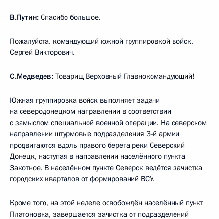
В.Путин:
Спасибо большое.
Пожалуйста, командующий южной группировкой войск,
Сергей Викторович.
С.Медведев:
Товарищ Верховный Главнокомандующий!
Южная группировка войск выполняет задачи
на северодонецком направлении в соответствии
с замыслом специальной военной операции. На северском
направлении штурмовые подразделения 3-й армии
продвигаются вдоль правого берега реки Северский
Донецк, наступая в направлении населённого пункта
Закотное. В населённом пункте Северск ведётся зачистка
городских кварталов от формирований ВСУ.
Кроме того, на этой неделе освобождён населённый пункт
Платоновка, завершается зачистка от подразделений