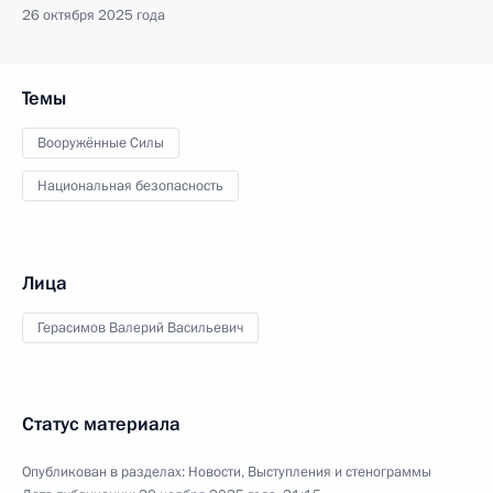
26 октября 2025 года
Темы
Вооружённые Силы
Национальная безопасность
Лица
Герасимов Валерий Васильевич
Статус материала
Опубликован в разделах:
Новости
,
Выступления и стенограммы