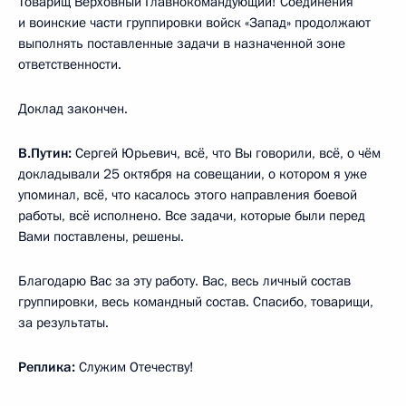
Товарищ Верховный Главнокомандующий! Соединения
и воинские части группировки войск «Запад» продолжают
выполнять поставленные задачи в назначенной зоне
ответственности.
Доклад закончен.
В.Путин:
Сергей Юрьевич, всё, что Вы говорили, всё, о чём
докладывали 25 октября на совещании, о котором я уже
упоминал, всё, что касалось этого направления боевой
работы, всё исполнено. Все задачи, которые были перед
Вами поставлены, решены.
Благодарю Вас за эту работу. Вас, весь личный состав
группировки, весь командный состав. Спасибо, товарищи,
за результаты.
Реплика:
Служим Отечеству!