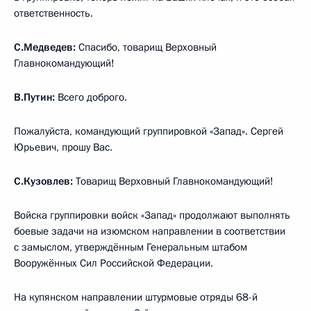
ответственность.
С.Медведев:
Спасибо, товарищ Верховный
Главнокомандующий!
В.Путин:
Всего доброго.
Пожалуйста, командующий группировкой «Запад». Сергей
Юрьевич, прошу Вас.
С.Кузовлев:
Товарищ Верховный Главнокомандующий!
Войска группировки войск «Запад» продолжают выполнять
боевые задачи на изюмском направлении в соответствии
с замыслом, утверждённым Генеральным штабом
Вооружённых Сил Российской Федерации.
На купянском направлении штурмовые отряды 68-й