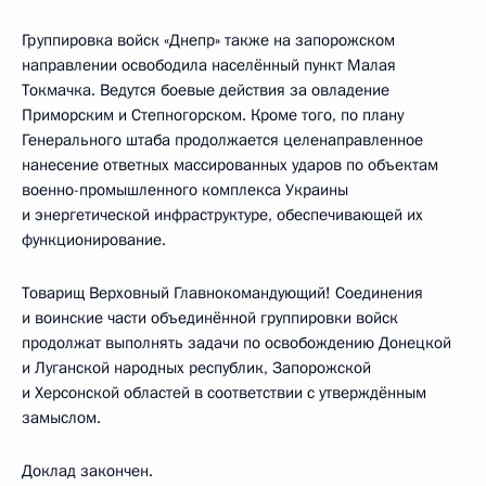
Группировка войск «Днепр» также на запорожском
направлении освободила населённый пункт Малая
Токмачка. Ведутся боевые действия за овладение
Приморским и Степногорском. Кроме того, по плану
Генерального штаба продолжается целенаправленное
нанесение ответных массированных ударов по объектам
военно-промышленного комплекса Украины
и энергетической инфраструктуре, обеспечивающей их
функционирование.
Товарищ Верховный Главнокомандующий! Соединения
и воинские части объединённой группировки войск
продолжат выполнять задачи по освобождению Донецкой
и Луганской народных республик, Запорожской
и Херсонской областей в соответствии с утверждённым
замыслом.
Доклад закончен.