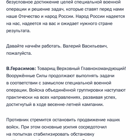
безусловное достижение целей специальной военной
операции и решение задач, которые ставят перед нами
наше Отечество и народ России. Народ России надеется
на нас, надеется на вас и ожидает нужного стране
результата.
Давайте начнём работать. Валерий Васильевич,
пожалуйста.
В.Герасимов:
Товарищ Верховный Главнокомандующий!
Вооружённые Силы продолжают выполнять задачи
в соответствии с замыслом специальной военной
операции. Войска объединённой группировки наступают
практически на всех направлениях, развивая успех,
достигнутый в ходе весенне-летней кампании.
Противник стремится остановить продвижение наших
войск. При этом основные усилия сосредоточил
на попытках стабилизировать обстановку