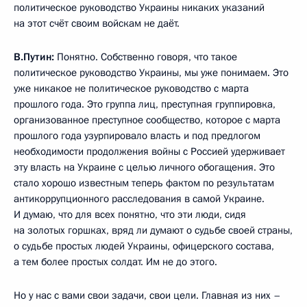
политическое руководство Украины никаких указаний
на этот счёт своим войскам не даёт.
В.Путин:
Понятно. Собственно говоря, что такое
политическое руководство Украины, мы уже понимаем. Это
уже никакое не политическое руководство с марта
прошлого года. Это группа лиц, преступная группировка,
организованное преступное сообщество, которое с марта
прошлого года узурпировало власть и под предлогом
необходимости продолжения войны с Россией удерживает
эту власть на Украине с целью личного обогащения. Это
стало хорошо известным теперь фактом по результатам
антикоррупционного расследования в самой Украине.
И думаю, что для всех понятно, что эти люди, сидя
на золотых горшках, вряд ли думают о судьбе своей страны,
о судьбе простых людей Украины, офицерского состава,
а тем более простых солдат. Им не до этого.
Но у нас с вами свои задачи, свои цели. Главная из них –