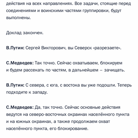
действия на всех направлениях. Все задачи, стоящие перед
соединениями и воинскими частями группировки, будут
выполнены.
Доклад закончен.
В.Путин:
Сергей Викторович, вы Северск «разрезаете».
С.Медведев:
Так точно. Сейчас охватываем, блокируем
и будем рассекать по частям, в дальнейшем – зачищать.
В.Путин:
С севера, с юга, с востока вы уже подошли. Теперь
подходите к западу.
С.Медведев:
Да, так точно. Сейчас основные действия
ведутся на северо-восточных окраинах населённого пункта
и на южных окраинах, а также продолжаем охват
населённого пункта, его блокирование.