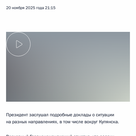
20 ноября 2025 года
21:15
Президент заслушал подробные доклады о ситуации
на разных направлениях, в том числе вокруг Купянска.