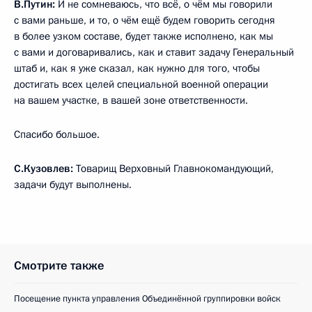
В.Путин:
И не сомневаюсь, что всё, о чём мы говорили
с вами раньше, и то, о чём ещё будем говорить сегодня
в более узком составе, будет также исполнено, как мы
с вами и договаривались, как и ставит задачу Генеральный
штаб и, как я уже сказал, как нужно для того, чтобы
достигать всех целей специальной военной операции
на вашем участке, в вашей зоне ответственности.
Спасибо большое.
С.Кузовлев:
Товарищ Верховный Главнокомандующий,
задачи будут выполнены.
Смотрите также
Посещение пункта управления Объединённой группировки войск