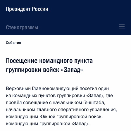
Президент России
Стенограммы
События
Посещение командного пункта
группировки войск «Запад»
Верховный Главнокомандующий посетил один
из командных пунктов группировки «Запад», где
провёл совещание с начальником Генштаба,
начальником главного оперативного управления,
командующим Южной группировкой войск,
командующим группировкой «Запад».