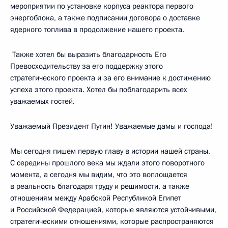
мероприятии по установке корпуса реактора первого
энергоблока, а также подписании договора о доставке
ядерного топлива в продолжение нашего проекта.
Также хотел бы выразить благодарность Его
Превосходительству за его поддержку этого
стратегического проекта и за его внимание к достижению
успеха этого проекта. Хотел бы поблагодарить всех
уважаемых гостей.
Уважаемый Президент Путин! Уважаемые дамы и господа!
Мы сегодня пишем первую главу в истории нашей страны.
С середины прошлого века мы ждали этого поворотного
момента, а сегодня мы видим, что это воплощается
в реальность благодаря труду и решимости, а также
отношениям между Арабской Республикой Египет
и Российской Федерацией, которые являются устойчивыми,
стратегическими отношениями, которые распространяются