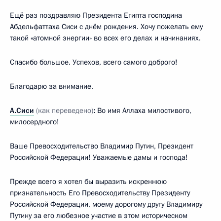
Ещё раз поздравляю Президента Египта господина
Абдельфаттаха Сиси с днём рождения. Хочу пожелать ему
такой «атомной энергии» во всех его делах и начинаниях.
Спасибо большое. Успехов, всего самого доброго!
Благодарю за внимание.
А.Сиси
(как переведено)
:
Во имя Аллаха милостивого,
милосердного!
Ваше Превосходительство Владимир Путин, Президент
Российской Федерации! Уважаемые дамы и господа!
Прежде всего я хотел бы выразить искреннюю
признательность Его Превосходительству Президенту
Российской Федерации, моему дорогому другу Владимиру
Путину за его любезное участие в этом историческом