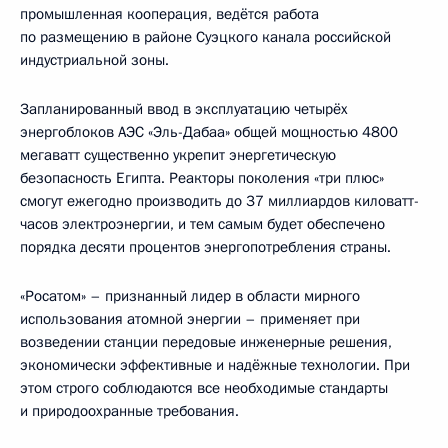
промышленная кооперация, ведётся работа
по размещению в районе Суэцкого канала российской
индустриальной зоны.
Запланированный ввод в эксплуатацию четырёх
энергоблоков АЭС «Эль-Дабаа» общей мощностью 4800
мегаватт существенно укрепит энергетическую
безопасность Египта. Реакторы поколения «три плюс»
смогут ежегодно производить до 37 миллиардов киловатт-
часов электроэнергии, и тем самым будет обеспечено
порядка десяти процентов энергопотребления страны.
«Росатом» – признанный лидер в области мирного
использования атомной энергии – применяет при
возведении станции передовые инженерные решения,
экономически эффективные и надёжные технологии. При
этом строго соблюдаются все необходимые стандарты
и природоохранные требования.