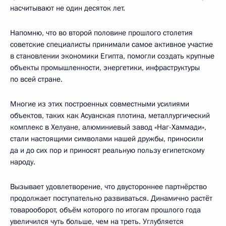
насчитывают не один десяток лет.
Напомню, что во второй половине прошлого столетия
советские специалисты принимали самое активное участие
в становлении экономики Египта, помогли создать крупные
объекты промышленности, энергетики, инфраструктуры
по всей стране.
Многие из этих построенных совместными усилиями
объектов, таких как Асуанская плотина, металлургический
комплекс в Хелуане, алюминиевый завод «Наг-Хаммади»,
стали настоящими символами нашей дружбы, приносили
да и до сих пор и приносят реальную пользу египетскому
народу.
Вызывает удовлетворение, что двустороннее партнёрство
продолжает поступательно развиваться. Динамично растёт
товарооборот, объём которого по итогам прошлого года
увеличился чуть больше, чем на треть. Углубляется