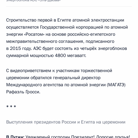
Строительство первой в Египте атомной электростанции
осуществляется Государственной корпорацией по атомной
энергии «Росатом» на основе российско-египетского
межправительственного соглашения, подписанного
в 2015 году. АЭС будет состоять из четырёх энергоблоков
суммарной мощностью 4800 мегаватт.
С видеоприветствием к участникам торжественной
церемонии обратился генеральный директор
Международного агентства по атомной энергии (МАГАТЭ)
Рафаэль Гросси.
* * *
Выступления президентов России и Египта на церемонии
В.Путин:
Уважаемый господин Президент! Дорогие друзья!