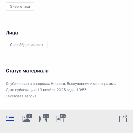
Энергетика
Лица
Сиси Абдельфаттах
Статус материала
Опубликован в разделах:
Новости
,
Выступления и стенограммы
Дата публикации:
19 ноября 2025 года, 13:55
Текстовая версия
4
41м
41м