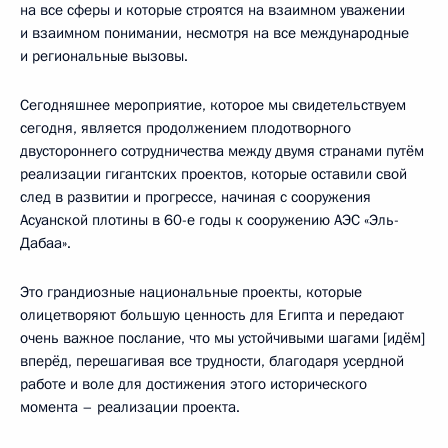
на все сферы и которые строятся на взаимном уважении
и взаимном понимании, несмотря на все международные
и региональные вызовы.
Сегодняшнее мероприятие, которое мы свидетельствуем
сегодня, является продолжением плодотворного
двустороннего сотрудничества между двумя странами путём
реализации гигантских проектов, которые оставили свой
след в развитии и прогрессе, начиная с сооружения
Асуанской плотины в 60-е годы к сооружению АЭС «Эль-
Дабаа».
Это грандиозные национальные проекты, которые
олицетворяют большую ценность для Египта и передают
очень важное послание, что мы устойчивыми шагами [идём]
вперёд, перешагивая все трудности, благодаря усердной
работе и воле для достижения этого исторического
момента – реализации проекта.