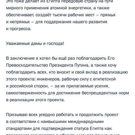
Это тоже делает из Египта передовую страну на пути
мирного применения атомной энергетики, а также
обеспечивает, создаёт тысячи рабочих мест – прямых
и непрямых – для поддержания нашего развития
и прогресса.
Уважаемые дамы и господа!
В заключение я хотел бы ещё раз поблагодарить Его
Превосходительство Президента Путина, а также хочу
поблагодарить всех, кто вносит и свой вклад в реализацию
этого проекта: инженеров, рабочую силу с египетской
и российской сторон, – за их прилагаемые усилия,
самоотверженность для достижения беспрецедентных норм
в реализации этого проекта.
Призываю всех усердно работать и продолжить проект
в соответствии с наивысшими международными
стандартами для подтверждения статуса Египта как