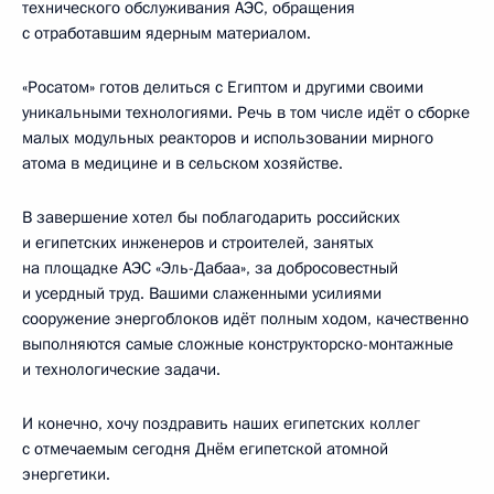
технического обслуживания АЭС, обращения
с отработавшим ядерным материалом.
«Росатом» готов делиться с Египтом и другими своими
уникальными технологиями. Речь в том числе идёт о сборке
малых модульных реакторов и использовании мирного
атома в медицине и в сельском хозяйстве.
В завершение хотел бы поблагодарить российских
и египетских инженеров и строителей, занятых
на площадке АЭС «Эль-Дабаа», за добросовестный
и усердный труд. Вашими слаженными усилиями
сооружение энергоблоков идёт полным ходом, качественно
выполняются самые сложные конструкторско-монтажные
и технологические задачи.
И конечно, хочу поздравить наших египетских коллег
с отмечаемым сегодня Днём египетской атомной
энергетики.