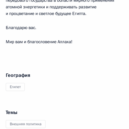
передового государства в области мирного применения
атомной энергетики и поддерживать развитие
и процветание и светлое будущее Египта.
Благодарю вас.
Мир вам и благословение Аллаха!
География
Египет
Темы
Внешняя политика