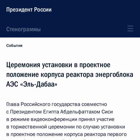
Президент России
Стенограммы
События
Церемония установки в проектное
положение корпуса реактора энергоблока
АЭС «Эль-Дабаа»
Глава Российского государства совместно
с Президентом Египта Абдельфаттахом Сиси
в режиме видеоконференции принял участие
в торжественной церемонии по случаю установки
в проектное положение корпуса реактора первого