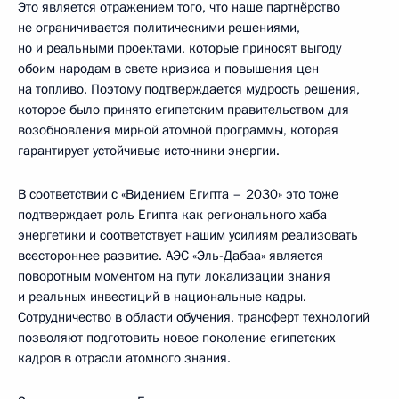
Это является отражением того, что наше партнёрство
не ограничивается политическими решениями,
но и реальными проектами, которые приносят выгоду
обоим народам в свете кризиса и повышения цен
на топливо. Поэтому подтверждается мудрость решения,
которое было принято египетским правительством для
возобновления мирной атомной программы, которая
гарантирует устойчивые источники энергии.
В соответствии с «Видением Египта – 2030» это тоже
подтверждает роль Египта как регионального хаба
энергетики и соответствует нашим усилиям реализовать
всестороннее развитие. АЭС «Эль-Дабаа» является
поворотным моментом на пути локализации знания
и реальных инвестиций в национальные кадры.
Сотрудничество в области обучения, трансферт технологий
позволяют подготовить новое поколение египетских
кадров в отрасли атомного знания.