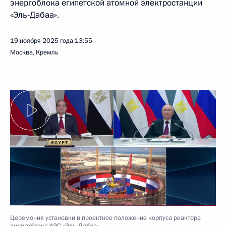
энергоблока египетской атомной электростанции
«Эль-Дабаа».
19 ноября 2025 года
13:55
Москва, Кремль
Церемония установки в проектное положение корпуса реактора
энергоблока АЭС «Эль-Дабаа»