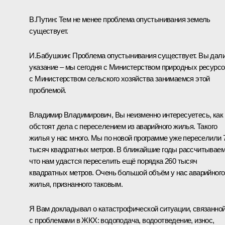
В.Путин:
Тем не менее проблема опустынивания земель
существует.
И.Бабушкин:
Проблема опустынивания существует. Вы дал
указание – мы сегодня с Министерством природных ресурсо
с Министерством сельского хозяйства занимаемся этой
проблемой.
Владимир Владимирович, Вы неизменно интересуетесь, как
обстоят дела с переселением из аварийного жилья. Такого
жилья у нас много. Мы по новой программе уже переселили 
тысяч квадратных метров. В ближайшие годы рассчитываем
что нам удастся переселить ещё порядка 260 тысяч
квадратных метров. Очень большой объём у нас аварийного
жилья, признанного таковым.
Я Вам докладывал о катастрофической ситуации, связанно
с проблемами в ЖКХ: водоподача, водоотведение, износ,