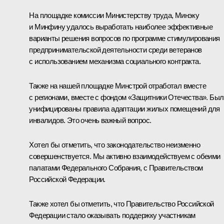
На площадке комиссии Министерству труда, Минэку
и Минфину удалось выработать наиболее эффективные
варианты решения вопросов по программе стимулирования
предпринимательской деятельности среди ветеранов
с использованием механизма социального контракта.
Также на нашей площадке Минстрой отработал вместе
с регионами, вместе с фондом «Защитники Отечества». Был
унифицированы правила адаптации жилых помещений для
инвалидов. Это очень важный вопрос.
Хотел бы отметить, что законодательство неизменно
совершенствуется. Мы активно взаимодействуем с обеими
палатами Федерального Собрания, с Правительством
Российской Федерации.
Также хотел бы отметить, что Правительство Российской
Федерации стало оказывать поддержку участникам