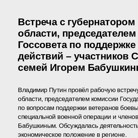
Встреча с губернатором
области, председателем
Госсовета по поддержке
действий – участников 
семей Игорем Бабушки
Владимир Путин провёл рабочую встречу
области, председателем комиссии Госуд
по вопросам поддержки ветеранов боевы
специальной военной операции и членов
Бабушкиным. Обсуждалась деятельность 
экономическое положение в регионе.