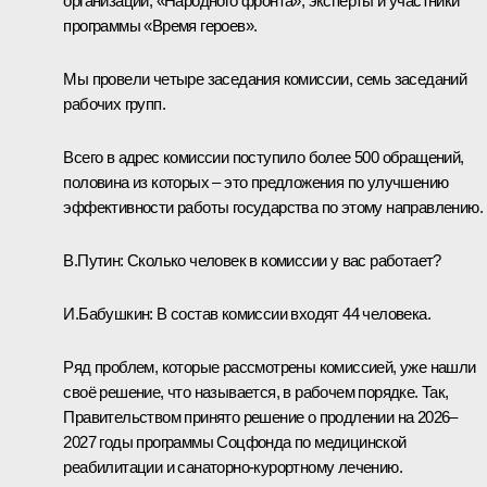
организаций, «Народного фронта», эксперты и участники
программы «Время героев».
Мы провели четыре заседания комиссии, семь заседаний
рабочих групп.
Всего в адрес комиссии поступило более 500 обращений,
половина из которых – это предложения по улучшению
эффективности работы государства по этому направлению.
В.Путин:
Сколько человек в комиссии у вас работает?
И.Бабушкин:
В состав комиссии входят 44 человека.
Ряд проблем, которые рассмотрены комиссией, уже нашли
своё решение, что называется, в рабочем порядке. Так,
Правительством принято решение о продлении на 2026–
2027 годы программы Соцфонда по медицинской
реабилитации и санаторно-курортному лечению.