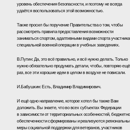
уровень обеспечения безопасности, и поэтому не всегда
удаётся воспользоваться этой возможностью.
Также просил бы поручение Правительства о том, чтобы
рассмотреть правила предоставления возможности
заниматься спортом, адаптивными видами спорта участник
специальной военной операции в учебных заведениях.
В.Путин:
Да, это всё правильно, и всё нужно делать. Только
нужно обязательно продумать детали, чтобы, повторяю ещё
раз, все эти хорошие идеи в целом в воздухе не повисали.
И.Бабушкин:
Есть, Владимир Владимирович.
И ещё одно направление, которое хотел бы также Вам
доложить. Вы знаете, что во всех субъектах Федерации
в зависимости от территориальных особенностей, бюджетн
обеспеченности сформированы и реализуются региональны
меры социальной поддержки для ветеранов, участников