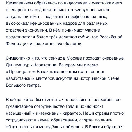
Кемелевичем обратились по видеосвязи к участникам его
пленарного заседания только что. Форум посвящён
актуальной теме – подготовке профессиональных,
высококвалифицированных кадров для различных
отраслей экономики. В нём принимают участие
представители более трёх десятков субъектов Российской
Федерации и казахстанских областей.
Символично и то, что сейчас в Москве проходят очередные
Дни культуры Казахстана. Вечером мы вместе
с Президентом Казахстана посетим гала-концерт
казахстанских мастеров искусств на исторической сцене
Большого театра.
Вообще, хотел бы отметить, что российско-казахстанское
гуманитарное сотрудничество традиционно носит
насыщенный и интенсивный характер. Наши страны плотно
сотрудничают в науке, образовании, спорте, по линии
общественных и молодёжных обменов. В России обучается