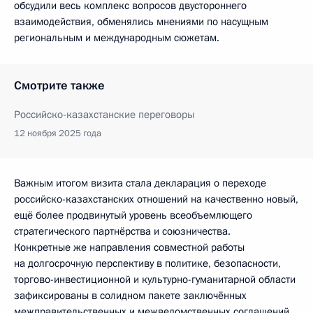
обсудили весь комплекс вопросов двустороннего
взаимодействия, обменялись мнениями по насущным
региональным и международным сюжетам.
Смотрите также
Российско-казахстанские переговоры
12 ноября 2025 года
Важным итогом визита стала декларация о переходе
российско-казахстанских отношений на качественно новый,
ещё более продвинутый уровень всеобъемлющего
стратегического партнёрства и союзничества.
Конкретные же направления совместной работы
на долгосрочную перспективу в политике, безопасности,
торгово-инвестиционной и культурно-гуманитарной области
зафиксированы в солидном пакете заключённых
межправительственных и межведомственных соглашений