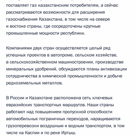
поставляет газ казахстанским потребителям, а сейчас
рассматриваются возможности для расширения
газоснабжения Казахстана, в том числе на севере
и востоке страны, где сосредоточены крупные
промышленные мощности республики.
Компаниями двух стран осуществляется целый ряд
успешных проектов в автопроме, сельском хозяйстве,
в сельскохозяйственном машиностроении, производстве
минеральных удобрений, обсуждаются планы активизации
сотрудничества в химической промышленности и добыче
редкоземельных металлов.
В России и Казахстане расположена сеть ключевых
евразийских транспортных маршрутов. Наши страны
работают над повышением пропускной способности
автомобильных пограничных переходов, наращиваются
грузоперевозки воздушным и водным транспортом, в том
числе на Каспии и по реке Иртыш.