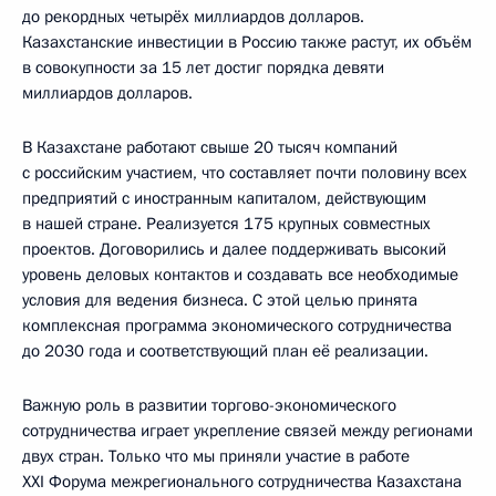
до рекордных четырёх миллиардов долларов.
Казахстанские инвестиции в Россию также растут, их объём
в совокупности за 15 лет достиг порядка девяти
миллиардов долларов.
В Казахстане работают свыше 20 тысяч компаний
с российским участием, что составляет почти половину всех
предприятий с иностранным капиталом, действующим
в нашей стране. Реализуется 175 крупных совместных
проектов. Договорились и далее поддерживать высокий
уровень деловых контактов и создавать все необходимые
условия для ведения бизнеса. С этой целью принята
комплексная программа экономического сотрудничества
до 2030 года и соответствующий план её реализации.
Важную роль в развитии торгово-экономического
сотрудничества играет укрепление связей между регионами
двух стран. Только что мы приняли участие в работе
XXI Форума межрегионального сотрудничества Казахстана