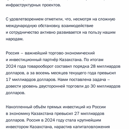
инфраструктурных проектов.
С удовлетворением отметили, что, несмотря на сложную
международную обстановку, взаимодействие
и сотрудничество активно развивается на пользу нашим
народам.
Россия – важнейший торгово-экономический
и инвестиционный партнёр Казахстана. По итогам
2024 года товарооборот составил порядка 28 миллиардов
долларов, а за восемь месяцев текущего года превысил
17 миллиардов долларов. Нами поставлена задача –
довести уровень двусторонней торговли до 30 миллиардов
долларов.
Накопленный объём прямых инвестиций из России
в экономику Казахстана превысил 27 миллиардов
долларов. Россия в 2024 году стала крупнейшим
инвестором Казахстана, нарастив капиталовложения