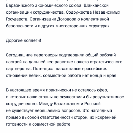
Евразийского экономического союза, Шанхайской
организации сотрудничества, Содружества Независимых
Государств, Организации Договора о коллективной
безопасности и в других многосторонних структурах.
Дорогие коллеги!
Сегодняшние переговоры подтвердили общий рабочий
настрой на дальнейшее развитие нашего стратегического
партнёрства. Потенциал казахстанско-российских
отношений велик, совместной работе нет конца и края.
В настоящее время практически не осталось сфер,
в которых наши страны не осуществили бы результативное
сотрудничество. Между Казахстаном и Россией
не существует нерешаемых вопросов. Это наглядный
пример высокой ответственности сторон, их искренней
готовности к совместной работе.