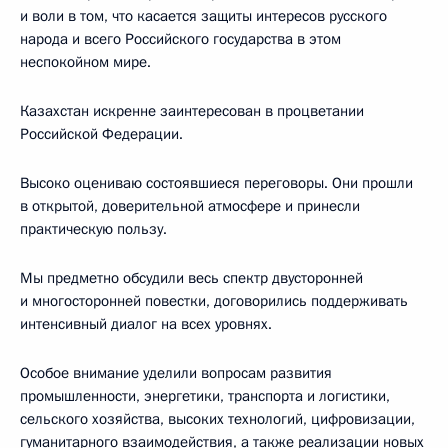
и воли в том, что касается защиты интересов русского
народа и всего Российского государства в этом
неспокойном мире.
Казахстан искренне заинтересован в процветании
Российской Федерации.
Высоко оцениваю состоявшиеся переговоры. Они прошли
в открытой, доверительной атмосфере и принесли
практическую пользу.
Мы предметно обсудили весь спектр двусторонней
и многосторонней повестки, договорились поддерживать
интенсивный диалог на всех уровнях.
Особое внимание уделили вопросам развития
промышленности, энергетики, транспорта и логистики,
сельского хозяйства, высоких технологий, цифровизации,
гуманитарного взаимодействия, а также реализации новых