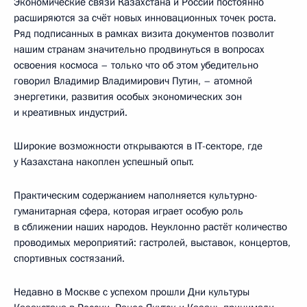
Экономические связи Казахстана и России постоянно
расширяются за счёт новых инновационных точек роста.
Ряд подписанных в рамках визита документов позволит
нашим странам значительно продвинуться в вопросах
освоения космоса – только что об этом убедительно
говорил Владимир Владимирович Путин, – атомной
энергетики, развития особых экономических зон
и креативных индустрий.
Широкие возможности открываются в IT-секторе, где
у Казахстана накоплен успешный опыт.
Практическим содержанием наполняется культурно-
гуманитарная сфера, которая играет особую роль
в сближении наших народов. Неуклонно растёт количество
проводимых мероприятий: гастролей, выставок, концертов,
спортивных состязаний.
Недавно в Москве с успехом прошли Дни культуры