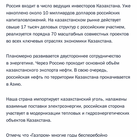
Россия входит в число ведущих инвесторов Казахстана. Уже
накоплено около 10 миллиардов долларов российских
капиталовложений. На казахстанском рынке действует
свыше 17 тысяч деловых структур с российским участием,
реализуется порядка 70 масштабных совместных проектов
во всех ключевых отраслях экономики Казахстана.
Планомерно развивается двустороннее сотрудничество
в энергетике. Через Россию проходит основной объём
казахстанского экспорта нефти. В свою очередь,
российская нефть по территории Казахстана прокачивается
в Азию.
Наша страна импортирует казахстанский уголь, налажены
взаимные поставки электроэнергии, российская сторона
участвует в модернизации тепловых и гидроэнергетических
объектов Казахстана.
Отмечу, что «Газпром» многие годы бесперебойно