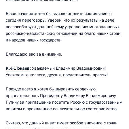
В заключение хотел бы высоко оценить состоявшиеся
сегодня переговоры. Уверен, что их результаты на деле
поспособствуют дальнейшему укреплению многоплановых
российско-казахстанских отношений на благо наших стран
и народов наших государств.
Благодарю вас за внимание.
К.-Ж.Токаев
:
Уважаемый Владимир Владимирович!
Уважаемые коллеги, друзья, представители прессы!
Прежде всего я хотел бы выразить сердечную
признательность Президенту Владимиру Владимировичу
Путину за приглашение посетить Россию с государственным
визитом и проявленное исключительное гостеприимство.
Считаю, что данный визит имеет особое значение с точки