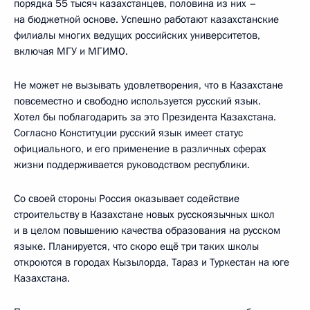
порядка 55 тысяч казахстанцев, половина из них –
на бюджетной основе. Успешно работают казахстанские
филиалы многих ведущих российских университетов,
включая МГУ и МГИМО.
Не может не вызывать удовлетворения, что в Казахстане
повсеместно и свободно используется русский язык.
Хотел бы поблагодарить за это Президента Казахстана.
Согласно Конституции русский язык имеет статус
официального, и его применение в различных сферах
жизни поддерживается руководством республики.
Со своей стороны Россия оказывает содействие
строительству в Казахстане новых русскоязычных школ
и в целом повышению качества образования на русском
языке. Планируется, что скоро ещё три таких школы
откроются в городах Кызылорда, Тараз и Туркестан на юге
Казахстана.