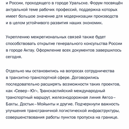
и России, проходящего в городе Уральске. Форум посвящён
актуальной теме рабочих профессий, поддержка которых
имеет большое значение для модернизации производств
и в целом устойчивого развития наших экономик.
Укреплению межрегиональных связей также будет
способствовать открытие генерального консульства России
в городе Актау. Оформление всех документов завершилось
сегодня.
Отдельно мы остановились на вопросах сотрудничества
в транзитно-транспортной сфере. Договорились
последовательно расширять возможности таких проектов,
как «Север–Юг», Транскаспийский международный
транспортный маршрут, железнодорожная линия Аягоз–
Бахты, Достык–Мойынты и другие. Подчеркнули важность
улучшения трансграничной логистической инфраструктуры,
совершенствования работы пунктов пропуска на границе.