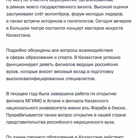
в рамках моего государственного визита. Высокой оценки
заслуживают слёт волонтёров, форум молодых лидеров,
а также встречи историков и политологов. Сегодня вечером
в Большом театре состоится концерт мастеров искусств
Казахстана.
Подробно обсуждены все вопросы взаимодействия
в сферах образования и спорта. В Казахстане успешно
функционируют девять филиалов ведущих российских
вузов, которые вносят весомый вклад в подготовку
высококвалифицированных специалистов.
В текущем году была завершена работа по открытию
филиала МГИМО в Астане и филиала Казахского
национального университета имени аль-Фараби в Омске.
Прорабатывается также вопрос открытия в нашей стране
представительства российского медицинского вуза.
По линии среднего образования в Казахстане действует