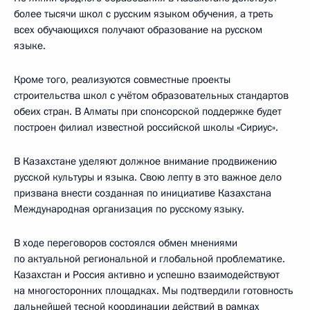
более тысячи школ с русским языком обучения, а треть
всех обучающихся получают образование на русском
языке.
Кроме того, реализуются совместные проекты
строительства школ с учётом образовательных стандартов
обеих стран. В Алматы при спонсорской поддержке будет
построен филиал известной российской школы «Сириус».
В Казахстане уделяют должное внимание продвижению
русской культуры и языка. Свою лепту в это важное дело
призвана внести созданная по инициативе Казахстана
Международная организация по русскому языку.
В ходе переговоров состоялся обмен мнениями
по актуальной региональной и глобальной проблематике.
Казахстан и Россия активно и успешно взаимодействуют
на многосторонних площадках. Мы подтвердили готовность
дальнейшей тесной координации действий в рамках