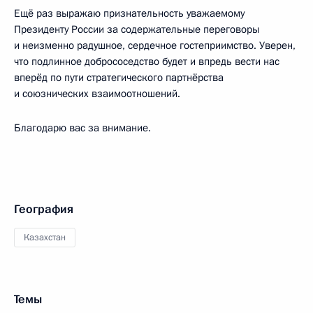
Ещё раз выражаю признательность уважаемому
Президенту России за содержательные переговоры
и неизменно радушное, сердечное гостеприимство. Уверен,
что подлинное добрососедство будет и впредь вести нас
вперёд по пути стратегического партнёрства
и союзнических взаимоотношений.
Благодарю вас за внимание.
География
Казахстан
Темы