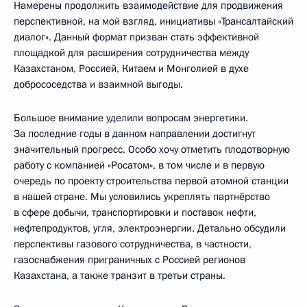
Намерены продолжить взаимодействие для продвижения
перспективной, на мой взгляд, инициативы «Трансалтайский
диалог». Данный формат призван стать эффективной
площадкой для расширения сотрудничества между
Казахстаном, Россией, Китаем и Монголией в духе
добрососедства и взаимной выгоды.
Большое внимание уделили вопросам энергетики.
За последние годы в данном направлении достигнут
значительный прогресс. Особо хочу отметить плодотворную
работу с компанией «Росатом», в том числе и в первую
очередь по проекту строительства первой атомной станции
в нашей стране. Мы условились укреплять партнёрство
в сфере добычи, транспортировки и поставок нефти,
нефтепродуктов, угля, электроэнергии. Детально обсудили
перспективы газового сотрудничества, в частности,
газоснабжения приграничных с Россией регионов
Казахстана, а также транзит в третьи страны.