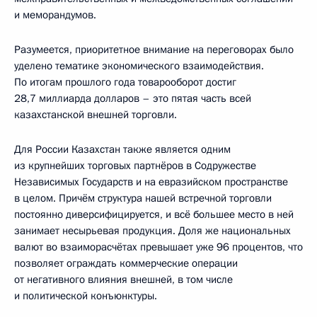
и меморандумов.
Разумеется, приоритетное внимание на переговорах было
уделено тематике экономического взаимодействия.
По итогам прошлого года товарооборот достиг
28,7 миллиарда долларов – это пятая часть всей
казахстанской внешней торговли.
Для России Казахстан также является одним
из крупнейших торговых партнёров в Содружестве
Независимых Государств и на евразийском пространстве
в целом. Причём структура нашей встречной торговли
постоянно диверсифицируется, и всё большее место в ней
занимает несырьевая продукция. Доля же национальных
валют во взаиморасчётах превышает уже 96 процентов, что
позволяет ограждать коммерческие операции
от негативного влияния внешней, в том числе
и политической конъюнктуры.