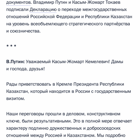
документов
. Владимир Путин и Касым-Жомарт Токаев
подписали
Декларацию
о переходе межгосударственных
отношений Российской Федерации и Республики Казахстан
на уровень всеобъемлющего стратегического партнёрства
и союзничества.
* * *
В.Путин:
Уважаемый Касым-Жомарт Кемелевич! Дамы
и господа, друзья!
Рады приветствовать в Кремле Президента Республики
Казахстан, который находится в России с государственным
визитом.
Наши переговоры прошли в деловом, конструктивном
ключе, были результативными. Это в полной мере отвечает
характеру подлинно дружественных и добрососедских
отношений между Россией и Казахстаном. Мы подробно