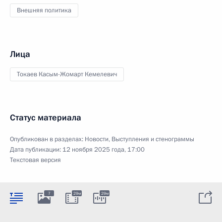
Внешняя политика
Лица
Токаев Касым-Жомарт Кемелевич
Статус материала
Опубликован в разделах:
Новости
,
Выступления и стенограммы
Дата публикации:
12 ноября 2025 года, 17:00
Текстовая версия
7
29м
29м