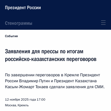
Президент России
Стенограммы
События
Заявления для прессы по итогам
российско-казахстанских переговоров
По завершении переговоров в Кремле Президент
России Владимир Путин и Президент Казахстана
Касым-Жомарт Токаев сделали заявления для СМИ.
12 ноября 2025 года
17:00
Москва, Кремль