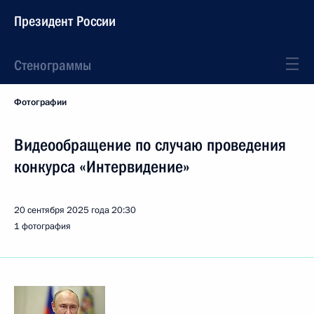
Президент России
Стенограммы
Фотографии
Видеообращение по случаю проведения
конкурса «Интервидение»
20 сентября 2025 года
20:30
1 фотография