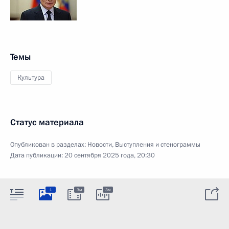
Темы
Культура
Статус материала
Опубликован в разделах:
Новости
,
Выступления и стенограммы
Дата публикации:
20 сентября 2025 года, 20:30
1
3м
3м