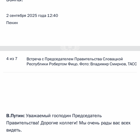
2 сентября 2025 года
12:40
Пекин
4 из 7
Встреча с Председателем Правительства Словацкой
Республики Робертом Фицо. Фото: Владимир Смирнов, ТАСС
В.Путин:
Уважаемый господин Председатель
Правительства! Дорогие коллеги! Мы очень рады вас всех
видеть.