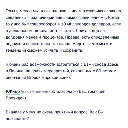
Тем не менее мы, к сожалению, живём в условиях сложных,
связанных с различными внешними ограничениями. Когда-
то у нас был товарооборот в 10 миллиардов долларов, если
в долларовом эквиваленте считать. Сейчас он упал
до уровня менее 4 процентов. Правда, есть определённые
подвижки положительного плана. Надеюсь, что мы эти
тенденции сможем усилить и сохранить.
Я очень рад возможности встретиться с Вами снова здесь,
в Пекине, на полях мероприятий, связанных с 80-летием
окончания Второй мировой войны.
Р.Фицо
(как переведено)
:
Благодарю Вас, господин
Президент!
Вначале у меня не очень приятный вопрос. Как Вы
поживаете?