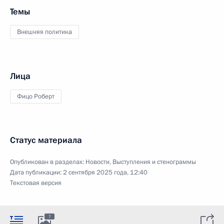
Темы
Внешняя политика
Лица
Фицо Роберт
Статус материала
Опубликован в разделах:
Новости
,
Выступления и стенограммы
Дата публикации:
2 сентября 2025 года, 12:40
Текстовая версия
7