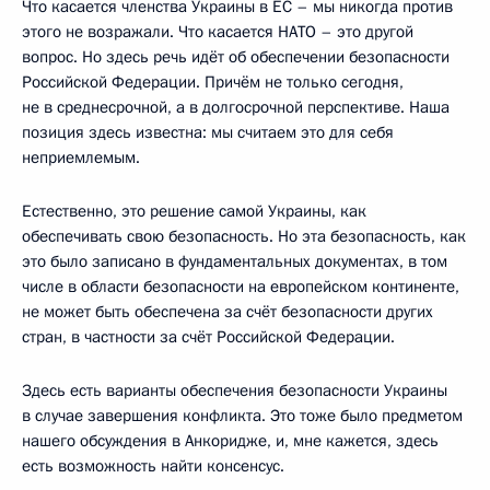
Что касается членства Украины в ЕС – мы никогда против
этого не возражали. Что касается НАТО – это другой
вопрос. Но здесь речь идёт об обеспечении безопасности
Российской Федерации. Причём не только сегодня,
не в среднесрочной, а в долгосрочной перспективе. Наша
позиция здесь известна: мы считаем это для себя
неприемлемым.
Естественно, это решение самой Украины, как
обеспечивать свою безопасность. Но эта безопасность, как
это было записано в фундаментальных документах, в том
числе в области безопасности на европейском континенте,
не может быть обеспечена за счёт безопасности других
стран, в частности за счёт Российской Федерации.
Здесь есть варианты обеспечения безопасности Украины
в случае завершения конфликта. Это тоже было предметом
нашего обсуждения в Анкоридже, и, мне кажется, здесь
есть возможность найти консенсус.