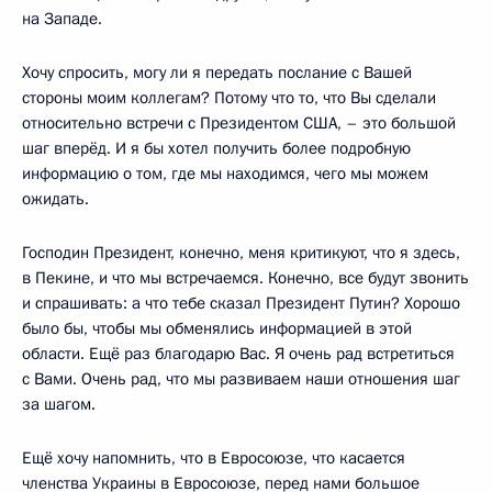
на Западе.
Хочу спросить, могу ли я передать послание с Вашей
стороны моим коллегам? Потому что то, что Вы сделали
относительно встречи с Президентом США, – это большой
шаг вперёд. И я бы хотел получить более подробную
информацию о том, где мы находимся, чего мы можем
ожидать.
Господин Президент, конечно, меня критикуют, что я здесь,
в Пекине, и что мы встречаемся. Конечно, все будут звонить
и спрашивать: а что тебе сказал Президент Путин? Хорошо
было бы, чтобы мы обменялись информацией в этой
области. Ещё раз благодарю Вас. Я очень рад встретиться
с Вами. Очень рад, что мы развиваем наши отношения шаг
за шагом.
Ещё хочу напомнить, что в Евросоюзе, что касается
членства Украины в Евросоюзе, перед нами большое