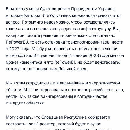
В пятницу у меня будет встреча с Президентом Украины
в городе Ужгород. И я буду очень серьёзно открывать этот
вопрос. Потому что невозможно, чтобы осуществлялись
такие атаки на очень важную для нас инфраструктуру. Вы,
наверное, знаете решение Еврокомиссии относительно
RePowerEU, то есть остановка транспортировки газа, нефти
с 2027 года. Мы будем голосовать против этого решения
в Евросоюзе. И я уверен, что до 1 января 2028 года многое
может измениться и что RePowerEU не будет действовать,
потому что он наносит нам большой вред.
Мы хотим сотрудничать и в дальнейшем в энергетической
области. Мы заинтересованы в поставках российского газа,
нефти. Мы также заинтересованы в сотрудничестве
и в других областях.
Могу сказать, что Словацкая Республика собирается
построить новый реактор, который будет в руках