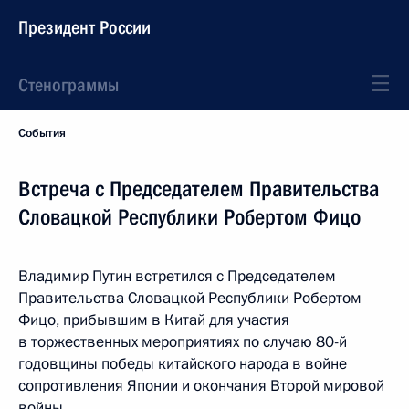
Президент России
Стенограммы
События
Встреча с Председателем Правительства
Словацкой Республики Робертом Фицо
Владимир Путин встретился с Председателем
Правительства Словацкой Республики Робертом
Фицо, прибывшим в Китай для участия
в торжественных мероприятиях по случаю 80-й
годовщины победы китайского народа в войне
сопротивления Японии и окончания Второй мировой
войны.