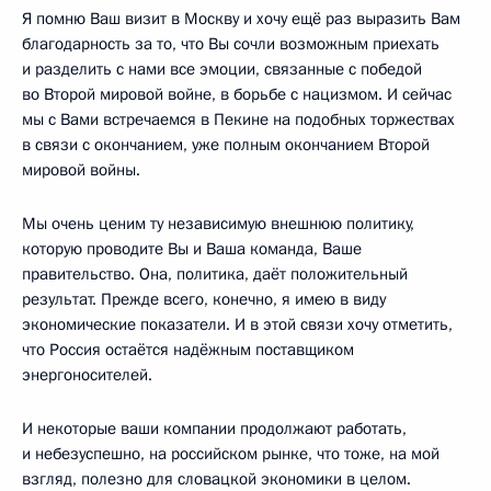
Я помню Ваш визит в Москву и хочу ещё раз выразить Вам
благодарность за то, что Вы сочли возможным приехать
и разделить с нами все эмоции, связанные с победой
во Второй мировой войне, в борьбе с нацизмом. И сейчас
мы с Вами встречаемся в Пекине на подобных торжествах
в связи с окончанием, уже полным окончанием Второй
мировой войны.
Мы очень ценим ту независимую внешнюю политику,
которую проводите Вы и Ваша команда, Ваше
правительство. Она, политика, даёт положительный
результат. Прежде всего, конечно, я имею в виду
экономические показатели. И в этой связи хочу отметить,
что Россия остаётся надёжным поставщиком
энергоносителей.
И некоторые ваши компании продолжают работать,
и небезуспешно, на российском рынке, что тоже, на мой
взгляд, полезно для словацкой экономики в целом.