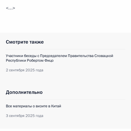
<…>
Смотрите также
Участники беседы с Председателем Правительства Словацкой
Республики Робертом Фицо
2 сентября 2025 года
Дополнительно
Все материалы о визите в Китай
3 сентября 2025 года