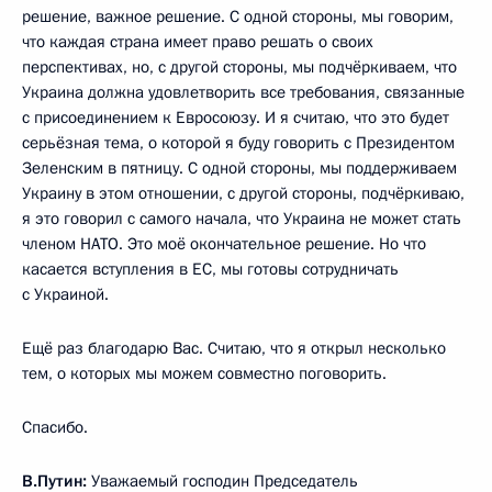
решение, важное решение. С одной стороны, мы говорим,
что каждая страна имеет право решать о своих
перспективах, но, с другой стороны, мы подчёркиваем, что
Украина должна удовлетворить все требования, связанные
с присоединением к Евросоюзу. И я считаю, что это будет
серьёзная тема, о которой я буду говорить с Президентом
Зеленским в пятницу. С одной стороны, мы поддерживаем
Украину в этом отношении, с другой стороны, подчёркиваю,
я это говорил с самого начала, что Украина не может стать
членом НАТО. Это моё окончательное решение. Но что
касается вступления в ЕС, мы готовы сотрудничать
с Украиной.
Ещё раз благодарю Вас. Считаю, что я открыл несколько
тем, о которых мы можем совместно поговорить.
Спасибо.
В.Путин:
Уважаемый господин Председатель