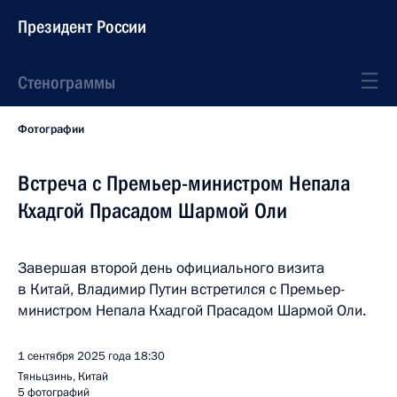
Президент России
Стенограммы
Фотографии
Встреча с Премьер-министром Непала
Кхадгой Прасадом Шармой Оли
Завершая второй день официального визита
в Китай, Владимир Путин встретился с Премьер-
министром Непала Кхадгой Прасадом Шармой Оли.
1 сентября 2025 года
18:30
Тяньцзинь, Китай
5 фотографий