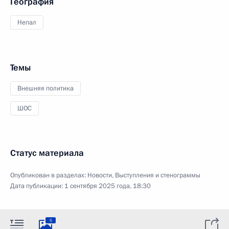
География
Непал
Темы
Внешняя политика
ШОС
Статус материала
Опубликован в разделах:
Новости
,
Выступления и стенограммы
Дата публикации:
1 сентября 2025 года, 18:30
5