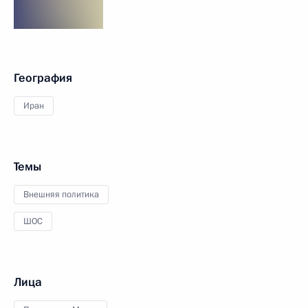
География
Иран
Темы
Внешняя политика
ШОС
Лица