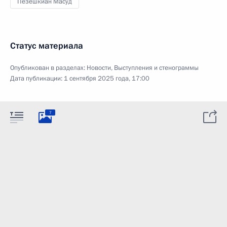
Пезешкиан Масуд
Статус материала
Опубликован в разделах:
Новости
,
Выступления и стенограммы
Дата публикации:
1 сентября 2025 года, 17:00
7