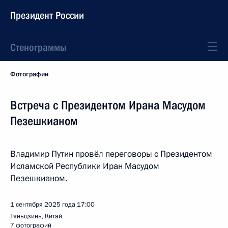
Президент России
Стенограммы
Фотографии
Встреча с Президентом Ирана Масудом
Пезешкианом
Владимир Путин провёл переговоры с Президентом
Исламской Республики Иран Масудом
Пезешкианом.
1 сентября 2025 года
17:00
Тяньцзинь, Китай
7 фотографий