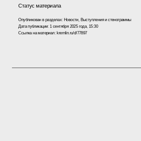
Статус материала
Опубликован в разделах:
Новости
,
Выступления и стенограммы
Дата публикации:
1 сентября 2025 года, 15:30
Ссылка на материал:
kremlin.ru/d/77897