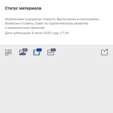
Статус материала
Опубликован в разделах:
Новости
,
Выступления и стенограммы
,
Комиссии и Советы
,
Совет по стратегическому развитию
и национальным проектам
Дата публикации:
6 июня 2025 года, 17:30
:
:
10