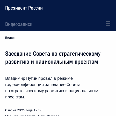
Президент России
Видеозаписи
Видео
Заседание Совета по стратегическому
развитию и национальным проектам
Владимир Путин провёл в режиме
видеоконференции заседание Совета
по стратегическому развитию и национальным
проектам.
6 июня 2025 года
17:30